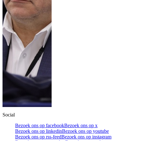
Social
Bezoek ons op facebook
Bezoek ons op x
Bezoek ons op linkedin
Bezoek ons op youtube
Bezoek ons op rss-feed
Bezoek ons op instagram