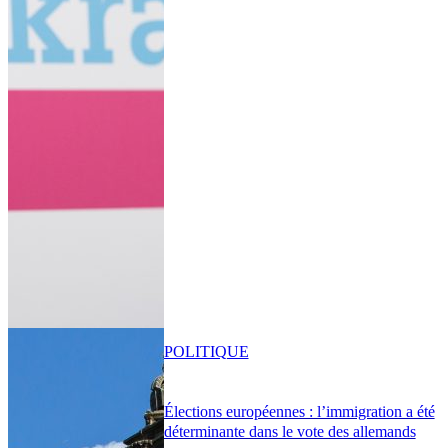
POLITIQUE
Élections européennes : l’immigration a été
déterminante dans le vote des allemands