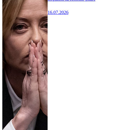
16.07.2026