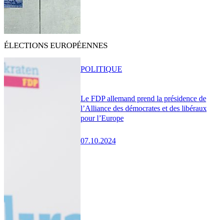
ÉLECTIONS EUROPÉENNES
POLITIQUE
Le FDP allemand prend la présidence de
l’Alliance des démocrates et des libéraux
pour l’Europe
07.10.2024