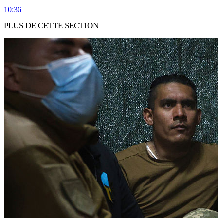
10:36
PLUS DE CETTE SECTION