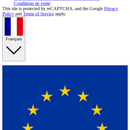
Conditions de vente
This site is protected by reCAPTCHA, and the Google
Privacy
Policy
and
Terms of Service
apply.
Français