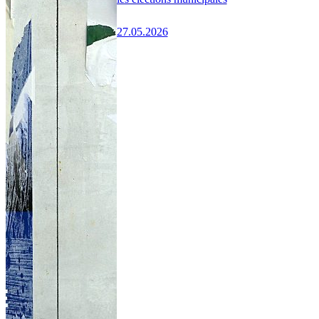
27.05.2026