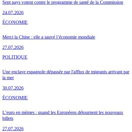
Sept pays votent contre le programme de santé de la Commission
24.07.2026
ÉCONOMIE
Merci la Chine : elle a sauvé l’économie mondiale
27.07.2026
POLITIQUE
Une enclave espagnole dépassée par l'afflux de migrants arrivant par
la mer
30.07.2026
ÉCONOMIE
L’euro en mèmes : quand les Européens détournent les nouveaux
billets
27.07.2026