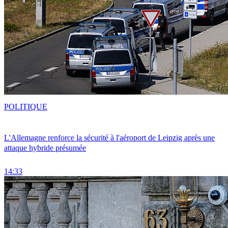
POLITIQUE
L'Allemagne renforce la sécurité à l'aéroport de Leipzig après une
attaque hybride présumée
14:33