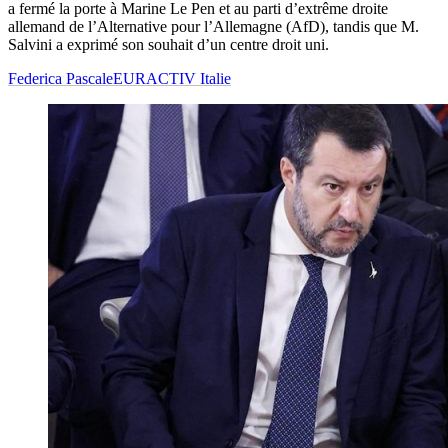
a fermé la porte à Marine Le Pen et au parti d’extrême droite
allemand de l’Alternative pour l’Allemagne (AfD), tandis que M.
Salvini a exprimé son souhait d’un centre droit uni.
Federica Pascale
EURACTIV Italie