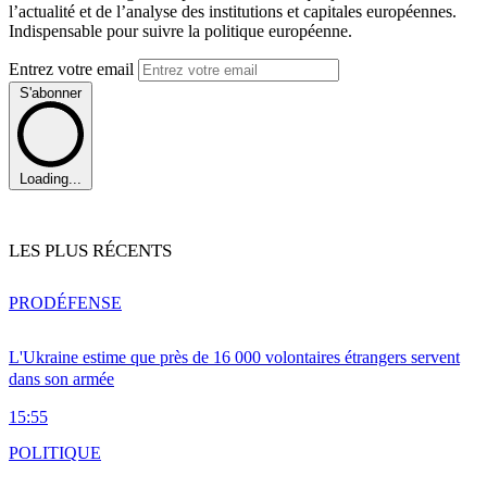
l’actualité et de l’analyse des institutions et capitales européennes.
Indispensable pour suivre la politique européenne.
Entrez votre email
S'abonner
Loading...
LES PLUS RÉCENTS
PRO
DÉFENSE
L'Ukraine estime que près de 16 000 volontaires étrangers servent
dans son armée
15:55
POLITIQUE