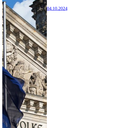
04.10.2024