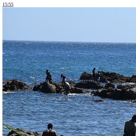
15:55