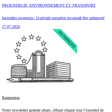
PRO
ENERGIE, ENVIRONNEMENT ET TRANSPORT
Incendies ravageurs : l'exécutif européen reconnaît être submergé
27.07.2026
Rapporteur
Notre newsletter gratuite phare, offrant chaque jour l’essentiel de