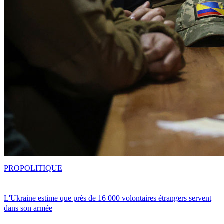
PRO
POLITIQUE
L'Ukraine estime que près de 16 000 volontaires étrangers servent
dans son armée