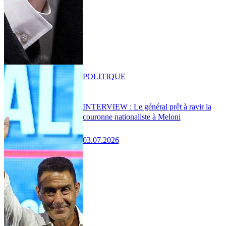
POLITIQUE
INTERVIEW : Le général prêt à ravir la
couronne nationaliste à Meloni
03.07.2026