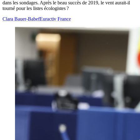
dans les sondages. Après le beau succès de 2019, le vent aurait-il
tourné pour les listes écologistes ?
Clara Bauer-Babef
Euractiv France