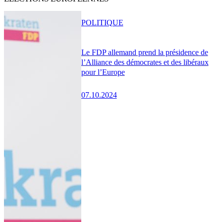
POLITIQUE
Le FDP allemand prend la présidence de
l’Alliance des démocrates et des libéraux
pour l’Europe
07.10.2024