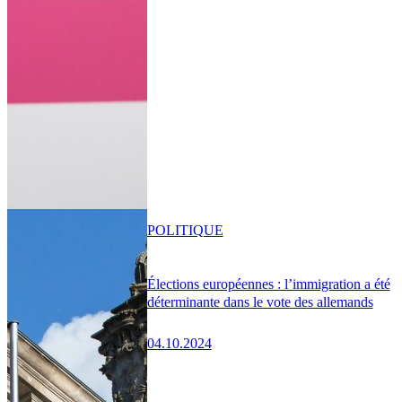
POLITIQUE
Élections européennes : l’immigration a été
déterminante dans le vote des allemands
04.10.2024