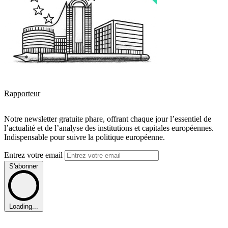
Rapporteur
Notre newsletter gratuite phare, offrant chaque jour l’essentiel de
l’actualité et de l’analyse des institutions et capitales européennes.
Indispensable pour suivre la politique européenne.
Entrez votre email
S'abonner
Loading...