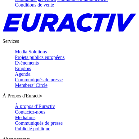
Conditions de vente
Services
Media Solutions
Projets publics européens
Evénements
Emplois
Agenda
Communiqués de presse
Members’ Circle
À Propos d'Euractiv
À propos d’Euractiv
Contactez-nous
Mediahuis
Communiqués de presse
Publicité politique