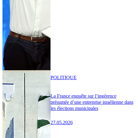
POLITIQUE
La France enquête sur l’ingérence
présumée d’une entreprise israélienne dans
les élections municipales
27.05.2026