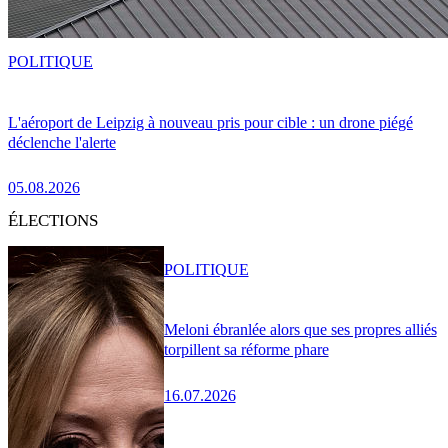
POLITIQUE
L'aéroport de Leipzig à nouveau pris pour cible : un drone piégé
déclenche l'alerte
05.08.2026
ÉLECTIONS
POLITIQUE
Meloni ébranlée alors que ses propres alliés
torpillent sa réforme phare
16.07.2026