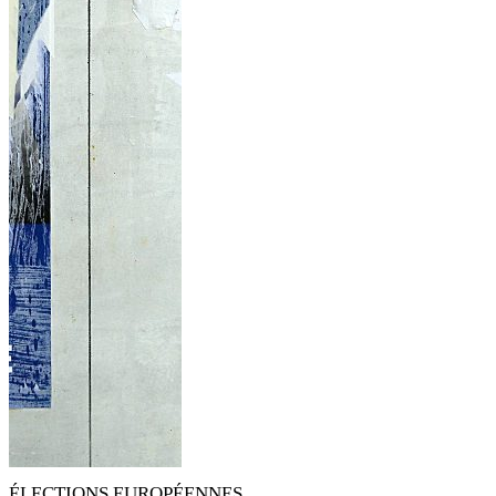
ÉLECTIONS EUROPÉENNES