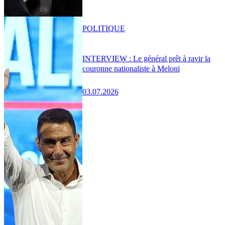
POLITIQUE
INTERVIEW : Le général prêt à ravir la
couronne nationaliste à Meloni
03.07.2026