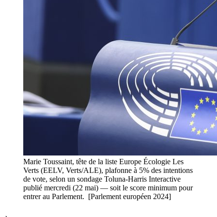
Marie Toussaint, tête de la liste Europe Écologie Les
Verts (EELV, Verts/ALE), plafonne à 5% des intentions
de vote, selon un sondage Toluna-Harris Interactive
publié mercredi (22 mai) — soit le score minimum pour
entrer au Parlement. [Parlement européen 2024]