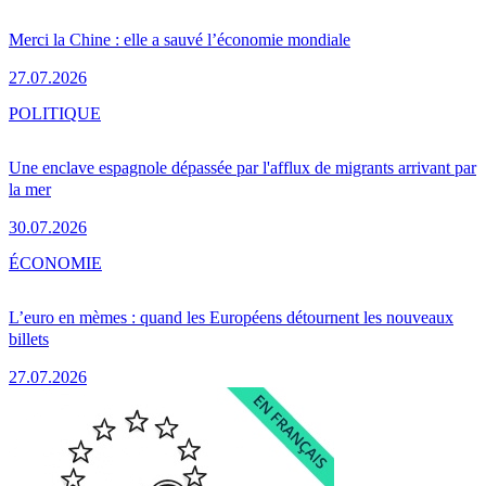
Merci la Chine : elle a sauvé l’économie mondiale
27.07.2026
POLITIQUE
Une enclave espagnole dépassée par l'afflux de migrants arrivant par
la mer
30.07.2026
ÉCONOMIE
L’euro en mèmes : quand les Européens détournent les nouveaux
billets
27.07.2026