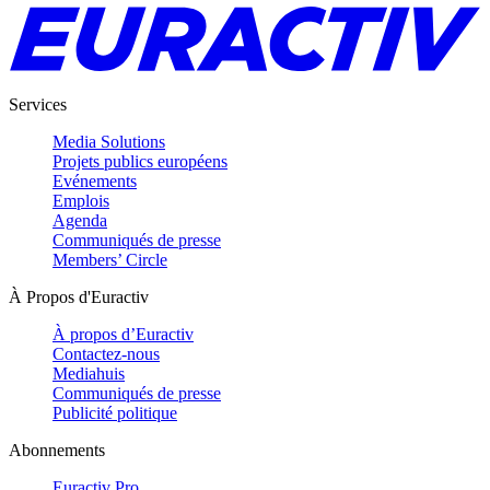
Services
Media Solutions
Projets publics européens
Evénements
Emplois
Agenda
Communiqués de presse
Members’ Circle
À Propos d'Euractiv
À propos d’Euractiv
Contactez-nous
Mediahuis
Communiqués de presse
Publicité politique
Abonnements
Euractiv Pro