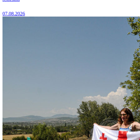
07.08.2026