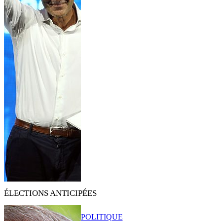
ÉLECTIONS ANTICIPÉES
POLITIQUE