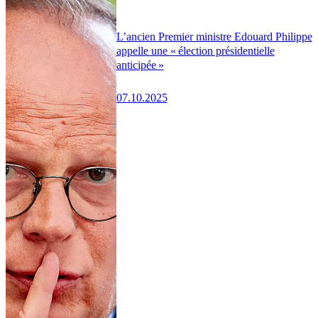
L’ancien Premier ministre Edouard Philippe
appelle une « élection présidentielle
anticipée »
07.10.2025