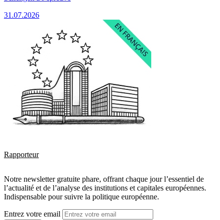
31.07.2026
Rapporteur
Notre newsletter gratuite phare, offrant chaque jour l’essentiel de
l’actualité et de l’analyse des institutions et capitales européennes.
Indispensable pour suivre la politique européenne.
Entrez votre email