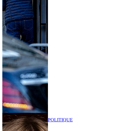
POLITIQUE