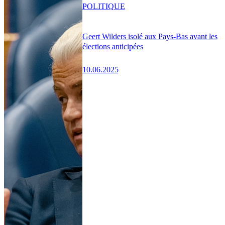
POLITIQUE
Geert Wilders isolé aux Pays-Bas avant les
élections anticipées
10.06.2025