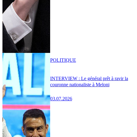
POLITIQUE
INTERVIEW : Le général prêt à ravir la
couronne nationaliste à Meloni
03.07.2026