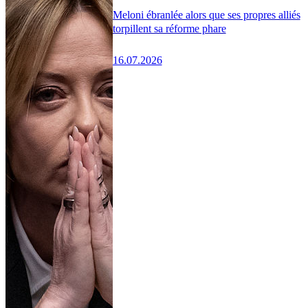
Meloni ébranlée alors que ses propres alliés
torpillent sa réforme phare
16.07.2026