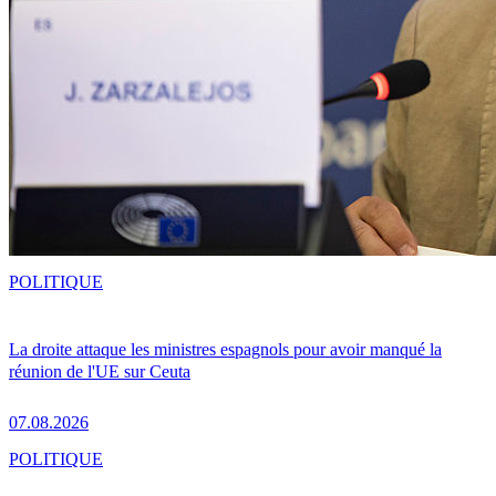
POLITIQUE
La droite attaque les ministres espagnols pour avoir manqué la
réunion de l'UE sur Ceuta
07.08.2026
POLITIQUE