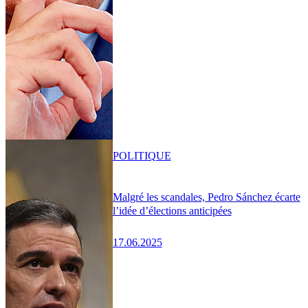
POLITIQUE
Malgré les scandales, Pedro Sánchez écarte
l’idée d’élections anticipées
17.06.2025