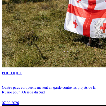
POLITIQUE
Quatre pays européens mettent en garde contre les projets de la
Russie pour l'Ossétie du Sud
07.08.2026