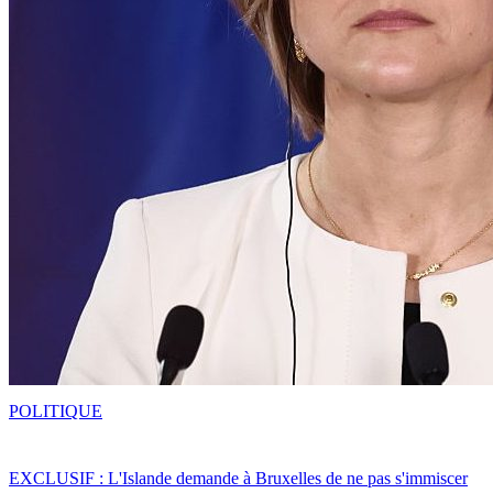
POLITIQUE
EXCLUSIF : L'Islande demande à Bruxelles de ne pas s'immiscer