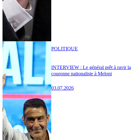
POLITIQUE
INTERVIEW : Le général prêt à ravir la
couronne nationaliste à Meloni
03.07.2026