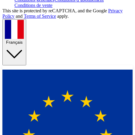
Conditions de vente
This site is protected by reCAPTCHA, and the Google
Privacy
Policy
and
Terms of Service
apply.
Français