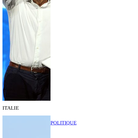
ITALIE
POLITIQUE