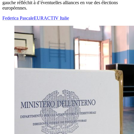
gauche réfléchit à d’éventuelles alliances en vue des élections
européennes.
Federica Pascale
EURACTIV Italie