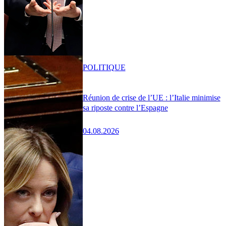
POLITIQUE
Réunion de crise de l’UE : l’Italie minimise
sa riposte contre l’Espagne
04.08.2026