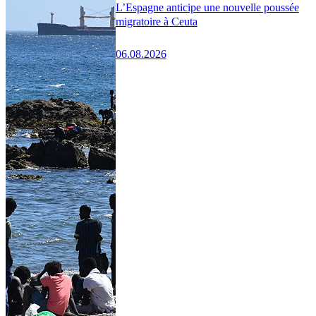
L’Espagne anticipe une nouvelle poussée
migratoire à Ceuta
06.08.2026