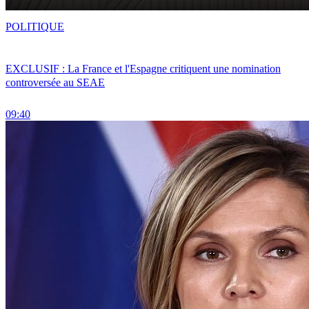
POLITIQUE
EXCLUSIF : La France et l'Espagne critiquent une nomination
controversée au SEAE
09:40