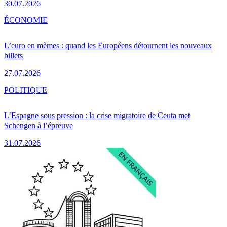
30.07.2026
ÉCONOMIE
L’euro en mèmes : quand les Européens détournent les nouveaux
billets
27.07.2026
POLITIQUE
L’Espagne sous pression : la crise migratoire de Ceuta met
Schengen à l’épreuve
31.07.2026