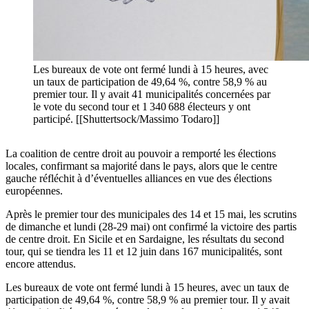
Les bureaux de vote ont fermé lundi à 15 heures, avec
un taux de participation de 49,64 %, contre 58,9 % au
premier tour. Il y avait 41 municipalités concernées par
le vote du second tour et 1 340 688 électeurs y ont
participé. [[Shuttertsock/Massimo Todaro]]
La coalition de centre droit au pouvoir a remporté les élections
locales, confirmant sa majorité dans le pays, alors que le centre
gauche réfléchit à d’éventuelles alliances en vue des élections
européennes.
Après le premier tour des municipales des 14 et 15 mai, les scrutins
de dimanche et lundi (28-29 mai) ont confirmé la victoire des partis
de centre droit. En Sicile et en Sardaigne, les résultats du second
tour, qui se tiendra les 11 et 12 juin dans 167 municipalités, sont
encore attendus.
Les bureaux de vote ont fermé lundi à 15 heures, avec un taux de
participation de 49,64 %, contre 58,9 % au premier tour. Il y avait