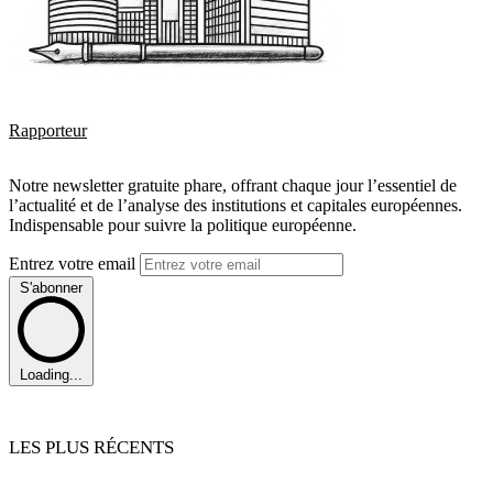
Rapporteur
Notre newsletter gratuite phare, offrant chaque jour l’essentiel de
l’actualité et de l’analyse des institutions et capitales européennes.
Indispensable pour suivre la politique européenne.
Entrez votre email
S'abonner
Loading...
LES PLUS RÉCENTS