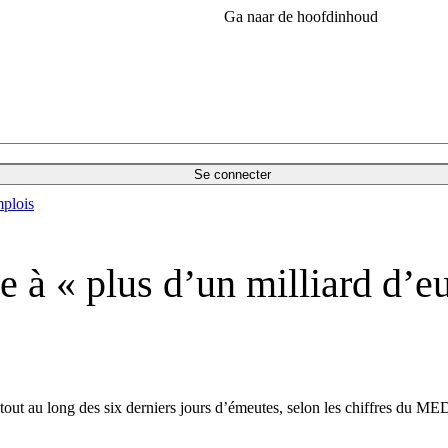
Ga naar de hoofdinhoud
Se connecter
plois
à « plus d’un milliard d’eu
tout au long des six derniers jours d’émeutes, selon les chiffres du MED