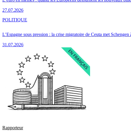
27.07.2026
POLITIQUE
L’Espagne sous pression : la crise migratoire de Ceuta met Schengen 
31.07.2026
Rapporteur