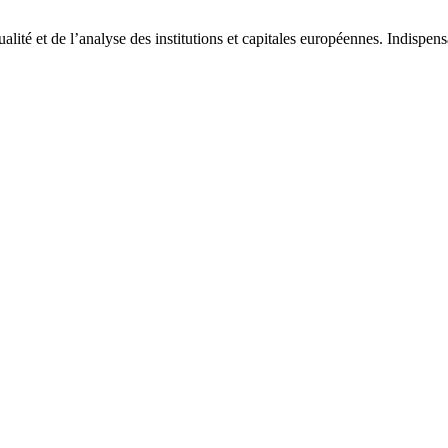
tualité et de l’analyse des institutions et capitales européennes. Indispe