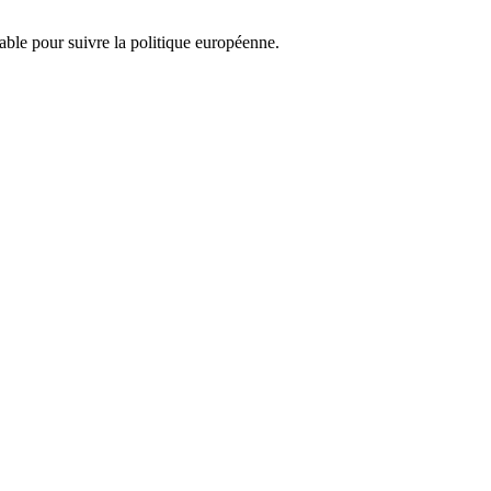
nsable pour suivre la politique européenne.