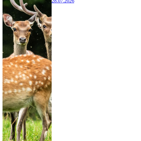
28.07.2026