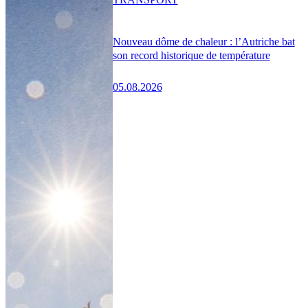
Nouveau dôme de chaleur : l’Autriche bat
son record historique de température
05.08.2026