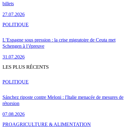
billets
27.07.2026
POLITIQUE
L’Espagne sous pression : la crise migratoire de Ceuta met
Schengen à l’épreuve
31.07.2026
LES PLUS RÉCENTS
POLITIQUE
Sánchez riposte contre Meloni : l'Italie menacée de mesures de
rétorsion
07.08.2026
PRO
AGRICULTURE & ALIMENTATION