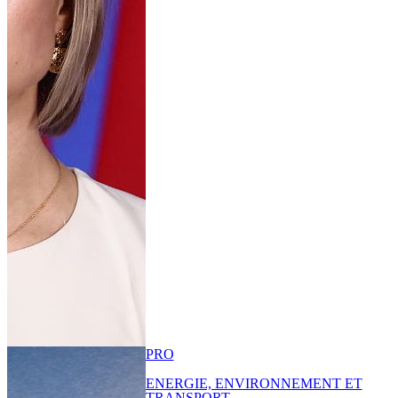
PRO
ENERGIE, ENVIRONNEMENT ET
TRANSPORT