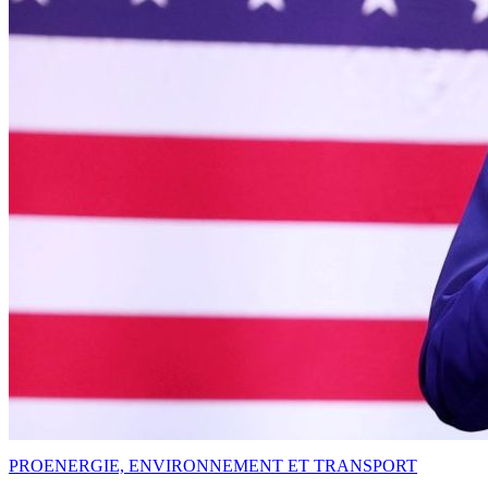
PRO
ENERGIE, ENVIRONNEMENT ET TRANSPORT