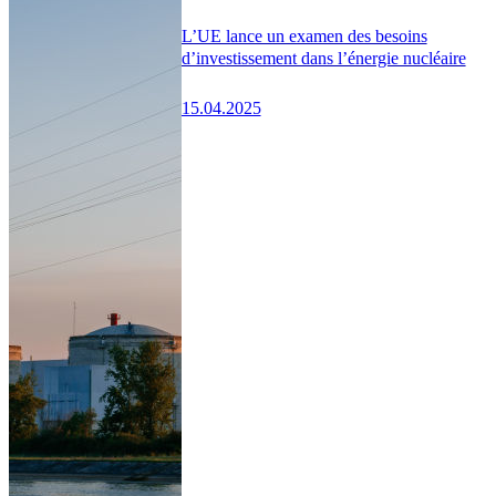
L’UE lance un examen des besoins
d’investissement dans l’énergie nucléaire
15.04.2025