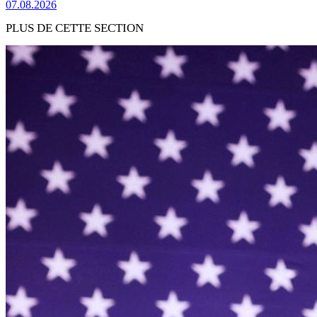
07.08.2026
PLUS DE CETTE SECTION