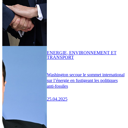
ENERGIE, ENVIRONNEMENT ET
TRANSPORT
Washington secoue le sommet international
sur l’énergie en fustigeant les politiques
anti-fossiles
25.04.2025