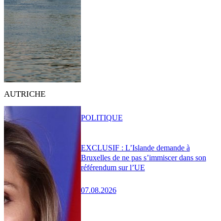
AUTRICHE
POLITIQUE
EXCLUSIF : L’Islande demande à
Bruxelles de ne pas s’immiscer dans son
référendum sur l’UE
07.08.2026