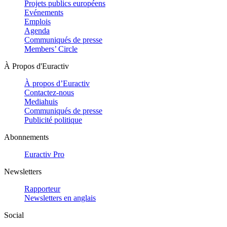
Projets publics européens
Evénements
Emplois
Agenda
Communiqués de presse
Members’ Circle
À Propos d'Euractiv
À propos d’Euractiv
Contactez-nous
Mediahuis
Communiqués de presse
Publicité politique
Abonnements
Euractiv Pro
Newsletters
Rapporteur
Newsletters en anglais
Social