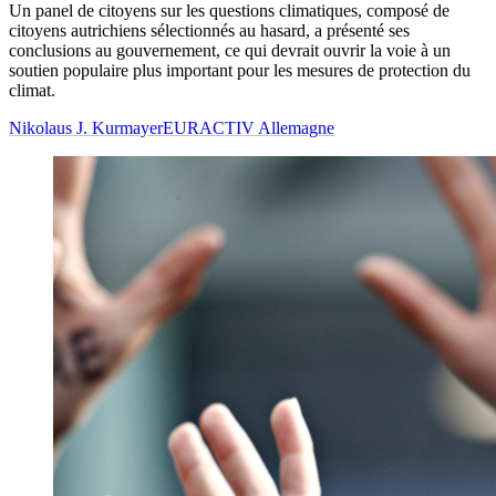
Un panel de citoyens sur les questions climatiques, composé de
citoyens autrichiens sélectionnés au hasard, a présenté ses
conclusions au gouvernement, ce qui devrait ouvrir la voie à un
soutien populaire plus important pour les mesures de protection du
climat.
Nikolaus J. Kurmayer
EURACTIV Allemagne