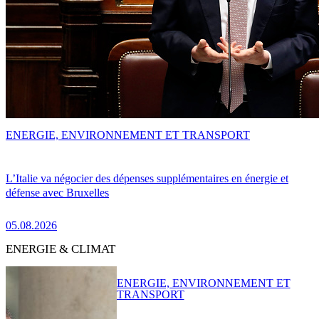
ENERGIE, ENVIRONNEMENT ET TRANSPORT
L’Italie va négocier des dépenses supplémentaires en énergie et
défense avec Bruxelles
05.08.2026
ENERGIE & CLIMAT
ENERGIE, ENVIRONNEMENT ET
TRANSPORT