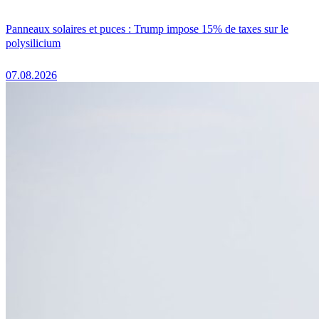
Panneaux solaires et puces : Trump impose 15% de taxes sur le
polysilicium
07.08.2026