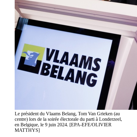
Le président du Vlaams Belang, Tom Van Grieken (au
centre) lors de la soirée électorale du parti à Londerzeel,
en Belgique, le 9 juin 2024. [EPA-EFE/OLIVIER
MATTHYS]