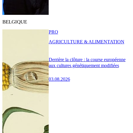
BELGIQUE
PRO
AGRICULTURE & ALIMENTATION
Derrière la clôture : la course européenne
aux cultures génétiquement modifiées
03.08.2026