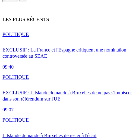
LES PLUS RÉCENTS
POLITIQUE
EXCLUSIF : La France et l'Espagne critiquent une nomination
controversée au SEAE
09:40
POLITIQUE
EXCLUSIF : L'Islande demande à Bruxelles de ne pas s'immiscer
dans son référendum sur l'UE
09:07
POLITIQUE
L'Islande demande à Bruxelles de rester à l'écart