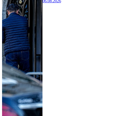
06.08.2026