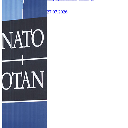
27.07.2026