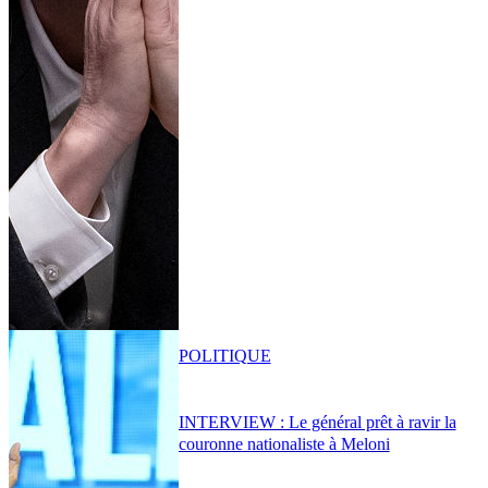
POLITIQUE
INTERVIEW : Le général prêt à ravir la
couronne nationaliste à Meloni