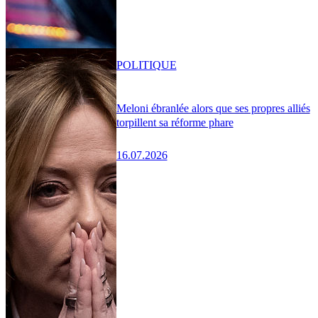
POLITIQUE
Meloni ébranlée alors que ses propres alliés
torpillent sa réforme phare
16.07.2026