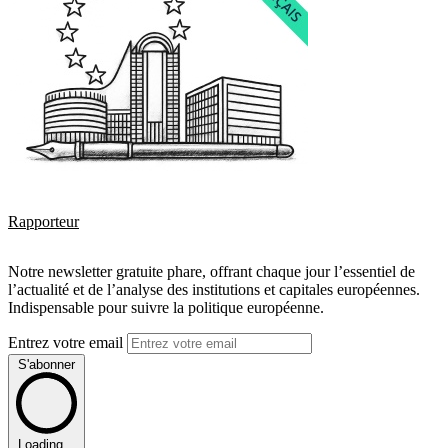
Rapporteur
Notre newsletter gratuite phare, offrant chaque jour l’essentiel de
l’actualité et de l’analyse des institutions et capitales européennes.
Indispensable pour suivre la politique européenne.
Entrez votre email
S'abonner
Loading...