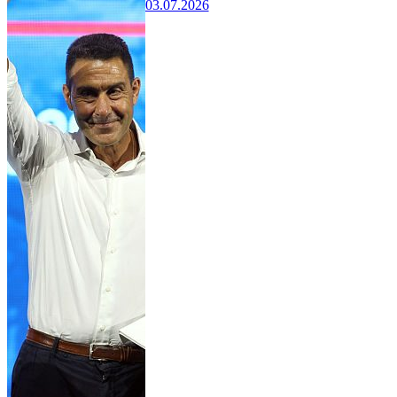
03.07.2026