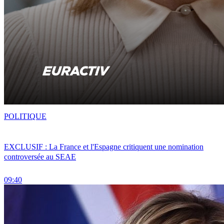
POLITIQUE
EXCLUSIF : La France et l'Espagne critiquent une nomination
controversée au SEAE
09:40