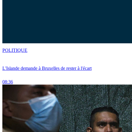
POLITIQUE
L'Islande demande à Bruxelles de rester à l'écart
08:36