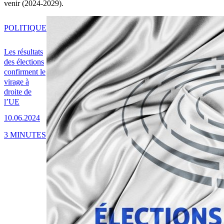
venir (2024-2029).
POLITIQUE
Les résultats
des élections
confirment le
virage à
droite de
l’UE
10.06.2024
3 MINUTES