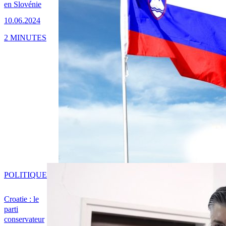
en Slovénie
10.06.2024
2 MINUTES
POLITIQUE
Croatie : le
parti
conservateur