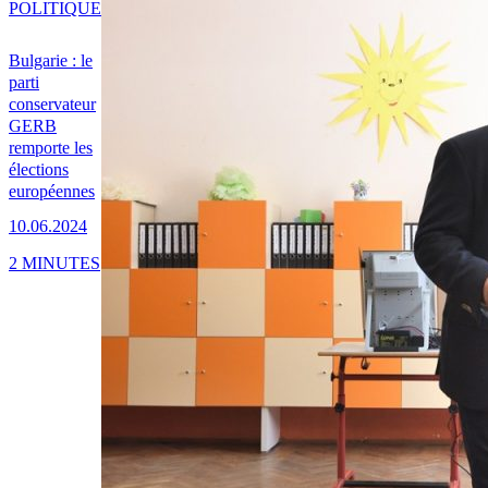
POLITIQUE
Bulgarie : le
parti
conservateur
GERB
remporte les
élections
européennes
10.06.2024
2 MINUTES