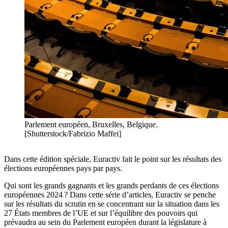
Parlement européen, Bruxelles, Belgique.
[Shutterstock/Fabrizio Maffei]
Dans cette édition spéciale, Euractiv fait le point sur les résultats des
élections européennes pays par pays.
Qui sont les grands gagnants et les grands perdants de ces élections
européennes 2024 ? Dans cette série d’articles, Euractiv se penche
sur les résultats du scrutin en se concentrant sur la situation dans les
27 États membres de l’UE et sur l’équilibre des pouvoirs qui
prévaudra au sein du Parlement européen durant la législature à