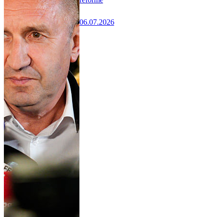
06.07.2026