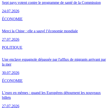
Sept pays votent contre le programme de santé de la Commission
24.07.2026
ÉCONOMIE
Merci la Chine : elle a sauvé l’économie mondiale
27.07.2026
POLITIQUE
Une enclave espagnole dépassée par l'afflux de migrants arrivant par
la mer
30.07.2026
ÉCONOMIE
L’euro en mèmes : quand les Européens détournent les nouveaux
billets
27.07.2026