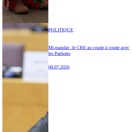
POLITIQUE
Mi-mandat : le CRE au coude à coude avec
les Patriotes
08.07.2026