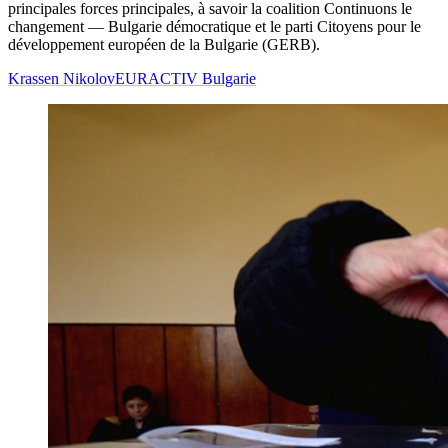
principales forces principales, à savoir la coalition Continuons le
changement — Bulgarie démocratique et le parti Citoyens pour le
développement européen de la Bulgarie (GERB).
Krassen Nikolov
EURACTIV Bulgarie