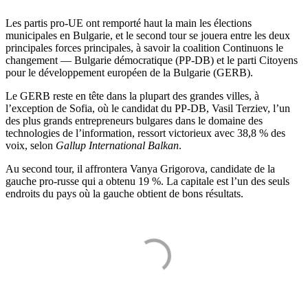
Les partis pro-UE ont remporté haut la main les élections
municipales en Bulgarie, et le second tour se jouera entre les deux
principales forces principales, à savoir la coalition Continuons le
changement — Bulgarie démocratique (PP-DB) et le parti Citoyens
pour le développement européen de la Bulgarie (GERB).
Le GERB reste en tête dans la plupart des grandes villes, à
l’exception de Sofia, où le candidat du PP-DB, Vasil Terziev, l’un
des plus grands entrepreneurs bulgares dans le domaine des
technologies de l’information, ressort victorieux avec 38,8 % des
voix, selon
Gallup International Balkan
.
Au second tour, il affrontera Vanya Grigorova, candidate de la
gauche pro-russe qui a obtenu 19 %. La capitale est l’un des seuls
endroits du pays où la gauche obtient de bons résultats.