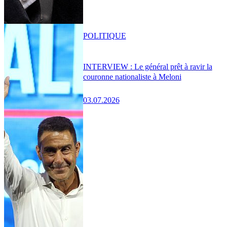
POLITIQUE
INTERVIEW : Le général prêt à ravir la
couronne nationaliste à Meloni
03.07.2026