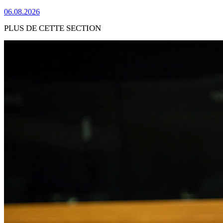
06.08.2026
PLUS DE CETTE SECTION