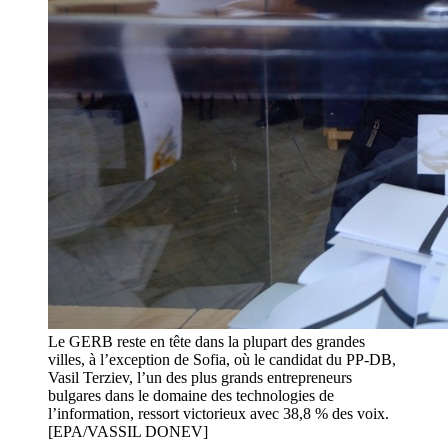
Le GERB reste en tête dans la plupart des grandes
villes, à l’exception de Sofia, où le candidat du PP-DB,
Vasil Terziev, l’un des plus grands entrepreneurs
bulgares dans le domaine des technologies de
l’information, ressort victorieux avec 38,8 % des voix.
[EPA/VASSIL DONEV]