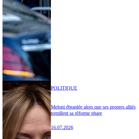
POLITIQUE
Meloni ébranlée alors que ses propres alliés
torpillent sa réforme phare
16.07.2026