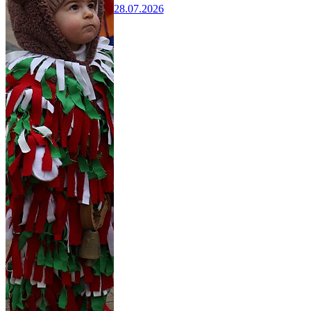
28.07.2026