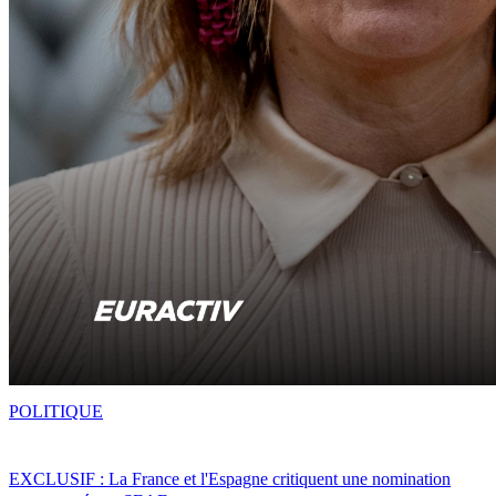
POLITIQUE
EXCLUSIF : La France et l'Espagne critiquent une nomination