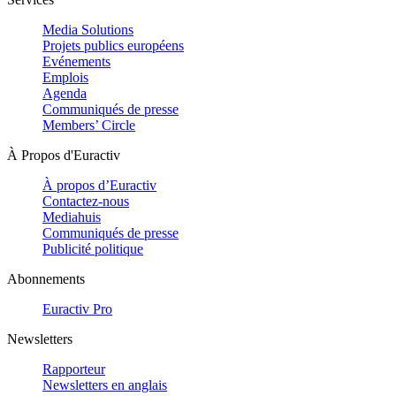
Media Solutions
Projets publics européens
Evénements
Emplois
Agenda
Communiqués de presse
Members’ Circle
À Propos d'Euractiv
À propos d’Euractiv
Contactez-nous
Mediahuis
Communiqués de presse
Publicité politique
Abonnements
Euractiv Pro
Newsletters
Rapporteur
Newsletters en anglais