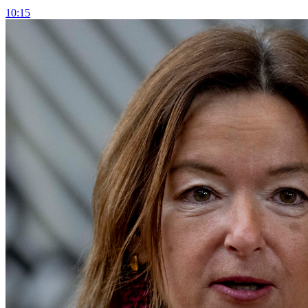
10:15