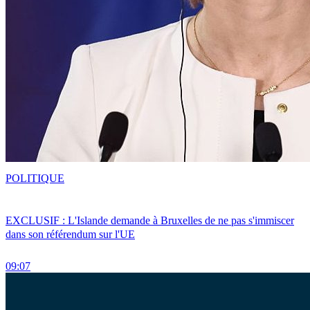
POLITIQUE
EXCLUSIF : L'Islande demande à Bruxelles de ne pas s'immiscer
dans son référendum sur l'UE
09:07