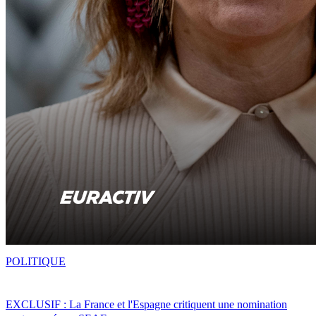
POLITIQUE
EXCLUSIF : La France et l'Espagne critiquent une nomination