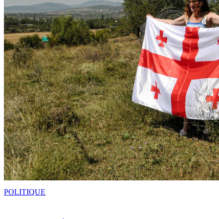
POLITIQUE