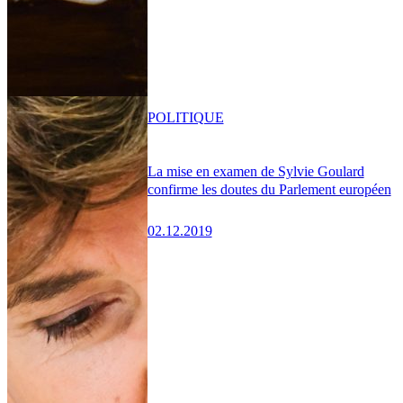
POLITIQUE
La mise en examen de Sylvie Goulard
confirme les doutes du Parlement européen
02.12.2019