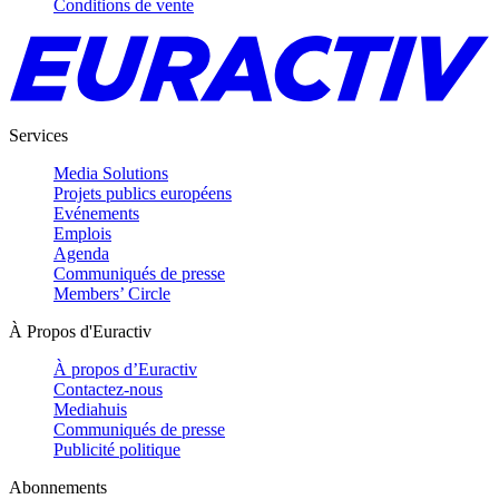
Conditions de vente
Services
Media Solutions
Projets publics européens
Evénements
Emplois
Agenda
Communiqués de presse
Members’ Circle
À Propos d'Euractiv
À propos d’Euractiv
Contactez-nous
Mediahuis
Communiqués de presse
Publicité politique
Abonnements