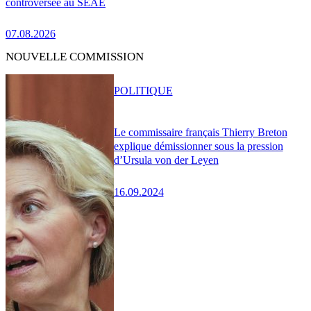
controversée au SEAE
07.08.2026
NOUVELLE COMMISSION
POLITIQUE
Le commissaire français Thierry Breton
explique démissionner sous la pression
d’Ursula von der Leyen
16.09.2024