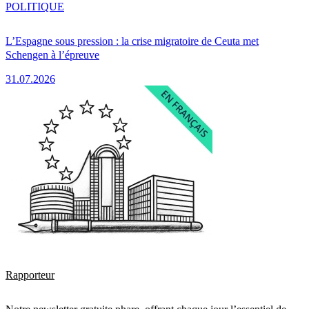
POLITIQUE
L’Espagne sous pression : la crise migratoire de Ceuta met
Schengen à l’épreuve
31.07.2026
Rapporteur