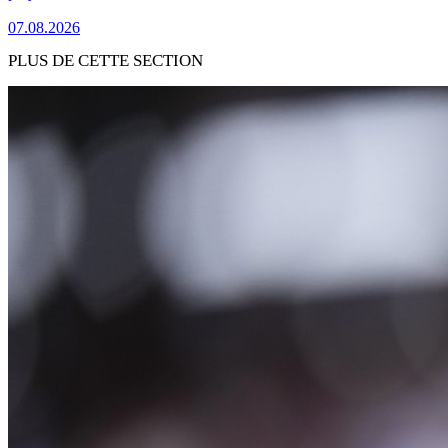
07.08.2026
PLUS DE CETTE SECTION