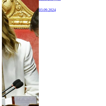
03.09.2024