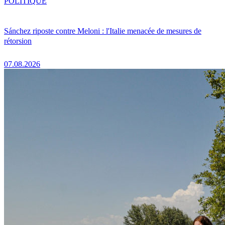
POLITIQUE
Sánchez riposte contre Meloni : l'Italie menacée de mesures de
rétorsion
07.08.2026