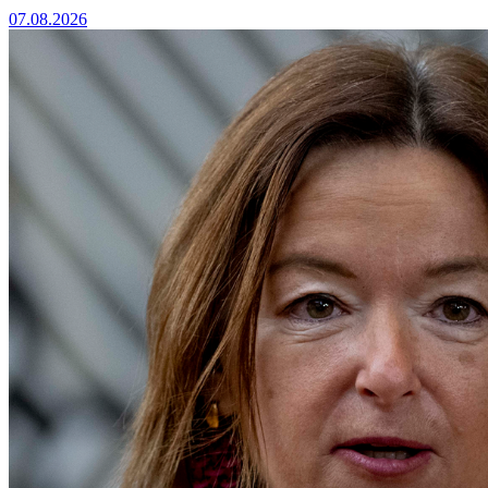
07.08.2026