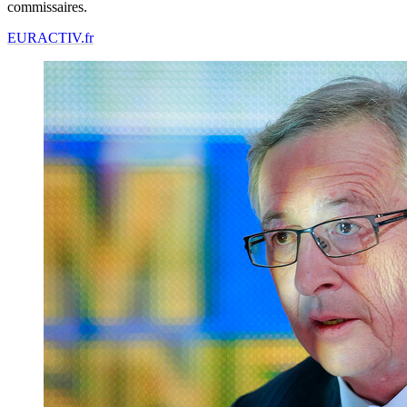
commissaires.
EURACTIV.fr