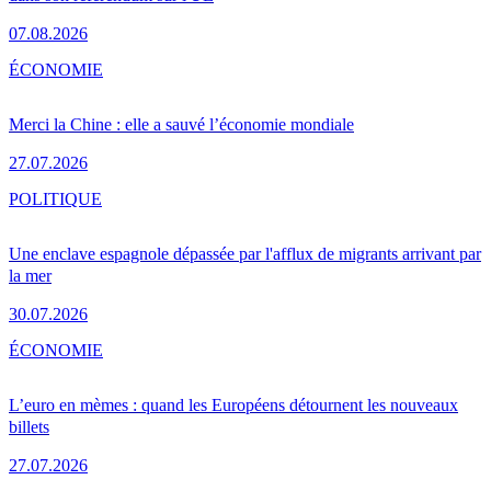
07.08.2026
ÉCONOMIE
Merci la Chine : elle a sauvé l’économie mondiale
27.07.2026
POLITIQUE
Une enclave espagnole dépassée par l'afflux de migrants arrivant par
la mer
30.07.2026
ÉCONOMIE
L’euro en mèmes : quand les Européens détournent les nouveaux
billets
27.07.2026