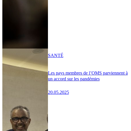
SANTÉ
Les pays membres de l’OMS parviennent à
un accord sur les pandémies
20.05.2025