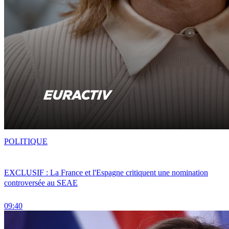
POLITIQUE
EXCLUSIF : La France et l'Espagne critiquent une nomination
controversée au SEAE
09:40