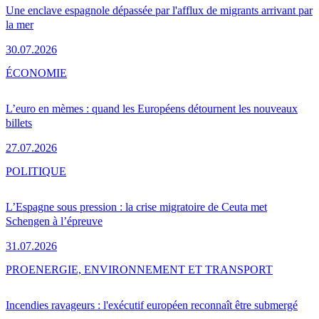
Une enclave espagnole dépassée par l'afflux de migrants arrivant par
la mer
30.07.2026
ÉCONOMIE
L’euro en mèmes : quand les Européens détournent les nouveaux
billets
27.07.2026
POLITIQUE
L’Espagne sous pression : la crise migratoire de Ceuta met
Schengen à l’épreuve
31.07.2026
PRO
ENERGIE, ENVIRONNEMENT ET TRANSPORT
Incendies ravageurs : l'exécutif européen reconnaît être submergé