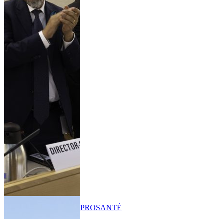
PRO
SANTÉ