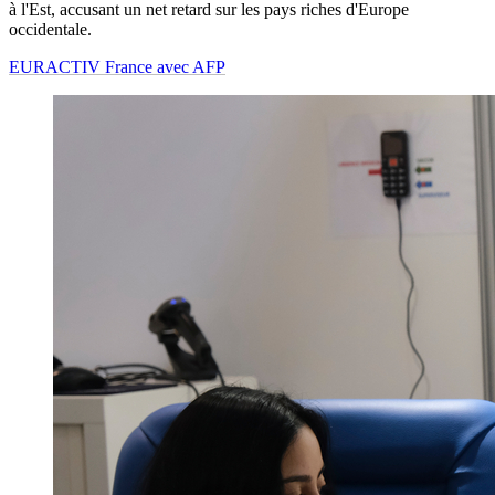
à l'Est, accusant un net retard sur les pays riches d'Europe
occidentale.
EURACTIV France avec AFP