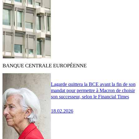
BANQUE CENTRALE EUROPÉENNE
Lagarde quittera la BCE avant la fin de son
mandat pour permettre à Macron de choisir
son successeur, selon le Financial Times
18.02.2026