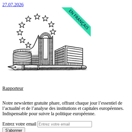
27.07.2026
Rapporteur
Notre newsletter gratuite phare, offrant chaque jour l’essentiel de
l’actualité et de l’analyse des institutions et capitales européennes.
Indispensable pour suivre la politique européenne.
Entrez votre email
S'abonner