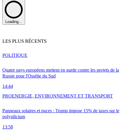
Loading...
LES PLUS RÉCENTS
POLITIQUE
Quatre pays européens mettent en garde contre les projets de la
Russie pour l'Ossétie du Sud
14:44
PRO
ENERGIE, ENVIRONNEMENT ET TRANSPORT
Panneaux solaires et puces : Trump impose 15% de taxes sur le
polysilicium
13:58