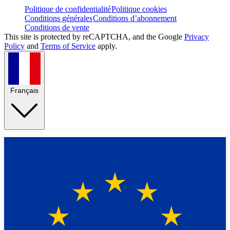
Politique de confidentialité
Politique cookies
Conditions générales
Conditions d’abonnement
Conditions de vente
This site is protected by reCAPTCHA, and the Google
Privacy
Policy
and
Terms of Service
apply.
Français