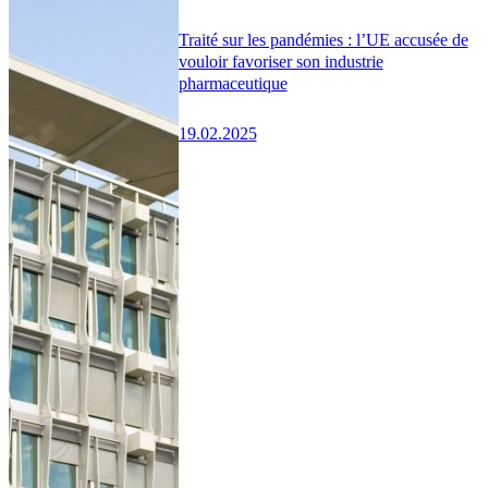
Traité sur les pandémies : l’UE accusée de
vouloir favoriser son industrie
pharmaceutique
19.02.2025