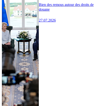
Bien des remous autour des droits de
douane
27.07.2026