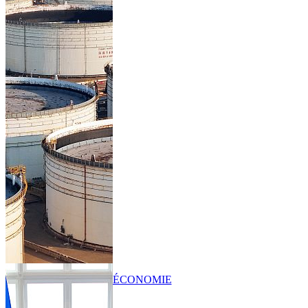
ÉCONOMIE