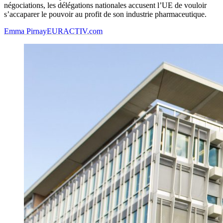
négociations, les délégations nationales accusent l’UE de vouloir
s’accaparer le pouvoir au profit de son industrie pharmaceutique.
Emma Pirnay
EURACTIV.com