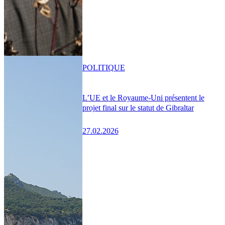
POLITIQUE
L’UE et le Royaume-Uni présentent le
projet final sur le statut de Gibraltar
27.02.2026