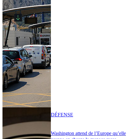
DÉFENSE
Washington attend de l’Europe qu’elle