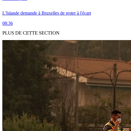
L'Islande demande à Bruxelles de rester à l'écart
08:36
PLUS DE CETTE SECTION