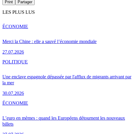
Print
Partager
LES PLUS LUS
ÉCONOMIE
Merci la Chine : elle a sauvé l’économie mondiale
27.07.2026
POLITIQUE
Une enclave espagnole dépassée par l'afflux de migrants arrivant par
la mer
30.07.2026
ÉCONOMIE
L’euro en mèmes : quand les Européens détournent les nouveaux
billets