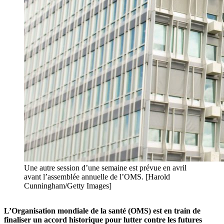
Une autre session d’une semaine est prévue en avril
avant l’assemblée annuelle de l’OMS. [Harold
Cunningham/Getty Images]
L’Organisation mondiale de la santé (OMS) est en train de
finaliser un accord historique pour lutter contre les futures