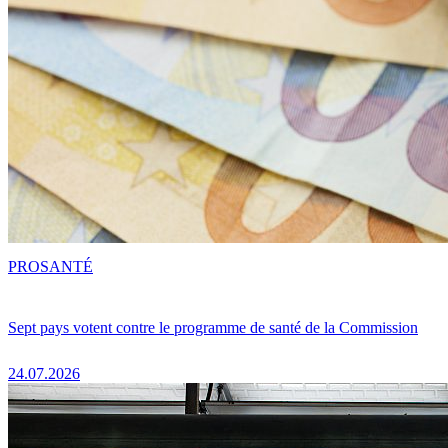
PRO
SANTÉ
Sept pays votent contre le programme de santé de la Commission
24.07.2026