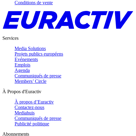
Conditions de vente
Services
Media Solutions
Projets publics européens
Evénements
Emplois
Agenda
Communiqués de presse
Members’ Circle
À Propos d'Euractiv
À propos d’Euractiv
Contactez-nous
Mediahuis
Communiqués de presse
Publicité politique
Abonnements