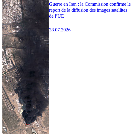
Guerre en Iran : la Commission confirme le
report de la diffusion des images satellites
de l’UE
28.07.2026