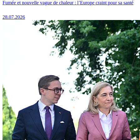
Fumée et nouvelle vague de chaleur : l’Europe craint pour sa santé
28.07.2026