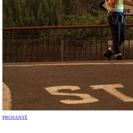
PRO
SANTÉ