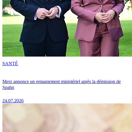
SANTÉ
Merz annonce un remaniement ministériel après la démission de
Spahn
24.07.2026