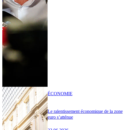
ÉCONOMIE
Le ralentissement économique de la zone
euro s’atténue