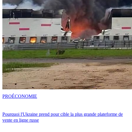
PRO
ÉCONOMIE
Pourquoi l'Ukraine prend pour cible la plus grande plateforme de
vente en ligne russe