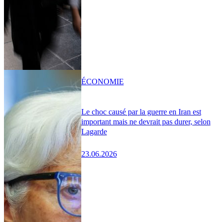
ÉCONOMIE
Le choc causé par la guerre en Iran est
important mais ne devrait pas durer, selon
Lagarde
23.06.2026