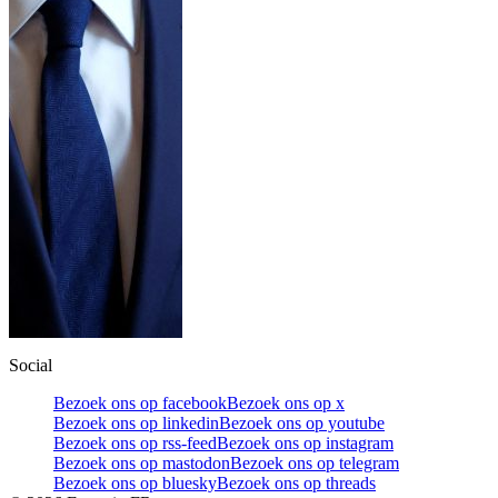
Social
Bezoek ons op facebook
Bezoek ons op x
Bezoek ons op linkedin
Bezoek ons op youtube
Bezoek ons op rss-feed
Bezoek ons op instagram
Bezoek ons op mastodon
Bezoek ons op telegram
Bezoek ons op bluesky
Bezoek ons op threads