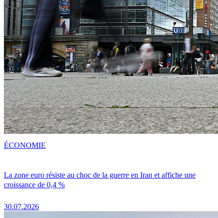
ÉCONOMIE
La zone euro résiste au choc de la guerre en Iran et affiche une
croissance de 0,4 %
30.07.2026