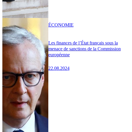
ÉCONOMIE
Les finances de l’État français sous la
menace de sanctions de la Commission
européenne
22.08.2024