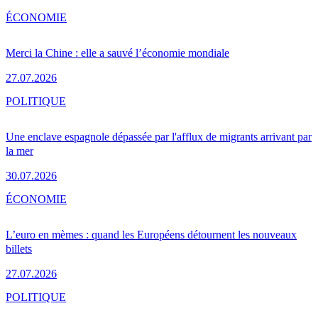
ÉCONOMIE
Merci la Chine : elle a sauvé l’économie mondiale
27.07.2026
POLITIQUE
Une enclave espagnole dépassée par l'afflux de migrants arrivant par
la mer
30.07.2026
ÉCONOMIE
L’euro en mèmes : quand les Européens détournent les nouveaux
billets
27.07.2026
POLITIQUE