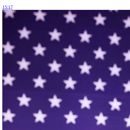
15:17