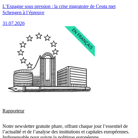
L’Espagne sous pression : la crise migratoire de Ceuta met
Schengen à l’épreuve
31.07.2026
Rapporteur
Notre newsletter gratuite phare, offrant chaque jour l’essentiel de
l’actualité et de l’analyse des institutions et capitales européennes.
Indispensable pour suivre la politique européenne.