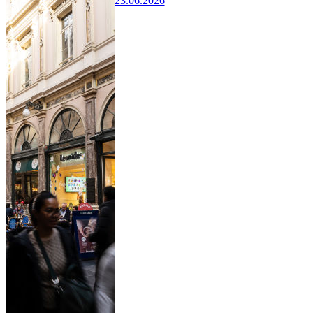
23.06.2026