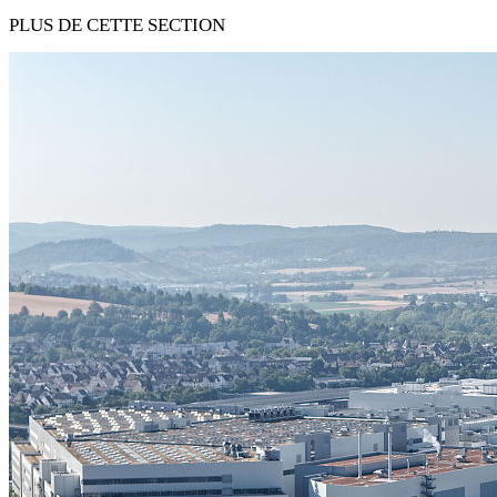
PLUS DE CETTE SECTION