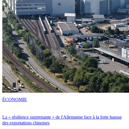
ÉCONOMIE
La « résilience surprenante » de l'Allemagne face à la forte hausse
des exportations chinoises