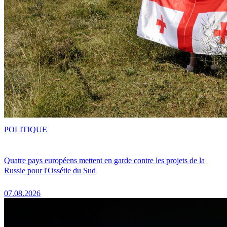
POLITIQUE
Quatre pays européens mettent en garde contre les projets de la
Russie pour l'Ossétie du Sud
07.08.2026