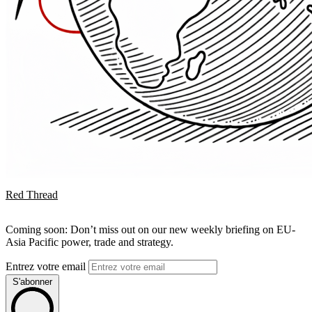
Red Thread
Coming soon: Don’t miss out on our new weekly briefing on EU-
Asia Pacific power, trade and strategy.
Entrez votre email
S'abonner