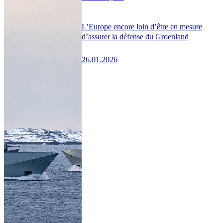
L’Europe encore loin d’être en mesure
d’assurer la défense du Groenland
26.01.2026