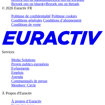
Bezoek ons op bluesky
Bezoek ons op threads
©
2026
Euractiv FR
Politique de confidentialité
Politique cookies
Conditions générales
Conditions d’abonnement
Conditions de vente
Services
Media Solutions
Projets publics européens
Evénements
Emplois
Agenda
Communiqués de presse
Members’ Circle
À Propos d'Euractiv
À propos d’Euractiv