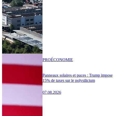
PRO
ÉCONOMIE
Panneaux solaires et puces : Trump impose
15% de taxes sur le polysilicium
07.08.2026