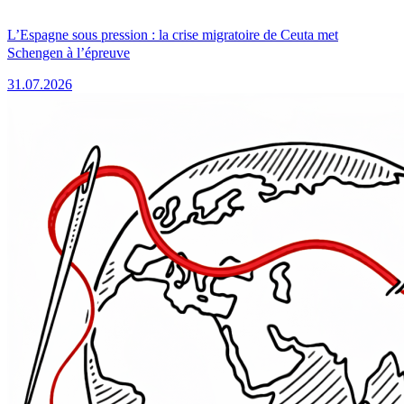
L’Espagne sous pression : la crise migratoire de Ceuta met
Schengen à l’épreuve
31.07.2026