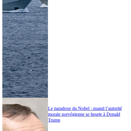
Le paradoxe du Nobel : quand l’autorité
morale norvégienne se heurte à Donald
Trump