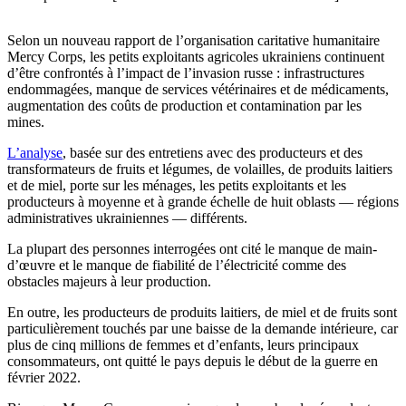
Selon un nouveau rapport de l’organisation caritative humanitaire
Mercy Corps, les petits exploitants agricoles ukrainiens continuent
d’être confrontés à l’impact de l’invasion russe : infrastructures
endommagées, manque de services vétérinaires et de médicaments,
augmentation des coûts de production et contamination par les
mines.
L’analyse
, basée sur des entretiens avec des producteurs et des
transformateurs de fruits et légumes, de volailles, de produits laitiers
et de miel, porte sur les ménages, les petits exploitants et les
producteurs à moyenne et à grande échelle de huit oblasts — régions
administratives ukrainiennes — différents.
La plupart des personnes interrogées ont cité le manque de main-
d’œuvre et le manque de fiabilité de l’électricité comme des
obstacles majeurs à leur production.
En outre, les producteurs de produits laitiers, de miel et de fruits sont
particulièrement touchés par une baisse de la demande intérieure, car
plus de cinq millions de femmes et d’enfants, leurs principaux
consommateurs, ont quitté le pays depuis le début de la guerre en
février 2022.