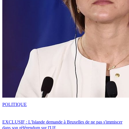
POLITIQUE
EXCLUSIF : L'Islande demande à Bruxelles de ne pas s'immiscer
dans son référendum sur l'UE