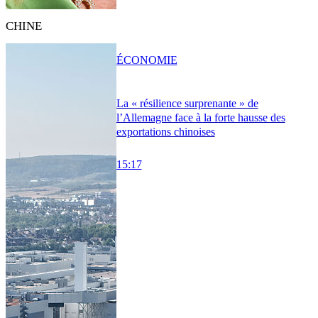
CHINE
ÉCONOMIE
La « résilience surprenante » de
l’Allemagne face à la forte hausse des
exportations chinoises
15:17