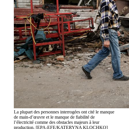
La plupart des personnes interrogées ont cité le manque
de main-d’œuvre et le manque de fiabilité de
l’électricité comme des obstacles majeurs à leur
production. [EPA-EFE/KATERYNA KLOCHKO]