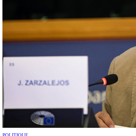
POLITIQUE