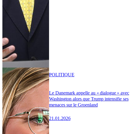
POLITIQUE
Le Danemark appelle au « dialogue » avec
Washington alors que Trump intensifie ses
menaces sur le Groenland
21.01.2026