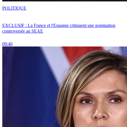
POLITIQUE
EXCLUSIF : La France et l'Espagne critiquent une nomination
controversée au SEAE
09:40