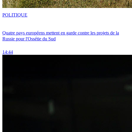
POLITIQUE
Quatre pays européens mettent en garde contre les projets de la
Russie pour l'Ossétie du Sud
14:44