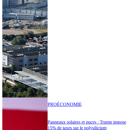
PRO
ÉCONOMIE
Panneaux solaires et puces : Trump impose
15% de taxes sur le polysilicium