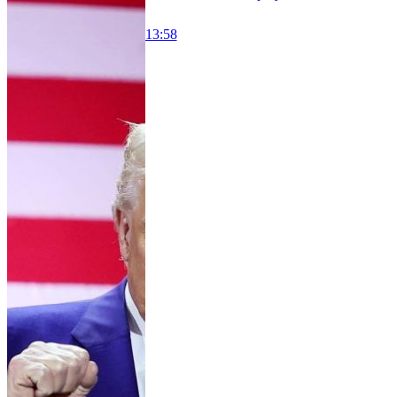
13:58