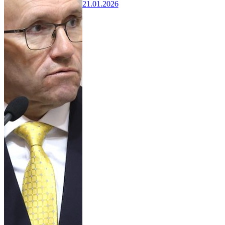
21.01.2026