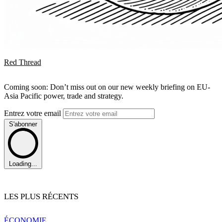
Red Thread
Coming soon: Don’t miss out on our new weekly briefing on EU-
Asia Pacific power, trade and strategy.
Entrez votre email
S'abonner
Loading...
LES PLUS RÉCENTS
ÉCONOMIE