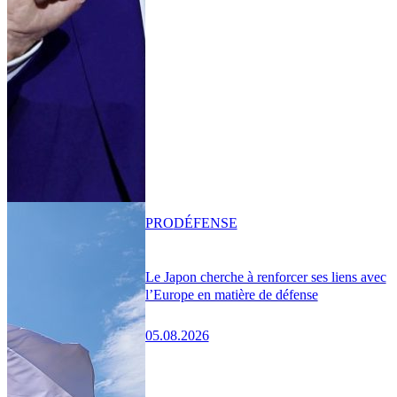
PRO
DÉFENSE
Le Japon cherche à renforcer ses liens avec
l’Europe en matière de défense
05.08.2026