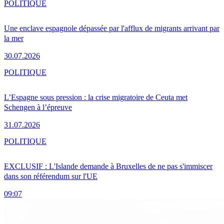
POLITIQUE
Une enclave espagnole dépassée par l'afflux de migrants arrivant par
la mer
30.07.2026
POLITIQUE
L’Espagne sous pression : la crise migratoire de Ceuta met
Schengen à l’épreuve
31.07.2026
POLITIQUE
EXCLUSIF : L'Islande demande à Bruxelles de ne pas s'immiscer
dans son référendum sur l'UE
09:07