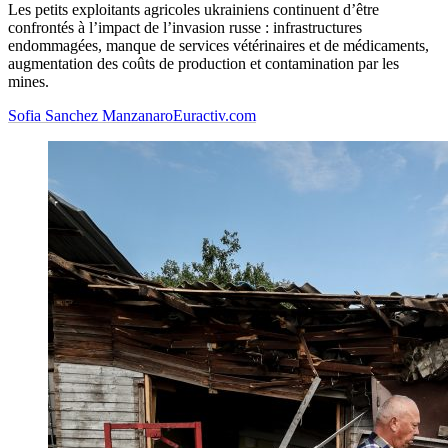
Les petits exploitants agricoles ukrainiens continuent d’être
confrontés à l’impact de l’invasion russe : infrastructures
endommagées, manque de services vétérinaires et de médicaments,
augmentation des coûts de production et contamination par les
mines.
Sofia Sanchez Manzanaro
Euractiv.com