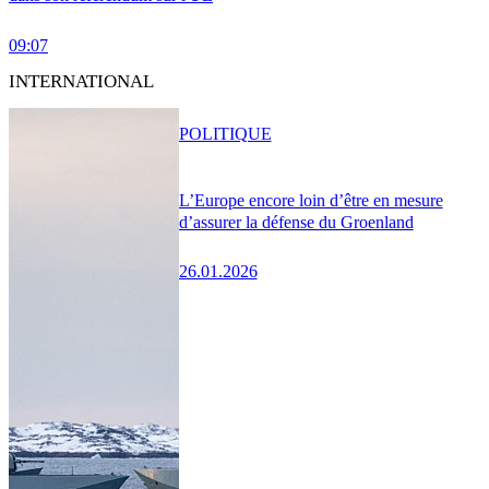
09:07
INTERNATIONAL
POLITIQUE
L’Europe encore loin d’être en mesure
d’assurer la défense du Groenland
26.01.2026