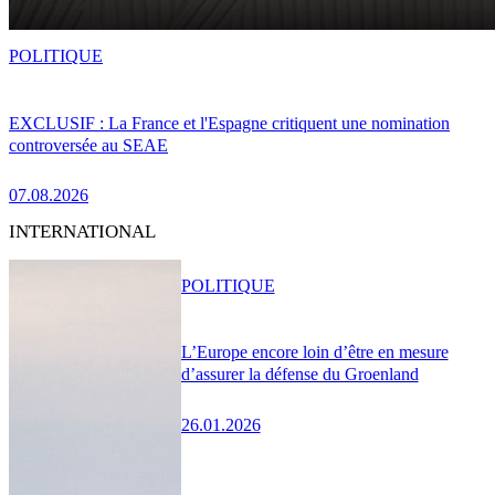
POLITIQUE
EXCLUSIF : La France et l'Espagne critiquent une nomination
controversée au SEAE
07.08.2026
INTERNATIONAL
POLITIQUE
L’Europe encore loin d’être en mesure
d’assurer la défense du Groenland
26.01.2026