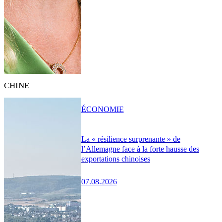
CHINE
ÉCONOMIE
La « résilience surprenante » de
l’Allemagne face à la forte hausse des
exportations chinoises
07.08.2026