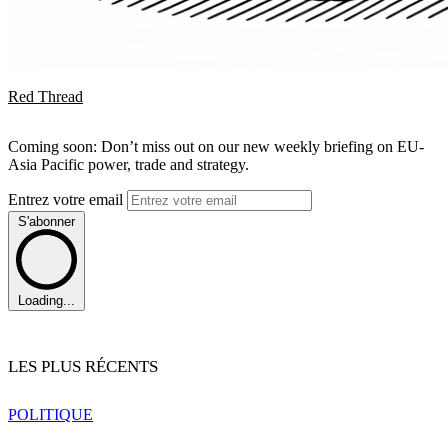
Red Thread
Coming soon: Don’t miss out on our new weekly briefing on EU-
Asia Pacific power, trade and strategy.
Entrez votre email
S'abonner
Loading...
LES PLUS RÉCENTS
POLITIQUE