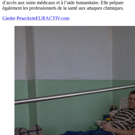
d’accès aux soins médicaux et à l’aide humanitaire. Elle prépare
également les professionnels de la santé aux attaques chimiques.
Giedre Peseckyte
EURACTIV.com