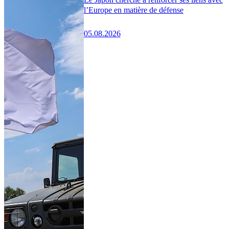
l’Europe en matière de défense
05.08.2026