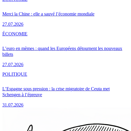
Merci la Chine : elle a sauvé l’économie mondiale
27.07.2026
ÉCONOMIE
L’euro en mèmes : quand les Européens détournent les nouveaux
billets
27.07.2026
POLITIQUE
L’Espagne sous pression : la crise migratoire de Ceuta met
Schengen à l’épreuve
31.07.2026