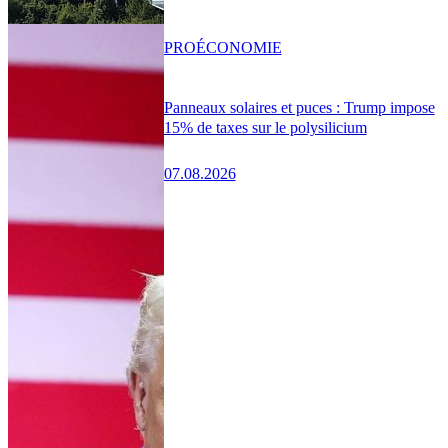
PRO
ÉCONOMIE
Panneaux solaires et puces : Trump impose
15% de taxes sur le polysilicium
07.08.2026