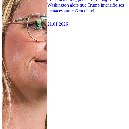
Washington alors que Trump intensifie ses
menaces sur le Groenland
21.01.2026