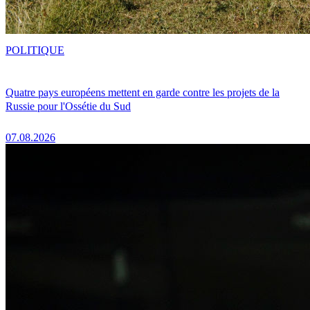
POLITIQUE
Quatre pays européens mettent en garde contre les projets de la
Russie pour l'Ossétie du Sud
07.08.2026