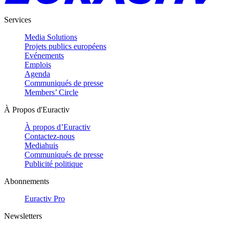
Services
Media Solutions
Projets publics européens
Evénements
Emplois
Agenda
Communiqués de presse
Members’ Circle
À Propos d'Euractiv
À propos d’Euractiv
Contactez-nous
Mediahuis
Communiqués de presse
Publicité politique
Abonnements
Euractiv Pro
Newsletters