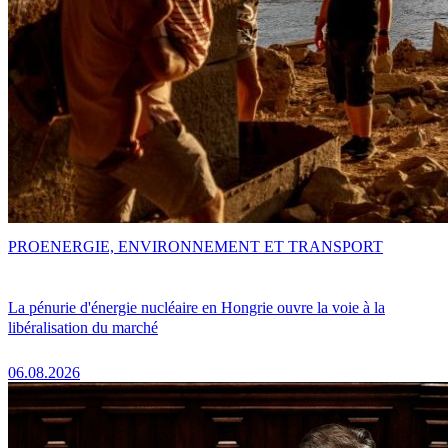
PRO
ENERGIE, ENVIRONNEMENT ET TRANSPORT
La pénurie d'énergie nucléaire en Hongrie ouvre la voie à la
libéralisation du marché
06.08.2026