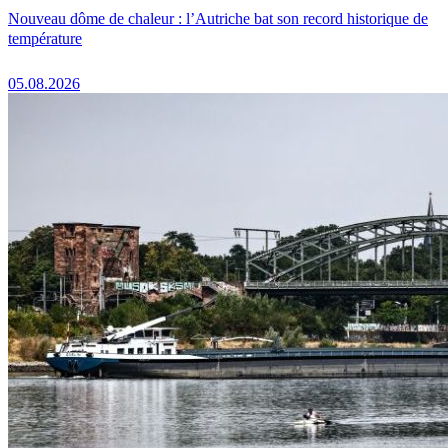
Nouveau dôme de chaleur : l’Autriche bat son record historique de
température
05.08.2026