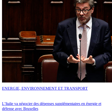
ENERGIE, ENVIRONNEMENT ET TRANSPORT
L’Italie va négocier des dépenses supplémentaires en énergie et
défense avec Bruxelles