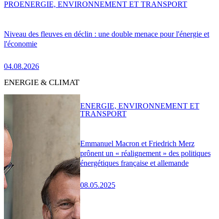
PRO
ENERGIE, ENVIRONNEMENT ET TRANSPORT
Niveau des fleuves en déclin : une double menace pour l'énergie et
l'économie
04.08.2026
ENERGIE & CLIMAT
ENERGIE, ENVIRONNEMENT ET
TRANSPORT
Emmanuel Macron et Friedrich Merz
prônent un « réalignement » des politiques
énergétiques française et allemande
08.05.2025