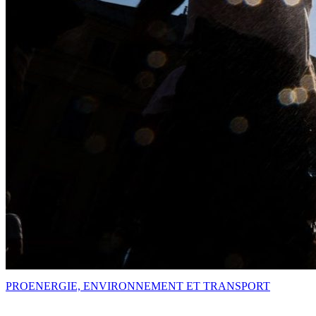
PRO
ENERGIE, ENVIRONNEMENT ET TRANSPORT