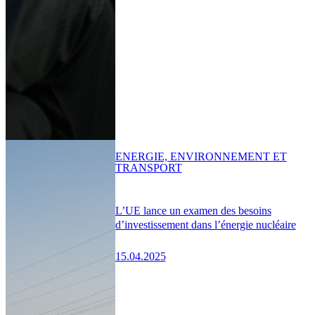
ENERGIE, ENVIRONNEMENT ET
TRANSPORT
L’UE lance un examen des besoins
d’investissement dans l’énergie nucléaire
15.04.2025