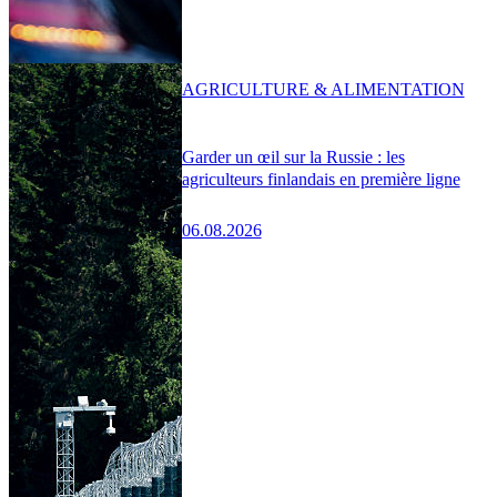
AGRICULTURE & ALIMENTATION
Garder un œil sur la Russie : les
agriculteurs finlandais en première ligne
06.08.2026