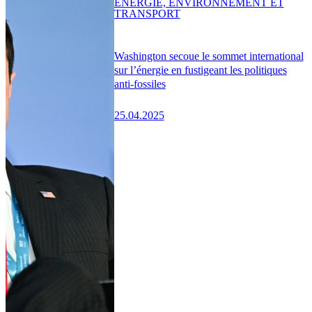
ENERGIE, ENVIRONNEMENT ET
TRANSPORT
Washington secoue le sommet international
sur l’énergie en fustigeant les politiques
anti-fossiles
25.04.2025