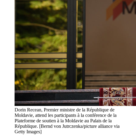
Dorin Recean, Premier ministre de la République de
Moldavie, attend les participants à la conférence de la
Plateforme de soutien à la Moldavie au Palais de la
République. [Bernd von Jutrczenka/picture alliance via
Getty Images]