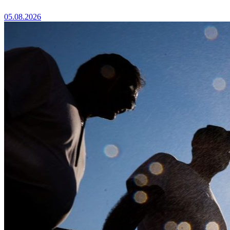
05.08.2026