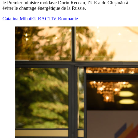
le Premier ministre moldave Dorin Recean, l’UE aide Chișinău à
éviter le chantage énergétique de la Russie.
Catalina Mihai
EURACTIV Roumanie