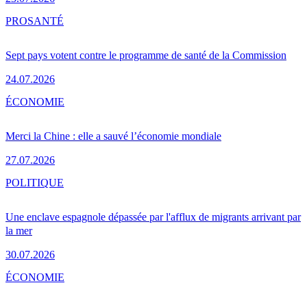
PRO
SANTÉ
Sept pays votent contre le programme de santé de la Commission
24.07.2026
ÉCONOMIE
Merci la Chine : elle a sauvé l’économie mondiale
27.07.2026
POLITIQUE
Une enclave espagnole dépassée par l'afflux de migrants arrivant par
la mer
30.07.2026
ÉCONOMIE