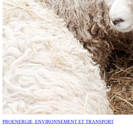
PRO
ENERGIE, ENVIRONNEMENT ET TRANSPORT