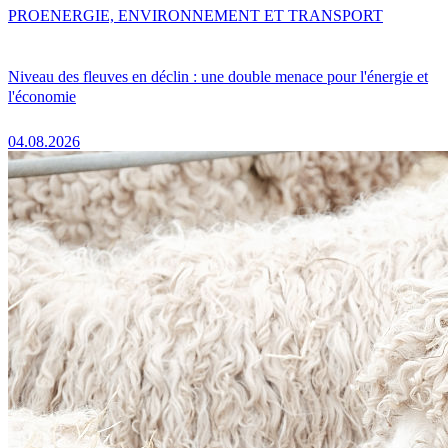
PRO
ENERGIE, ENVIRONNEMENT ET TRANSPORT
Niveau des fleuves en déclin : une double menace pour l'énergie et
l'économie
04.08.2026