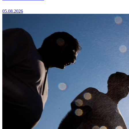
05.08.2026