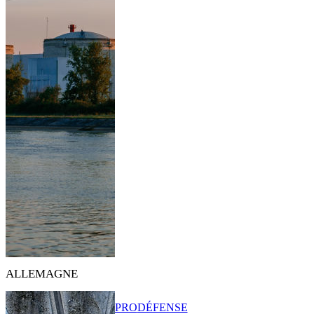
ALLEMAGNE
PRO
DÉFENSE