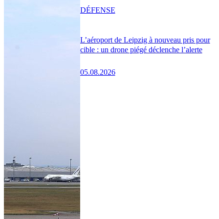
DÉFENSE
L’aéroport de Leipzig à nouveau pris pour
cible : un drone piégé déclenche l’alerte
05.08.2026