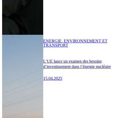
ENERGIE, ENVIRONNEMENT ET
TRANSPORT
L’UE lance un examen des besoins
d’investissement dans l’énergie nucléaire
15.04.2025