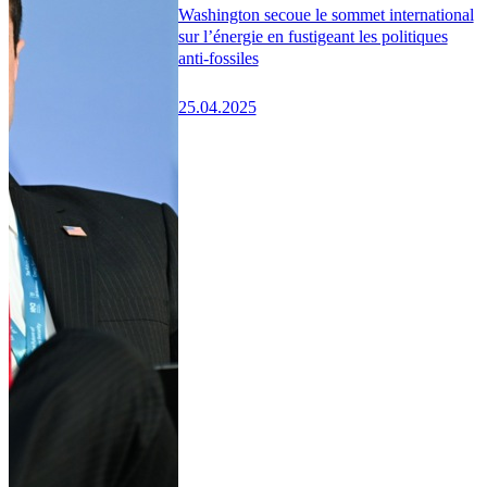
Washington secoue le sommet international
sur l’énergie en fustigeant les politiques
anti-fossiles
25.04.2025