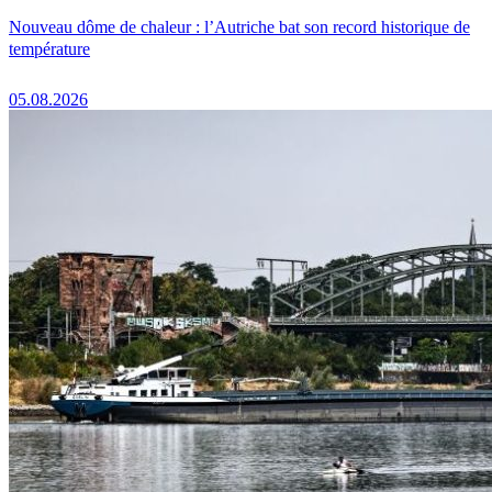
Nouveau dôme de chaleur : l’Autriche bat son record historique de
température
05.08.2026