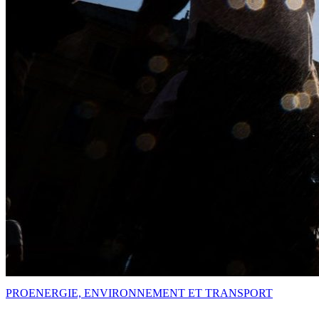
PRO
ENERGIE, ENVIRONNEMENT ET TRANSPORT