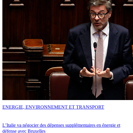
ENERGIE, ENVIRONNEMENT ET TRANSPORT
L’Italie va négocier des dépenses supplémentaires en énergie et
défense avec Bruxelles