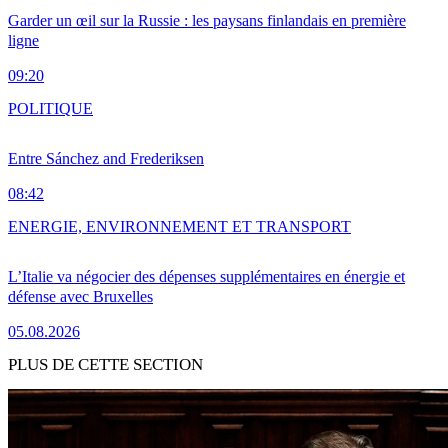
Garder un œil sur la Russie : les paysans finlandais en première
ligne
09:20
POLITIQUE
Entre Sánchez and Frederiksen
08:42
ENERGIE, ENVIRONNEMENT ET TRANSPORT
L’Italie va négocier des dépenses supplémentaires en énergie et
défense avec Bruxelles
05.08.2026
PLUS DE CETTE SECTION