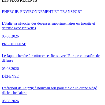
LES PLUS RÉCENTS
ENERGIE, ENVIRONNEMENT ET TRANSPORT
L’Italie va négocier des dépenses supplémentaires en énergie et
défense avec Bruxelles
05.08.2026
PRO
DÉFENSE
Le Japon cherche à renforcer ses liens avec l'Europe en matière de
défense
05.08.2026
DÉFENSE
L'aéroport de Leipzig à nouveau pris pour cible : un drone piégé
déclenche l'alerte
05.08.2026