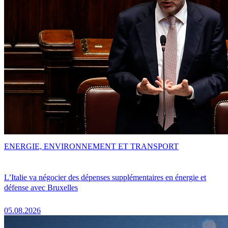
ENERGIE, ENVIRONNEMENT ET TRANSPORT
L’Italie va négocier des dépenses supplémentaires en énergie et
défense avec Bruxelles
05.08.2026