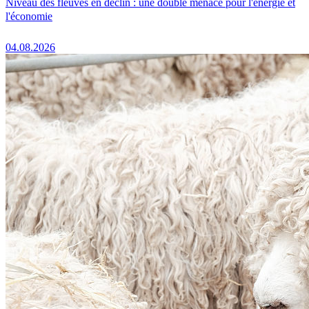
Niveau des fleuves en déclin : une double menace pour l'énergie et
l'économie
04.08.2026