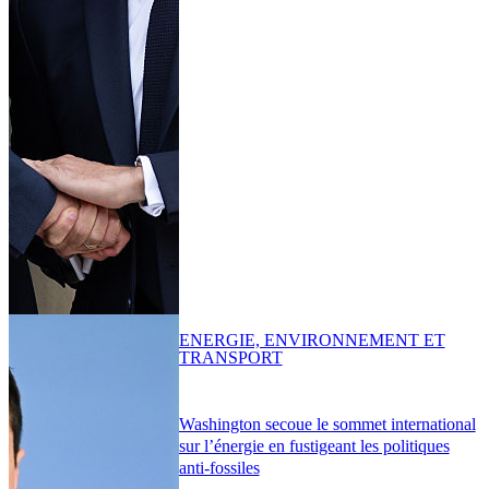
ENERGIE, ENVIRONNEMENT ET
TRANSPORT
Washington secoue le sommet international
sur l’énergie en fustigeant les politiques
anti-fossiles