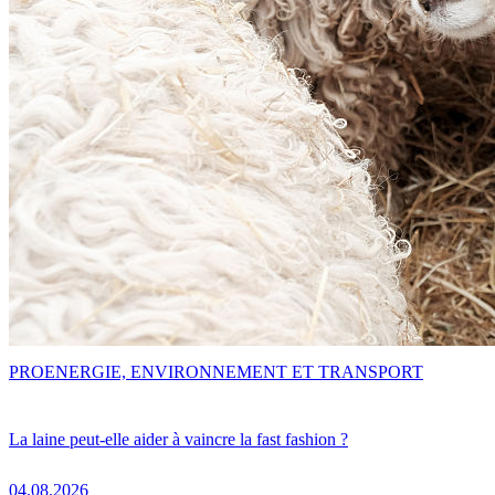
PRO
ENERGIE, ENVIRONNEMENT ET TRANSPORT
La laine peut-elle aider à vaincre la fast fashion ?
04.08.2026