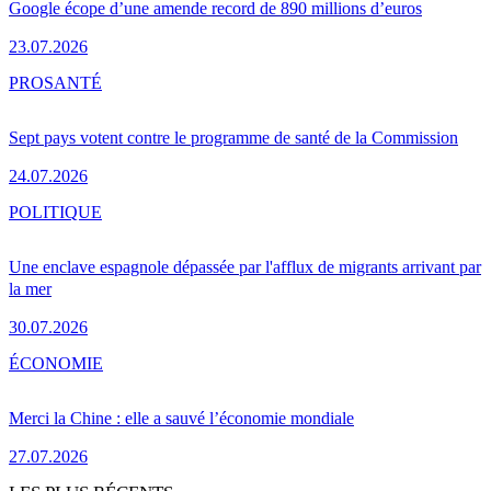
Google écope d’une amende record de 890 millions d’euros
23.07.2026
PRO
SANTÉ
Sept pays votent contre le programme de santé de la Commission
24.07.2026
POLITIQUE
Une enclave espagnole dépassée par l'afflux de migrants arrivant par
la mer
30.07.2026
ÉCONOMIE
Merci la Chine : elle a sauvé l’économie mondiale
27.07.2026