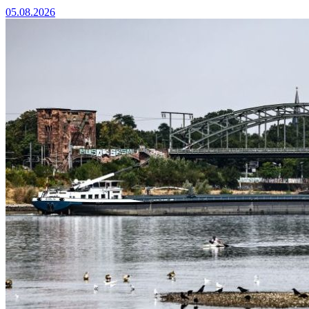
05.08.2026