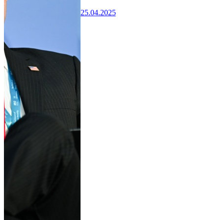
25.04.2025