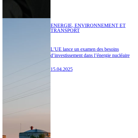
ENERGIE, ENVIRONNEMENT ET
TRANSPORT
L’UE lance un examen des besoins
d’investissement dans l’énergie nucléaire
15.04.2025