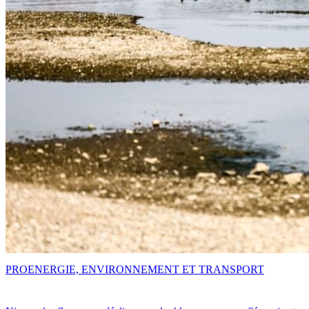
PRO
ENERGIE, ENVIRONNEMENT ET TRANSPORT