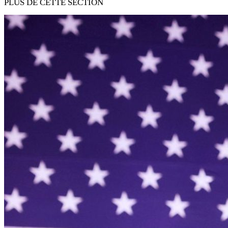
PLUS DE CETTE SECTION