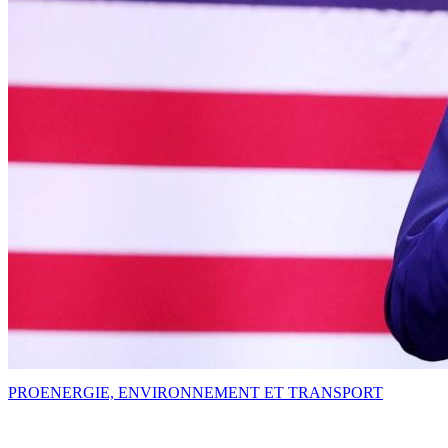
PRO
ENERGIE, ENVIRONNEMENT ET TRANSPORT