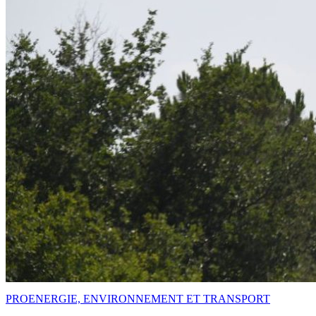
PRO
ENERGIE, ENVIRONNEMENT ET TRANSPORT