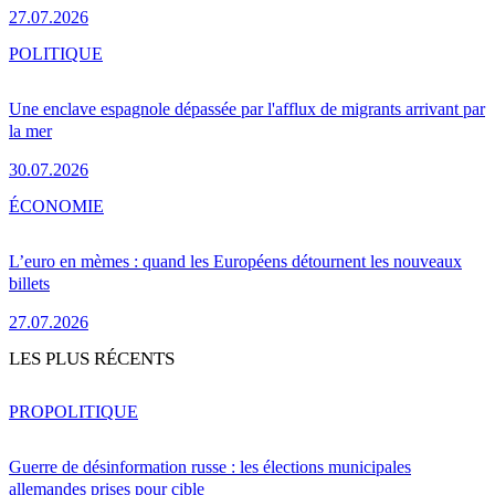
27.07.2026
POLITIQUE
Une enclave espagnole dépassée par l'afflux de migrants arrivant par
la mer
30.07.2026
ÉCONOMIE
L’euro en mèmes : quand les Européens détournent les nouveaux
billets
27.07.2026
LES PLUS RÉCENTS
PRO
POLITIQUE
Guerre de désinformation russe : les élections municipales
allemandes prises pour cible