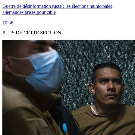
Guerre de désinformation russe : les élections municipales
allemandes prises pour cible
10:36
PLUS DE CETTE SECTION