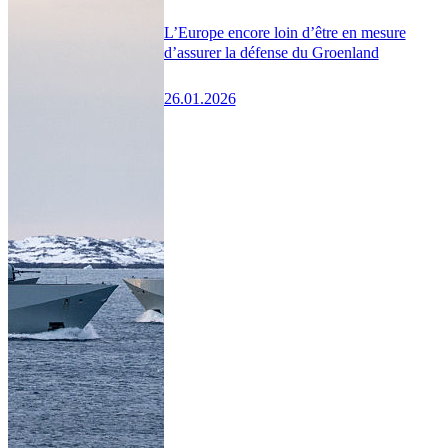
L’Europe encore loin d’être en mesure
d’assurer la défense du Groenland
26.01.2026