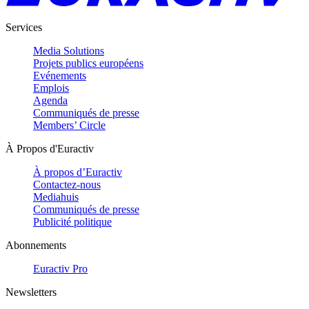
Services
Media Solutions
Projets publics européens
Evénements
Emplois
Agenda
Communiqués de presse
Members’ Circle
À Propos d'Euractiv
À propos d’Euractiv
Contactez-nous
Mediahuis
Communiqués de presse
Publicité politique
Abonnements
Euractiv Pro
Newsletters