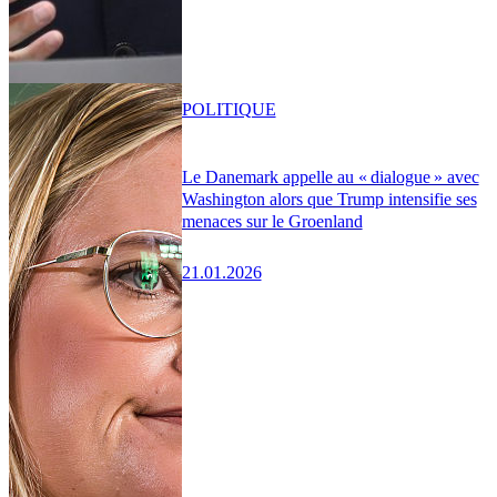
POLITIQUE
Le Danemark appelle au « dialogue » avec
Washington alors que Trump intensifie ses
menaces sur le Groenland
21.01.2026