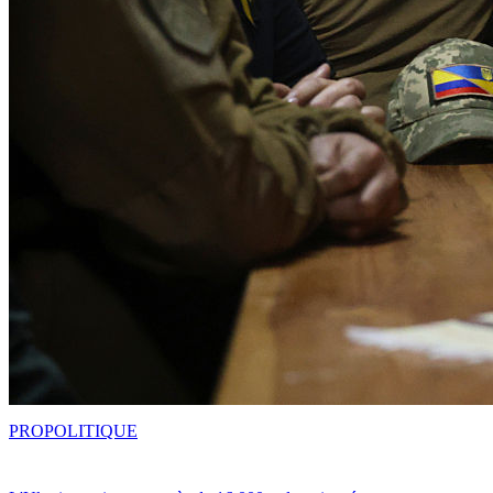
PRO
POLITIQUE