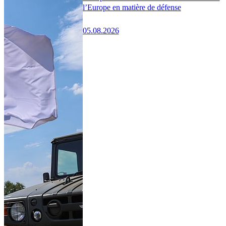
l’Europe en matière de défense
05.08.2026