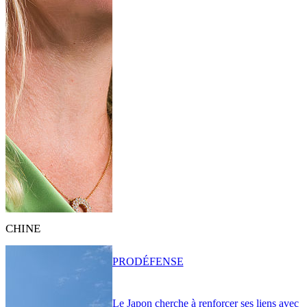
CHINE
PRO
DÉFENSE
Le Japon cherche à renforcer ses liens avec