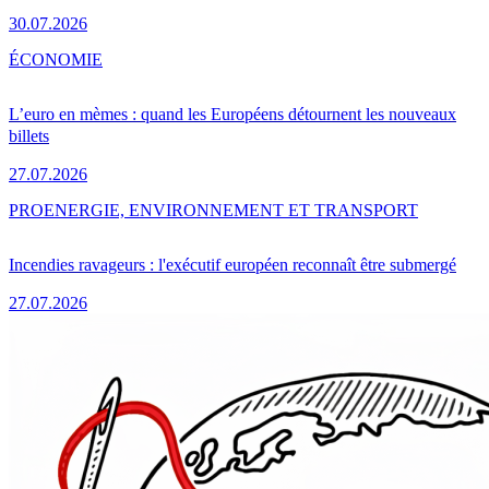
30.07.2026
ÉCONOMIE
L’euro en mèmes : quand les Européens détournent les nouveaux
billets
27.07.2026
PRO
ENERGIE, ENVIRONNEMENT ET TRANSPORT
Incendies ravageurs : l'exécutif européen reconnaît être submergé
27.07.2026