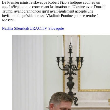
Le Premier ministre slovaque Robert Fico a indiqué avoir eu un
appel téléphonique concernant la situation en Ukraine avec Donald
Trump, avant d’annoncer qu’il avait également accepté une
invitation du président russe Vladimir Poutine pour se rendre à
Moscou.
Natália Silenská
EURACTIV Slovaquie