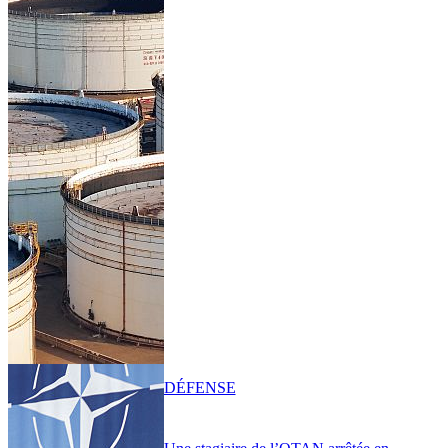
DÉFENSE