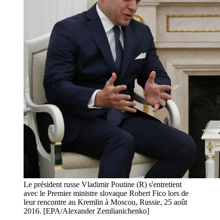
Le président russe Vladimir Poutine (R) s'entretient
avec le Premier ministre slovaque Robert Fico lors de
leur rencontre au Kremlin à Moscou, Russie, 25 août
2016. [EPA/Alexander Zemlianichenko]