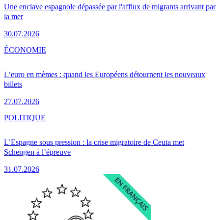
Une enclave espagnole dépassée par l'afflux de migrants arrivant par
la mer
30.07.2026
ÉCONOMIE
L’euro en mèmes : quand les Européens détournent les nouveaux
billets
27.07.2026
POLITIQUE
L’Espagne sous pression : la crise migratoire de Ceuta met
Schengen à l’épreuve
31.07.2026