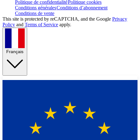
Politique de confidentialité
Politique cookies
Conditions générales
Conditions d’abonnement
Conditions de vente
This site is protected by reCAPTCHA, and the Google
Privacy
Policy
and
Terms of Service
apply.
Français