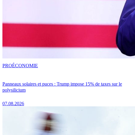
PRO
ÉCONOMIE
Panneaux solaires et puces : Trump impose 15% de taxes sur le
polysilicium
07.08.2026