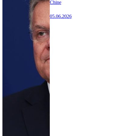
Chine
05.06.2026