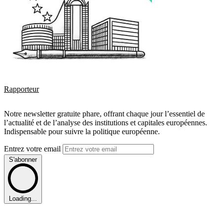
Rapporteur
Notre newsletter gratuite phare, offrant chaque jour l’essentiel de
l’actualité et de l’analyse des institutions et capitales européennes.
Indispensable pour suivre la politique européenne.
Entrez votre email
S'abonner
Loading...