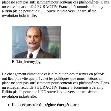
place ne sont pas suffisamment pour contenir ces phénomènes. Dans
un entretien accordé à EURACTIV France, l’économiste Jeremy
Rifkin plaide pour que l’UE ouvre la voie vers une troisième
révolution industrielle.
Rifkin_Jeremy.jpg
Le changement climatique et la diminution des réserves en pétrole
ont lieu plus vite que prévu et les politiques que nous mettons en
place ne sont pas suffisamment pour contenir ces phénomènes. Dans
un entretien accordé à EURACTIV France, l’économiste Jeremy
Rifkin plaide pour que l’UE ouvre la voie vers une troisième
révolution industrielle.
Le « crépuscule du régime énergétique »