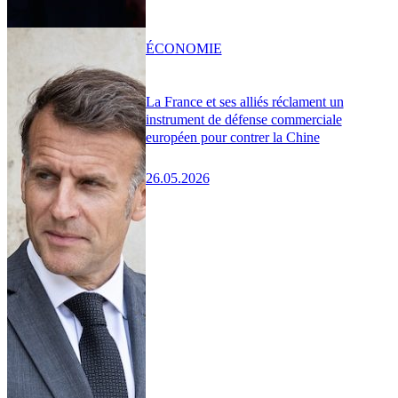
ÉCONOMIE
La France et ses alliés réclament un
instrument de défense commerciale
européen pour contrer la Chine
26.05.2026