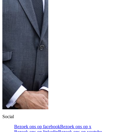
Social
Bezoek ons op facebook
Bezoek ons op x
Bezoek ons op linkedin
Bezoek ons op youtube