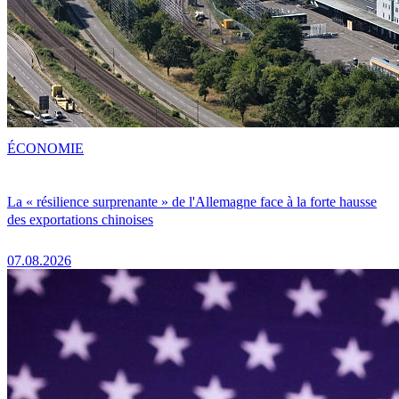
ÉCONOMIE
La « résilience surprenante » de l'Allemagne face à la forte hausse
des exportations chinoises
07.08.2026