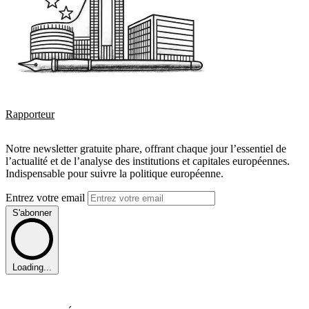
Rapporteur
Notre newsletter gratuite phare, offrant chaque jour l’essentiel de
l’actualité et de l’analyse des institutions et capitales européennes.
Indispensable pour suivre la politique européenne.
Entrez votre email
S'abonner
Loading...