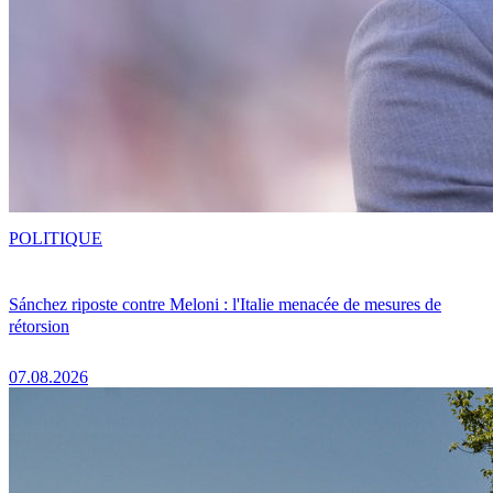
POLITIQUE
Sánchez riposte contre Meloni : l'Italie menacée de mesures de
rétorsion
07.08.2026