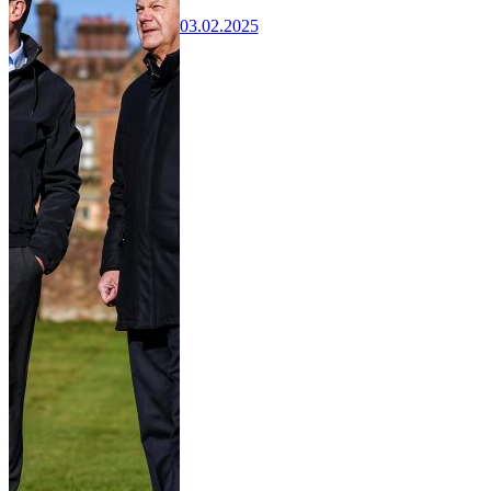
03.02.2025