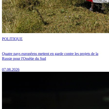
POLITIQUE
Quatre pays européens mettent en garde contre les projets de la
Russie pour l'Ossétie du Sud
07.08.2026