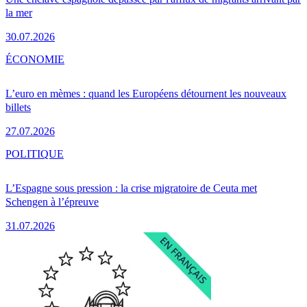
la mer
30.07.2026
ÉCONOMIE
L’euro en mèmes : quand les Européens détournent les nouveaux
billets
27.07.2026
POLITIQUE
L’Espagne sous pression : la crise migratoire de Ceuta met
Schengen à l’épreuve
31.07.2026