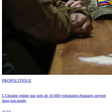
PRO
POLITIQUE
L'Ukraine estime que près de 16 000 volontaires étrangers servent
dans son armée