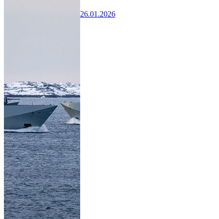
26.01.2026