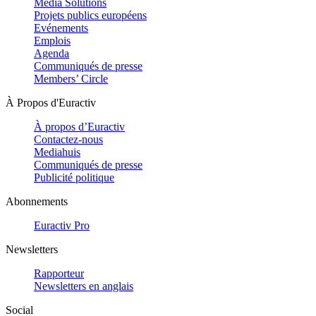
Media Solutions
Projets publics européens
Evénements
Emplois
Agenda
Communiqués de presse
Members’ Circle
À Propos d'Euractiv
À propos d’Euractiv
Contactez-nous
Mediahuis
Communiqués de presse
Publicité politique
Abonnements
Euractiv Pro
Newsletters
Rapporteur
Newsletters en anglais
Social