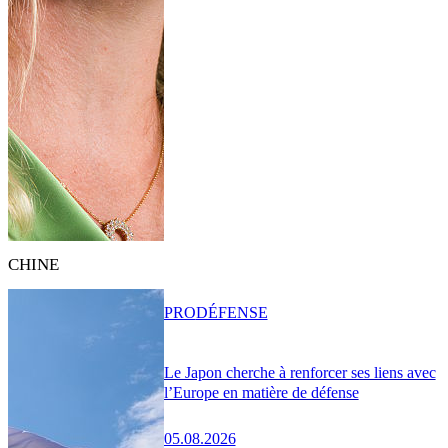
CHINE
PRO
DÉFENSE
Le Japon cherche à renforcer ses liens avec
l’Europe en matière de défense
05.08.2026