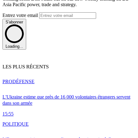
Asia Pacific power, trade and strategy.
Entrez votre email
S'abonner
Loading...
LES PLUS RÉCENTS
PRO
DÉFENSE
L'Ukraine estime que près de 16 000 volontaires étrangers servent
dans son armée
15:55
POLITIQUE