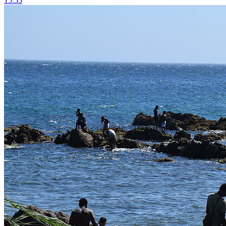
15:55