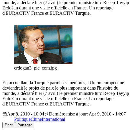
monde, a déclaré hier (7 avril) le premier ministre turc Recep Tayyip
Erdo?an durant une visite officielle en France. Un reportage
d'EURACTIV France et EURACTIV Turquie.
erdogan3_pic_com.jpg
En accueillant la Turquie parmi ses membres, l'Union européenne
deviendrait le projet de paix le plus important dans l'histoire du
monde, a déclaré hier (7 avril) le premier ministre turc Recep Tayyip
Erdo?an durant une visite officielle en France. Un reportage
d'EURACTIV France et EURACTIV Turquie.
Apr 8, 2010 - 10:04
Dernière mise à jour: Apr 9, 2010 - 14:07
Politique
Chine
International
Print
Partager