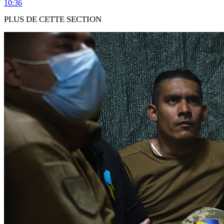
10:36
PLUS DE CETTE SECTION