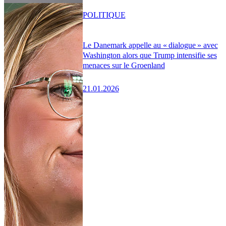
POLITIQUE
Le Danemark appelle au « dialogue » avec
Washington alors que Trump intensifie ses
menaces sur le Groenland
21.01.2026