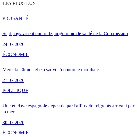
LES PLUS LUS
PRO
SANTÉ
Sept pays votent contre le programme de santé de la Commission
24.07.2026
ÉCONOMIE
Merci la Chine : elle a sauvé l’économie mondiale
27.07.2026
POLITIQUE
Une enclave espagnole dépassée par l'afflux de migrants arrivant par
la mer
30.07.2026
ÉCONOMIE