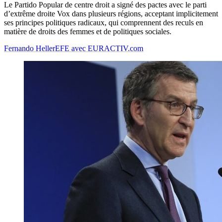
Le Partido Popular de centre droit a signé des pactes avec le parti
d’extrême droite Vox dans plusieurs régions, acceptant implicitement
ses principes politiques radicaux, qui comprennent des reculs en
matière de droits des femmes et de politiques sociales.
Fernando Heller
EFE avec EURACTIV.com