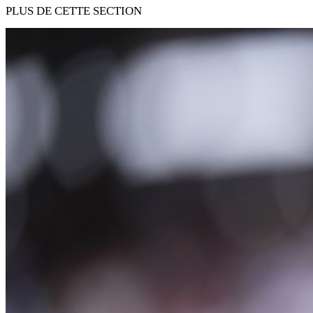
PLUS DE CETTE SECTION