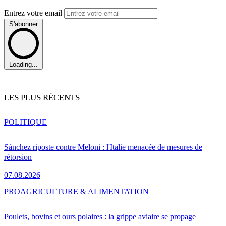
Entrez votre email
S'abonner
Loading...
LES PLUS RÉCENTS
POLITIQUE
Sánchez riposte contre Meloni : l'Italie menacée de mesures de
rétorsion
07.08.2026
PRO
AGRICULTURE & ALIMENTATION
Poulets, bovins et ours polaires : la grippe aviaire se propage