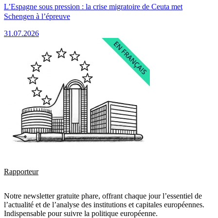
L’Espagne sous pression : la crise migratoire de Ceuta met
Schengen à l’épreuve
31.07.2026
Rapporteur
Notre newsletter gratuite phare, offrant chaque jour l’essentiel de
l’actualité et de l’analyse des institutions et capitales européennes.
Indispensable pour suivre la politique européenne.