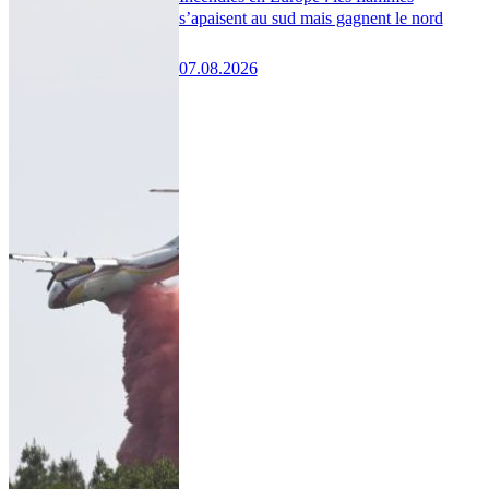
s’apaisent au sud mais gagnent le nord
07.08.2026