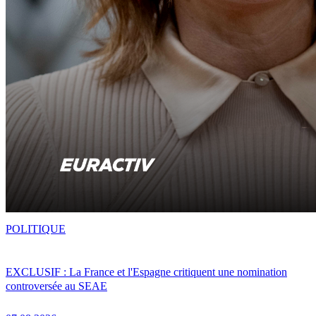
POLITIQUE
EXCLUSIF : La France et l'Espagne critiquent une nomination
controversée au SEAE