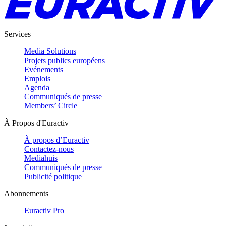
Services
Media Solutions
Projets publics européens
Evénements
Emplois
Agenda
Communiqués de presse
Members’ Circle
À Propos d'Euractiv
À propos d’Euractiv
Contactez-nous
Mediahuis
Communiqués de presse
Publicité politique
Abonnements
Euractiv Pro