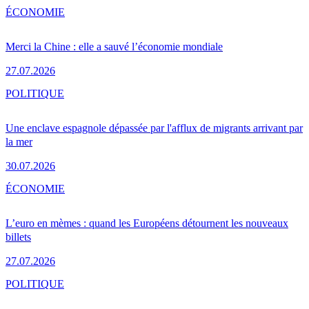
ÉCONOMIE
Merci la Chine : elle a sauvé l’économie mondiale
27.07.2026
POLITIQUE
Une enclave espagnole dépassée par l'afflux de migrants arrivant par
la mer
30.07.2026
ÉCONOMIE
L’euro en mèmes : quand les Européens détournent les nouveaux
billets
27.07.2026
POLITIQUE