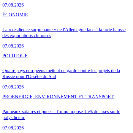
07.08.2026
ÉCONOMIE
La « résilience surprenante » de l'Allemagne face à la forte hausse
des exportations chinoises
07.08.2026
POLITIQUE
Quatre pays européens mettent en garde contre les projets de la
Russie pour l'Ossétie du Sud
07.08.2026
PRO
ENERGIE, ENVIRONNEMENT ET TRANSPORT
Panneaux solaires et puces : Trump impose 15% de taxes sur le
polysilicium
07.08.2026