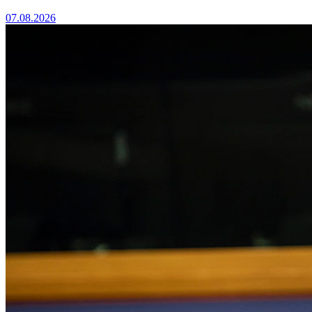
07.08.2026