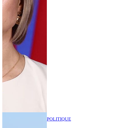
POLITIQUE