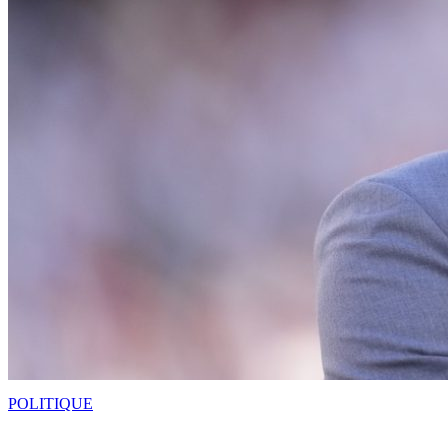
POLITIQUE