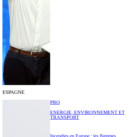
ESPAGNE
PRO
ENERGIE, ENVIRONNEMENT ET
TRANSPORT
Incendies en Europe : les flammes