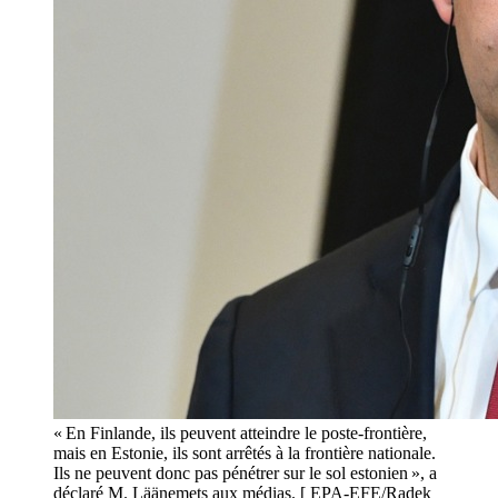
« En Finlande, ils peuvent atteindre le poste-frontière,
mais en Estonie, ils sont arrêtés à la frontière nationale.
Ils ne peuvent donc pas pénétrer sur le sol estonien », a
déclaré M. Läänemets aux médias. [ EPA-EFE/Radek