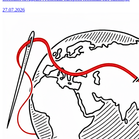
27.07.2026