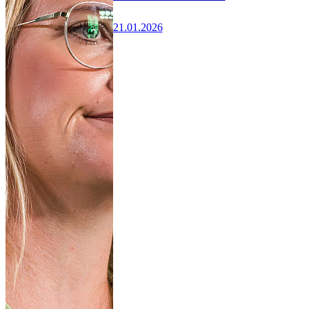
21.01.2026