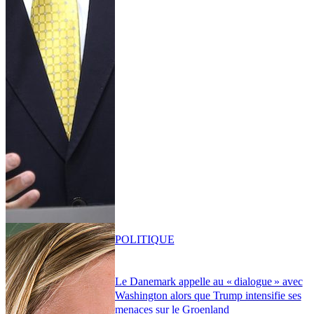
POLITIQUE
Le Danemark appelle au « dialogue » avec
Washington alors que Trump intensifie ses
menaces sur le Groenland