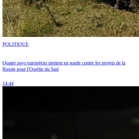
POLITIQUE
Quatre pays européens mettent en garde contre les projets de la
Russie pour l'Ossétie du Sud
14:44