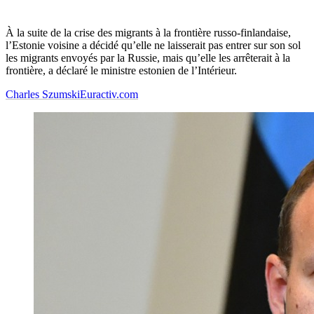
À la suite de la crise des migrants à la frontière russo-finlandaise,
l’Estonie voisine a décidé qu’elle ne laisserait pas entrer sur son sol
les migrants envoyés par la Russie, mais qu’elle les arrêterait à la
frontière, a déclaré le ministre estonien de l’Intérieur.
Charles Szumski
Euractiv.com