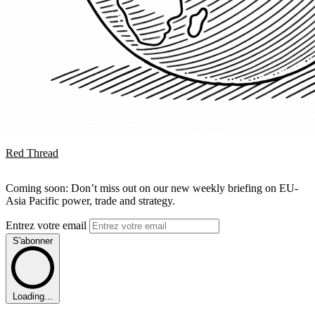
Red Thread
Coming soon: Don’t miss out on our new weekly briefing on EU-
Asia Pacific power, trade and strategy.
Entrez votre email
S'abonner
Loading...