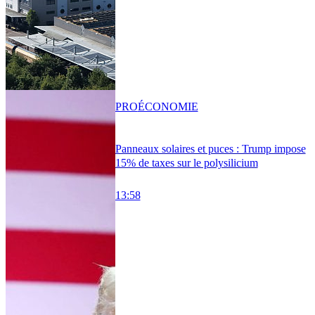
PRO
ÉCONOMIE
Panneaux solaires et puces : Trump impose
15% de taxes sur le polysilicium
13:58