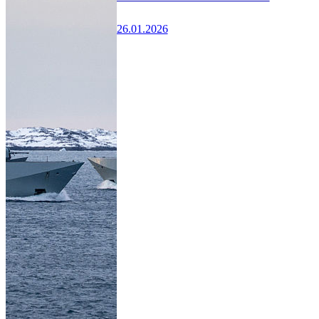
26.01.2026