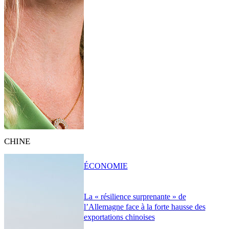
CHINE
ÉCONOMIE
La « résilience surprenante » de
l’Allemagne face à la forte hausse des
exportations chinoises