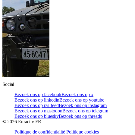
Social
Bezoek ons op facebook
Bezoek ons op x
Bezoek ons op linkedin
Bezoek ons op youtube
Bezoek ons op rss-feed
Bezoek ons op instagram
Bezoek ons op mastodon
Bezoek ons op telegram
Bezoek ons op bluesky
Bezoek ons op threads
©
2026
Euractiv FR
Politique de confidentialité
Politique cookies