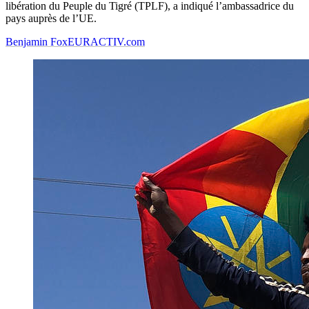
libération du Peuple du Tigré (TPLF), a indiqué l’ambassadrice du
pays auprès de l’UE.
Benjamin Fox
EURACTIV.com