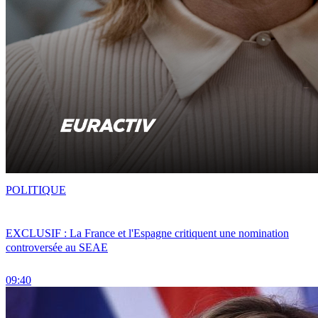
POLITIQUE
EXCLUSIF : La France et l'Espagne critiquent une nomination
controversée au SEAE
09:40