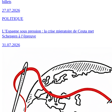
billets
27.07.2026
POLITIQUE
L’Espagne sous pression : la crise migratoire de Ceuta met
Schengen à l’épreuve
31.07.2026