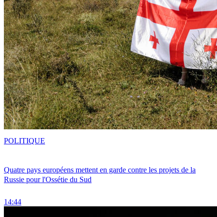
POLITIQUE
Quatre pays européens mettent en garde contre les projets de la
Russie pour l'Ossétie du Sud
14:44