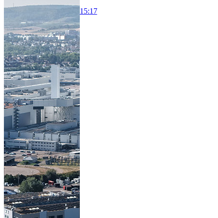
15:17