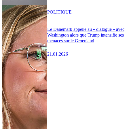
POLITIQUE
Le Danemark appelle au « dialogue » avec
Washington alors que Trump intensifie ses
menaces sur le Groenland
21.01.2026