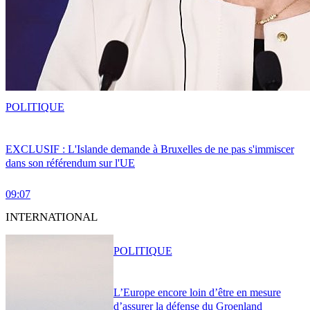
POLITIQUE
EXCLUSIF : L'Islande demande à Bruxelles de ne pas s'immiscer
dans son référendum sur l'UE
09:07
INTERNATIONAL
POLITIQUE
L’Europe encore loin d’être en mesure
d’assurer la défense du Groenland