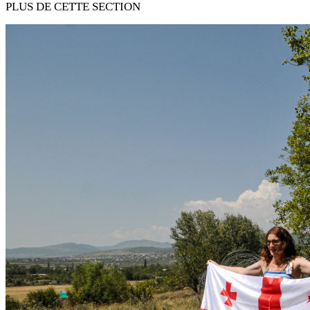
PLUS DE CETTE SECTION