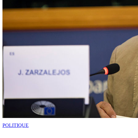
POLITIQUE