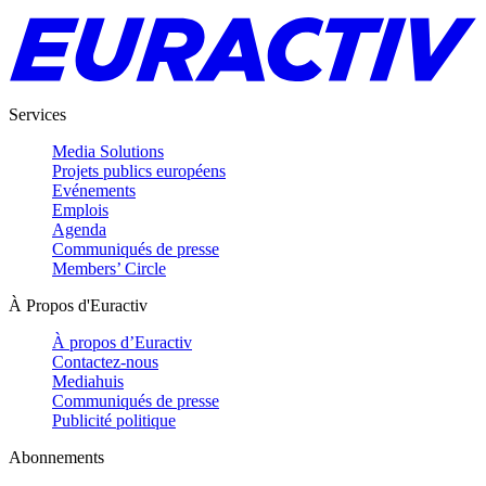
Services
Media Solutions
Projets publics européens
Evénements
Emplois
Agenda
Communiqués de presse
Members’ Circle
À Propos d'Euractiv
À propos d’Euractiv
Contactez-nous
Mediahuis
Communiqués de presse
Publicité politique
Abonnements