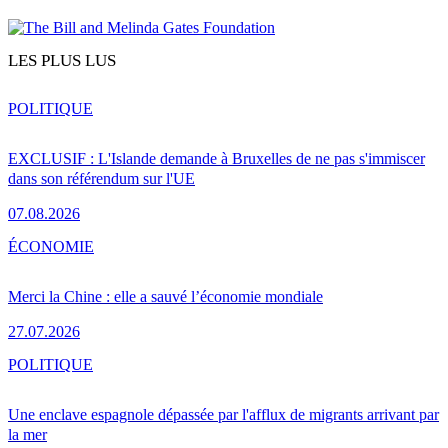
LES PLUS LUS
POLITIQUE
EXCLUSIF : L'Islande demande à Bruxelles de ne pas s'immiscer
dans son référendum sur l'UE
07.08.2026
ÉCONOMIE
Merci la Chine : elle a sauvé l’économie mondiale
27.07.2026
POLITIQUE
Une enclave espagnole dépassée par l'afflux de migrants arrivant par
la mer