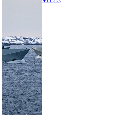
26.01.2026