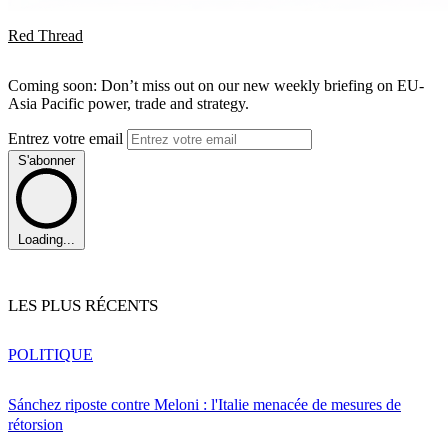
Red Thread
Coming soon: Don’t miss out on our new weekly briefing on EU-
Asia Pacific power, trade and strategy.
Entrez votre email
S'abonner
Loading...
LES PLUS RÉCENTS
POLITIQUE
Sánchez riposte contre Meloni : l'Italie menacée de mesures de
rétorsion