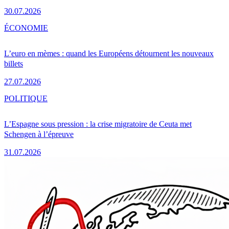
30.07.2026
ÉCONOMIE
L’euro en mèmes : quand les Européens détournent les nouveaux
billets
27.07.2026
POLITIQUE
L’Espagne sous pression : la crise migratoire de Ceuta met
Schengen à l’épreuve
31.07.2026