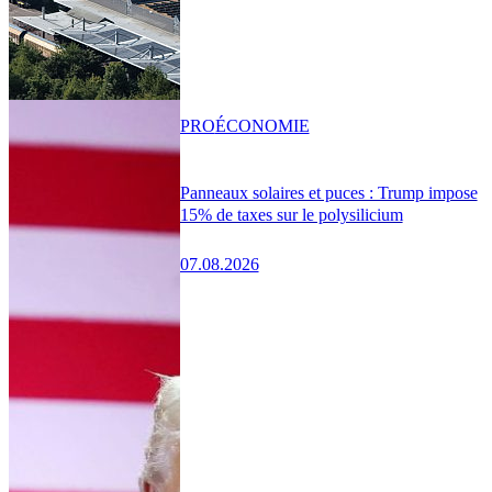
PRO
ÉCONOMIE
Panneaux solaires et puces : Trump impose
15% de taxes sur le polysilicium
07.08.2026