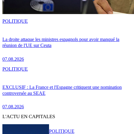
POLITIQUE
La droite attaque les ministres espagnols pour avoir manqué la
réunion de l'UE sur Ceuta
07.08.2026
POLITIQUE
EXCLUSIF : La France et l'Espagne critiquent une nomination
controversée au SEAE
07.08.2026
L'ACTU EN CAPITALES
POLITIQUE