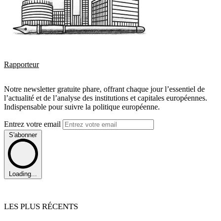
Rapporteur
Notre newsletter gratuite phare, offrant chaque jour l’essentiel de
l’actualité et de l’analyse des institutions et capitales européennes.
Indispensable pour suivre la politique européenne.
Entrez votre email
S'abonner
Loading...
LES PLUS RÉCENTS