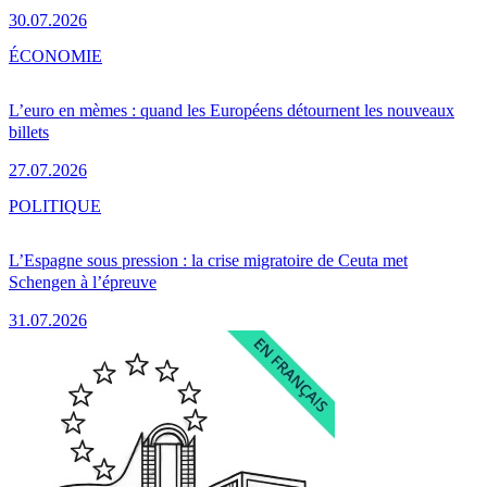
30.07.2026
ÉCONOMIE
L’euro en mèmes : quand les Européens détournent les nouveaux
billets
27.07.2026
POLITIQUE
L’Espagne sous pression : la crise migratoire de Ceuta met
Schengen à l’épreuve
31.07.2026