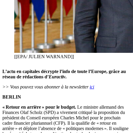
[[EPA/ JULIEN WARNAND]]
L’actu en capitales décrypte l’info de toute l’Europe, grâce au
réseau de rédactions d’
Euractiv
.
>> Vous pouvez vous abonner à la newsletter
ici
BERLIN
« Retour en arrière » pour le budget.
Le ministre allemand des
Finances Olaf Scholz (SPD) a vivement critiqué la proposition du
président du Conseil européen Charles Michel pour le prochain
cadre financier pluriannuel (CFP). Il la qualifie de « retour en
arrière » et déplore l’absence de « politiques modernes ». Il souligne