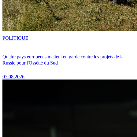
POLITIQUE
Quatre pays européens mettent en garde contre les projets de la
Russie pour l'Ossétie du Sud
07.08.2026