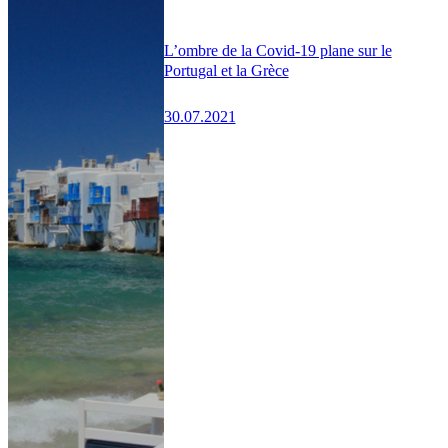
L’ombre de la Covid-19 plane sur le
Portugal et la Grèce
30.07.2021