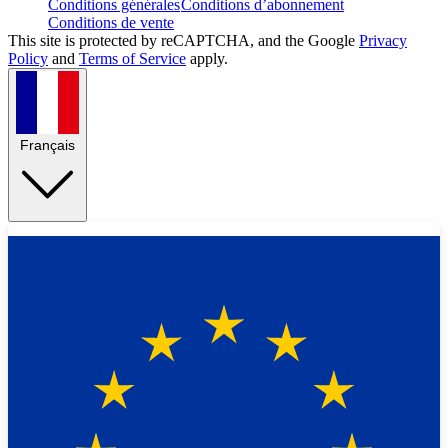
Conditions générales
Conditions d’abonnement
Conditions de vente
This site is protected by reCAPTCHA, and the Google
Privacy
Policy
and
Terms of Service
apply.
Français