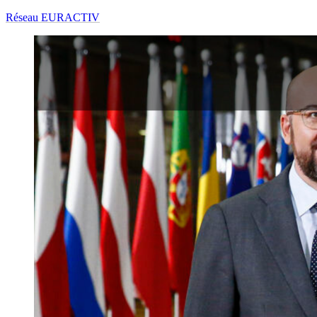
Réseau EURACTIV