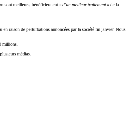
n sont meilleurs, bénéficieraient «
d’un meilleur traitement »
de la
 en raison de perturbations annoncées par la société fin janvier. Nous
 millions.
 plusieurs médias.