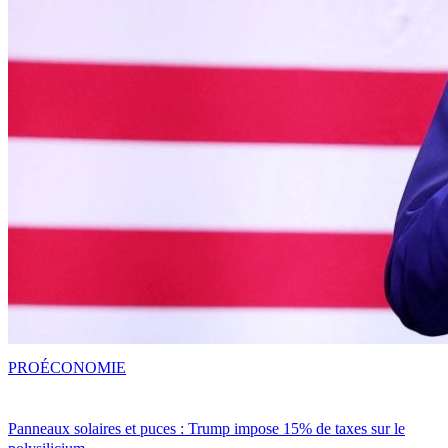
PRO
ÉCONOMIE
Panneaux solaires et puces : Trump impose 15% de taxes sur le