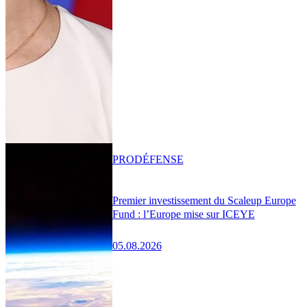
PRO
DÉFENSE
Premier investissement du Scaleup Europe
Fund : l’Europe mise sur ICEYE
05.08.2026