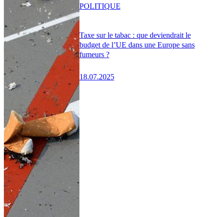
POLITIQUE
Taxe sur le tabac : que deviendrait le
budget de l’UE dans une Europe sans
fumeurs ?
18.07.2025