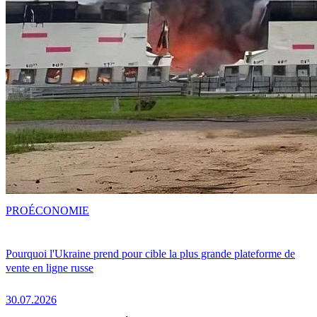
PRO
ÉCONOMIE
Pourquoi l'Ukraine prend pour cible la plus grande plateforme de
vente en ligne russe
30.07.2026