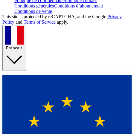
Politique de confidentialité
Politique cookies
Conditions générales
Conditions d’abonnement
Conditions de vente
This site is protected by reCAPTCHA, and the Google
Privacy
Policy
and
Terms of Service
apply.
Français