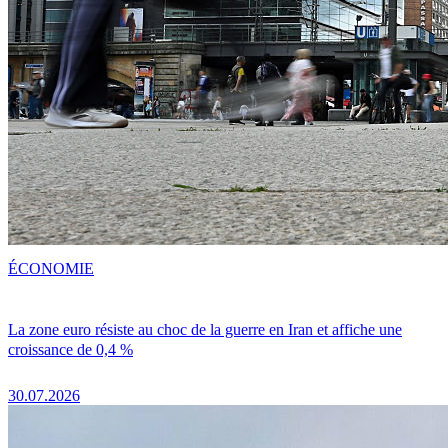
ÉCONOMIE
La zone euro résiste au choc de la guerre en Iran et affiche une
croissance de 0,4 %
30.07.2026