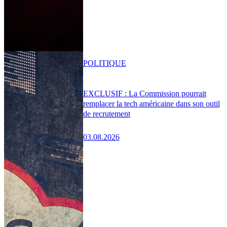
POLITIQUE
EXCLUSIF : La Commission pourrait
remplacer la tech américaine dans son outil
de recrutement
03.08.2026