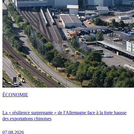
ÉCONOMIE
La « résilience surprenante » de l'Allemagne face à la forte hausse
des exportations chinoises
07.08.2026