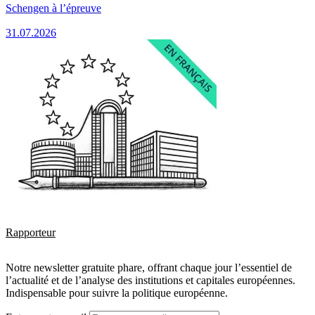
Schengen à l’épreuve
31.07.2026
Rapporteur
Notre newsletter gratuite phare, offrant chaque jour l’essentiel de
l’actualité et de l’analyse des institutions et capitales européennes.
Indispensable pour suivre la politique européenne.