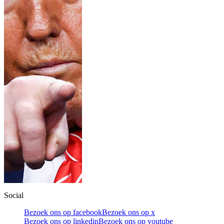
Social
Bezoek ons op facebook
Bezoek ons op x
Bezoek ons op linkedin
Bezoek ons op youtube