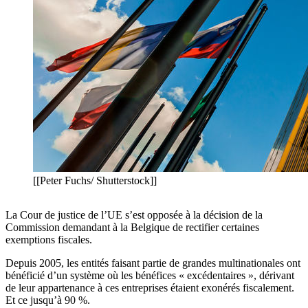
[[Peter Fuchs/ Shutterstock]]
La Cour de justice de l’UE s’est opposée à la décision de la
Commission demandant à la Belgique de rectifier certaines
exemptions fiscales.
Depuis 2005, les entités faisant partie de grandes multinationales ont
bénéficié d’un système où les bénéfices « excédentaires », dérivant
de leur appartenance à ces entreprises étaient exonérés fiscalement.
Et ce jusqu’à 90 %.