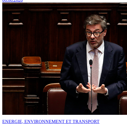
ENERGIE, ENVIRONNEMENT ET TRANSPORT