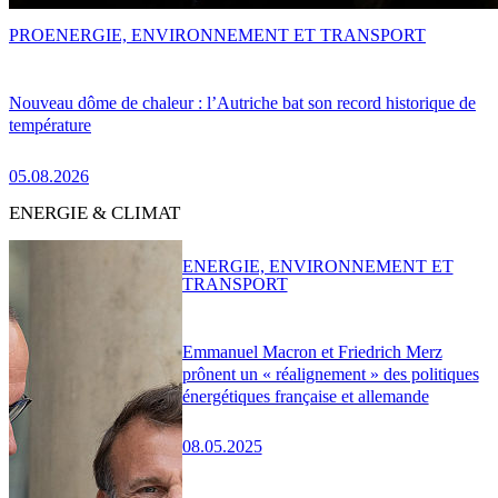
PRO
ENERGIE, ENVIRONNEMENT ET TRANSPORT
Nouveau dôme de chaleur : l’Autriche bat son record historique de
température
05.08.2026
ENERGIE & CLIMAT
ENERGIE, ENVIRONNEMENT ET
TRANSPORT
Emmanuel Macron et Friedrich Merz
prônent un « réalignement » des politiques
énergétiques française et allemande
08.05.2025