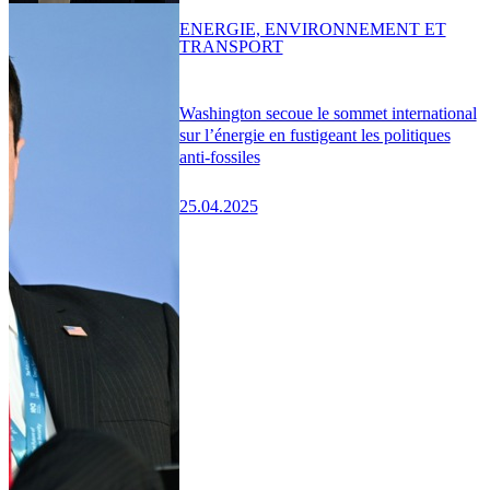
ENERGIE, ENVIRONNEMENT ET
TRANSPORT
Washington secoue le sommet international
sur l’énergie en fustigeant les politiques
anti-fossiles
25.04.2025