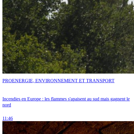
PRO
ENERGIE, ENVIRONNEMENT ET TRANSPORT
Incendies en Europe : les flammes s'apaisent au sud mais gagnent le
nord
11:46