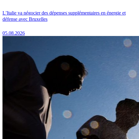
L’Italie va négocier des dépenses supplémentaires en énergie et
défense avec Bruxelles
05.08.2026