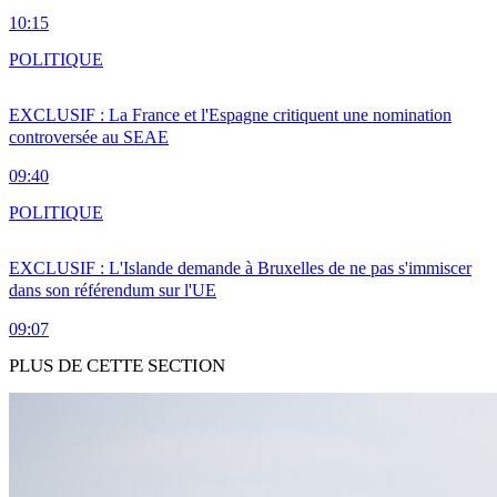
10:15
POLITIQUE
EXCLUSIF : La France et l'Espagne critiquent une nomination
controversée au SEAE
09:40
POLITIQUE
EXCLUSIF : L'Islande demande à Bruxelles de ne pas s'immiscer
dans son référendum sur l'UE
09:07
PLUS DE CETTE SECTION