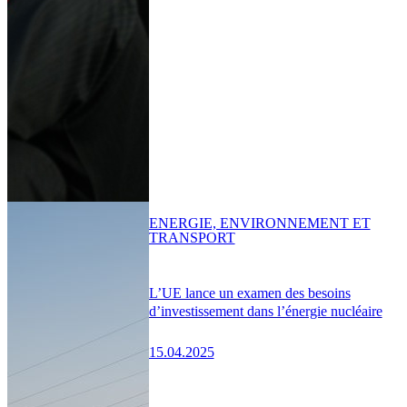
ENERGIE, ENVIRONNEMENT ET
TRANSPORT
L’UE lance un examen des besoins
d’investissement dans l’énergie nucléaire
15.04.2025