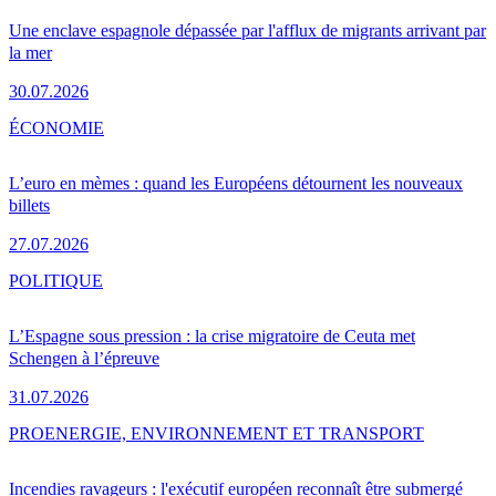
Une enclave espagnole dépassée par l'afflux de migrants arrivant par
la mer
30.07.2026
ÉCONOMIE
L’euro en mèmes : quand les Européens détournent les nouveaux
billets
27.07.2026
POLITIQUE
L’Espagne sous pression : la crise migratoire de Ceuta met
Schengen à l’épreuve
31.07.2026
PRO
ENERGIE, ENVIRONNEMENT ET TRANSPORT
Incendies ravageurs : l'exécutif européen reconnaît être submergé