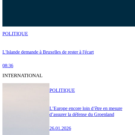
POLITIQUE
L'Islande demande à Bruxelles de rester à l'écart
08:36
INTERNATIONAL
POLITIQUE
L’Europe encore loin d’être en mesure
d’assurer la défense du Groenland
26.01.2026