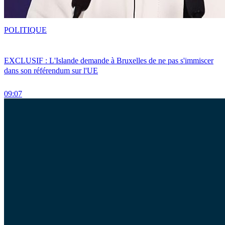
POLITIQUE
EXCLUSIF : L'Islande demande à Bruxelles de ne pas s'immiscer
dans son référendum sur l'UE
09:07