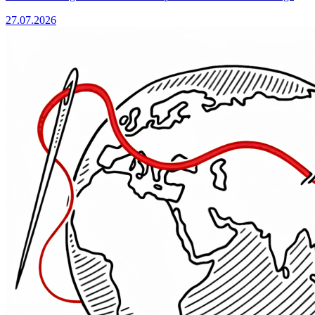
27.07.2026