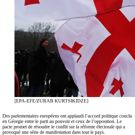
[EPA-EFE/ZURAB KURTSIKIDZE]
Des parlementaires européens ont applaudi l’accord politique conclu
en Géorgie entre le parti au pouvoir et ceux de l’opposition. Le
pacte promet de résoudre le conflit sur la réforme électorale qui a
provoqué une série de manifestation dans tout le pays.