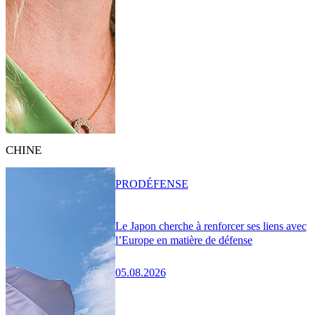
CHINE
PRO
DÉFENSE
Le Japon cherche à renforcer ses liens avec
l’Europe en matière de défense
05.08.2026