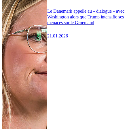
Le Danemark appelle au « dialogue » avec
Washington alors que Trump intensifie ses
menaces sur le Groenland
21.01.2026