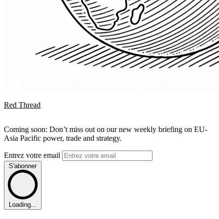
Red Thread
Coming soon: Don’t miss out on our new weekly briefing on EU-
Asia Pacific power, trade and strategy.
Entrez votre email
S'abonner
Loading...