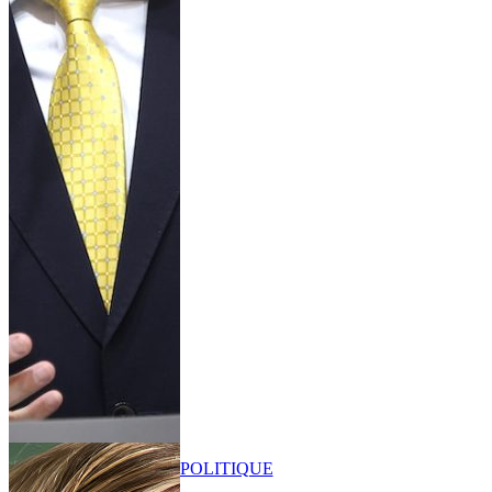
POLITIQUE