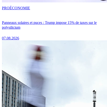
PRO
ÉCONOMIE
Panneaux solaires et puces : Trump impose 15% de taxes sur le
polysilicium
07.08.2026