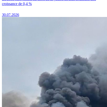
croissance de 0,4 %
30.07.2026