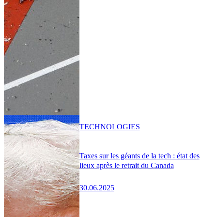
TECHNOLOGIES
Taxes sur les géants de la tech : état des
lieux après le retrait du Canada
30.06.2025