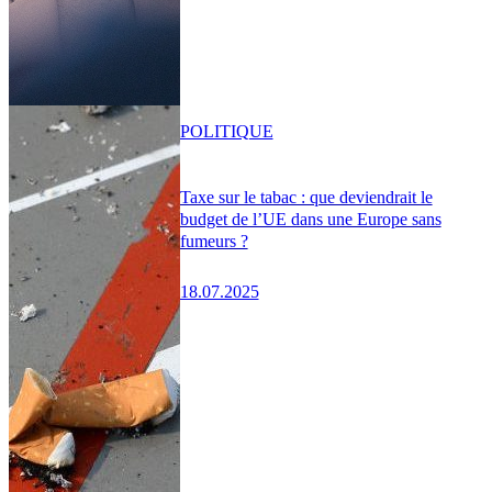
POLITIQUE
Taxe sur le tabac : que deviendrait le
budget de l’UE dans une Europe sans
fumeurs ?
18.07.2025