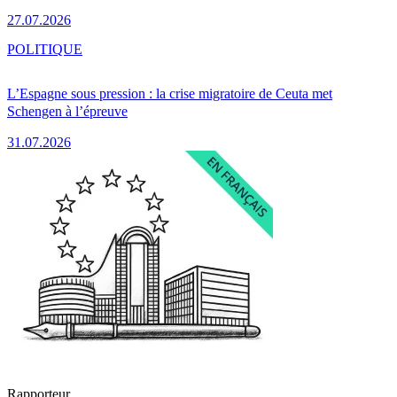
27.07.2026
POLITIQUE
L’Espagne sous pression : la crise migratoire de Ceuta met
Schengen à l’épreuve
31.07.2026
Rapporteur