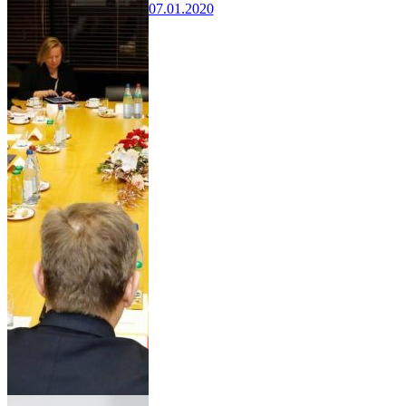
07.01.2020