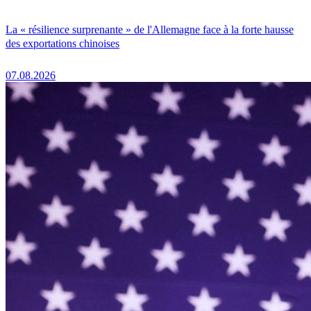
La « résilience surprenante » de l'Allemagne face à la forte hausse
des exportations chinoises
07.08.2026