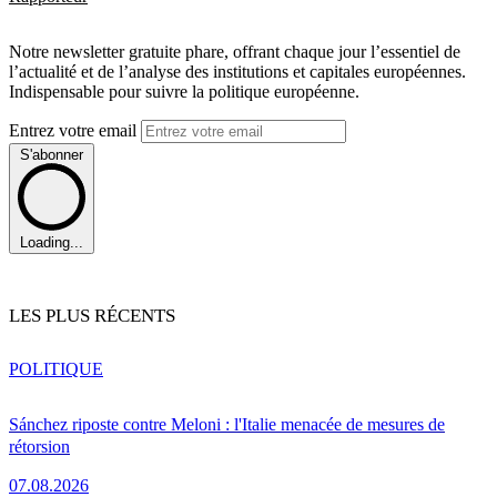
Notre newsletter gratuite phare, offrant chaque jour l’essentiel de
l’actualité et de l’analyse des institutions et capitales européennes.
Indispensable pour suivre la politique européenne.
Entrez votre email
S'abonner
Loading...
LES PLUS RÉCENTS
POLITIQUE
Sánchez riposte contre Meloni : l'Italie menacée de mesures de
rétorsion
07.08.2026