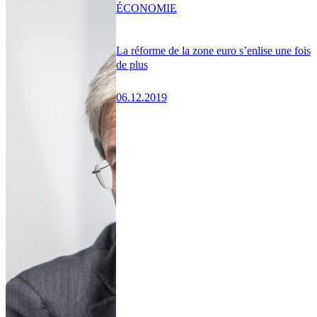
ÉCONOMIE
La réforme de la zone euro s’enlise une fois
de plus
06.12.2019