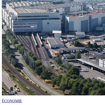
ÉCONOMIE