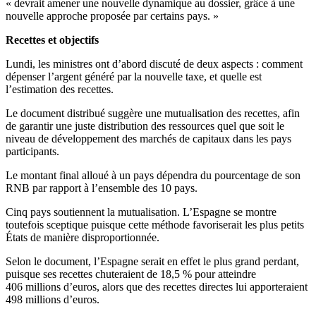
« devrait amener une nouvelle dynamique au dossier, grâce à une
nouvelle approche proposée par certains pays. »
Recettes et objectifs
Lundi, les ministres ont d’abord discuté de deux aspects : comment
dépenser l’argent généré par la nouvelle taxe, et quelle est
l’estimation des recettes.
Le document distribué suggère une mutualisation des recettes, afin
de garantir une juste distribution des ressources quel que soit le
niveau de développement des marchés de capitaux dans les pays
participants.
Le montant final alloué à un pays dépendra du pourcentage de son
RNB par rapport à l’ensemble des 10 pays.
Cinq pays soutiennent la mutualisation. L’Espagne se montre
toutefois sceptique puisque cette méthode favoriserait les plus petits
États de manière disproportionnée.
Selon le document, l’Espagne serait en effet le plus grand perdant,
puisque ses recettes chuteraient de 18,5 % pour atteindre
406 millions d’euros, alors que des recettes directes lui apporteraient
498 millions d’euros.