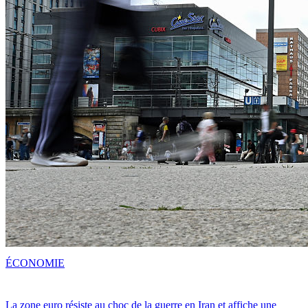
ÉCONOMIE
La zone euro résiste au choc de la guerre en Iran et affiche une