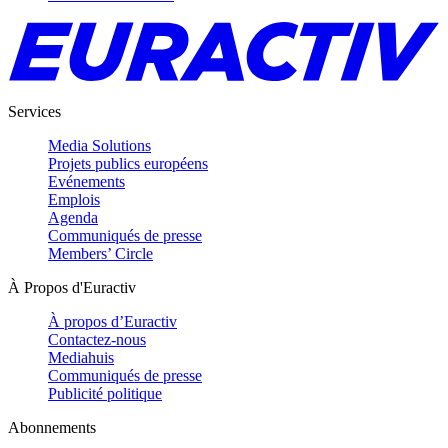
Services
Media Solutions
Projets publics européens
Evénements
Emplois
Agenda
Communiqués de presse
Members’ Circle
À Propos d'Euractiv
À propos d’Euractiv
Contactez-nous
Mediahuis
Communiqués de presse
Publicité politique
Abonnements