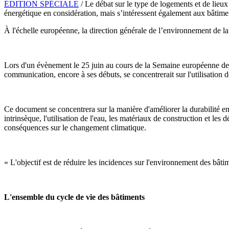
ÉDITION SPÉCIALE
/ Le débat sur le type de logements et de lieux
énergétique en considération, mais s’intéressent également aux bâtime
À l'échelle européenne, la direction générale de l’environnement de
Lors d'un évènement le 25 juin au cours de la Semaine européenne de l
communication, encore à ses débuts, se concentrerait sur l'utilisation de
Ce document se concentrera sur la manière d'améliorer la durabilité env
intrinsèque, l'utilisation de l'eau, les matériaux de construction et les
conséquences sur le changement climatique.
« L'objectif est de réduire les incidences sur l'environnement des bâtim
L'ensemble du cycle de vie des bâtiments