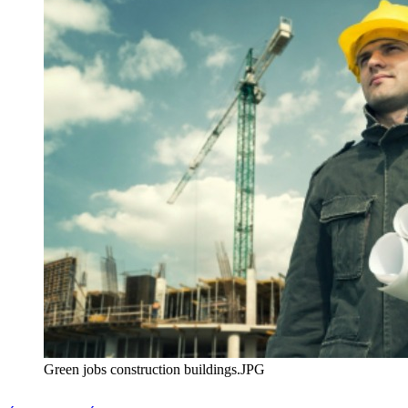
Green jobs construction buildings.JPG