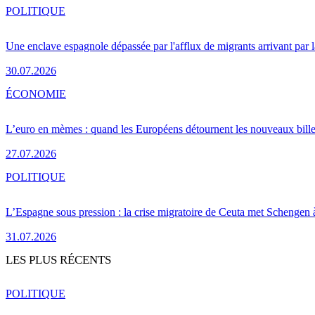
POLITIQUE
Une enclave espagnole dépassée par l'afflux de migrants arrivant par 
30.07.2026
ÉCONOMIE
L’euro en mèmes : quand les Européens détournent les nouveaux bille
27.07.2026
POLITIQUE
L’Espagne sous pression : la crise migratoire de Ceuta met Schengen 
31.07.2026
LES PLUS RÉCENTS
POLITIQUE