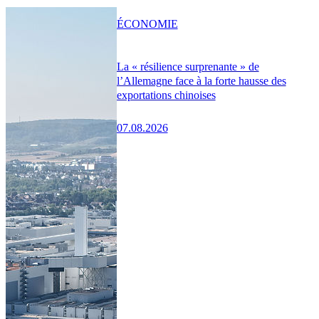
ÉCONOMIE
La « résilience surprenante » de
l’Allemagne face à la forte hausse des
exportations chinoises
07.08.2026