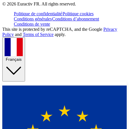
©
2026
Euractiv FR. All rights reserved.
Politique de confidentialité
Politique cookies
Conditions générales
Conditions d’abonnement
Conditions de vente
This site is protected by reCAPTCHA, and the Google
Privacy
Policy
and
Terms of Service
apply.
Français