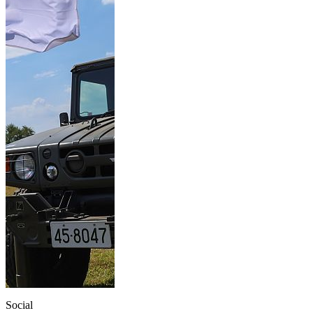
Social