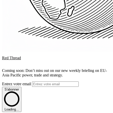
Red Thread
Coming soon: Don’t miss out on our new weekly briefing on EU-
Asia Pacific power, trade and strategy.
Entrez votre email
S'abonner
Loading...