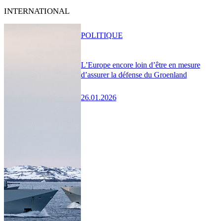
INTERNATIONAL
POLITIQUE
L’Europe encore loin d’être en mesure
d’assurer la défense du Groenland
26.01.2026