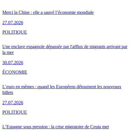
Merci la Chine : elle a sauvé l’économie mondiale
27.07.2026
POLITIQUE
Une enclave espagnole dépassée par l'afflux de migrants arrivant par
la mer
30.07.2026
ÉCONOMIE
L’euro en mèmes : quand les Européens détournent les nouveaux
billets
27.07.2026
POLITIQUE
L’Espagne sous pression : la crise migratoire de Ceuta met