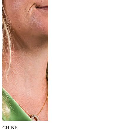
CHINE