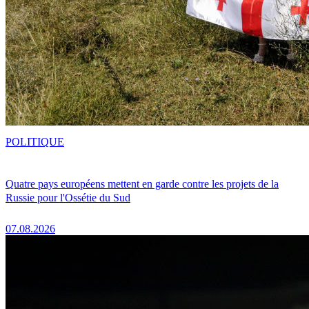
POLITIQUE
Quatre pays européens mettent en garde contre les projets de la
Russie pour l'Ossétie du Sud
07.08.2026