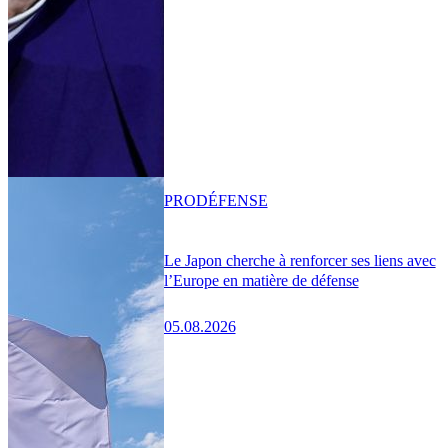
PRO
DÉFENSE
Le Japon cherche à renforcer ses liens avec
l’Europe en matière de défense
05.08.2026