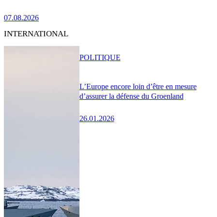
07.08.2026
INTERNATIONAL
POLITIQUE
L’Europe encore loin d’être en mesure
d’assurer la défense du Groenland
26.01.2026