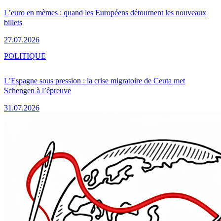
L’euro en mèmes : quand les Européens détournent les nouveaux
billets
27.07.2026
POLITIQUE
L’Espagne sous pression : la crise migratoire de Ceuta met
Schengen à l’épreuve
31.07.2026