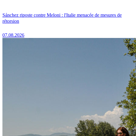
Sánchez riposte contre Meloni : l'Italie menacée de mesures de
rétorsion
07.08.2026