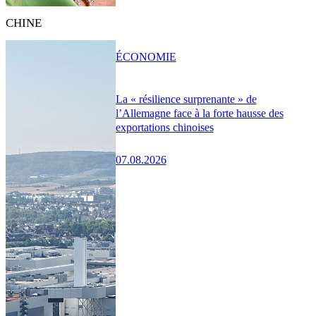
CHINE
ÉCONOMIE
La « résilience surprenante » de
l’Allemagne face à la forte hausse des
exportations chinoises
07.08.2026