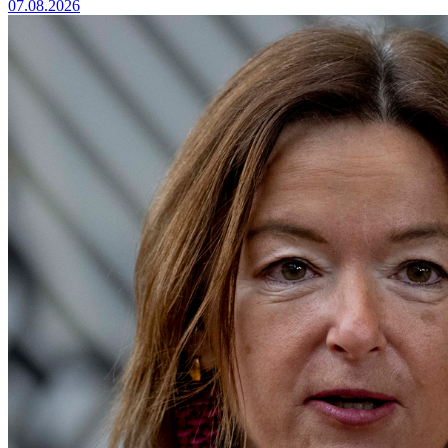
07.08.2026