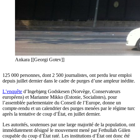
Ankara [[Georgi Gotev]]
125 000 personnes, dont 2 500 journalistes, ont perdu leur emploi
depuis juillet dernier dans le cadre de purges d’une ampleur inédite.
L’enquête
d’Ingebjørg Godskesen (Norvège, Conservateurs
européens) et Marianne Mikko (Estonie, Socialistes), pour
l’assemblée parlementaire du Conseil de l’Europe, donne un
compte-rendu et un calendrier des purges menées par le régime turc
après la tentative de coup d’État, en juillet dernier.
Les autorités, soutenues par une large majorité de la population, ont
immédiatement désigné le mouvement mené par Fethullah Gülen
coupable du coup d’État raté. Les institutions d’État ont donc été