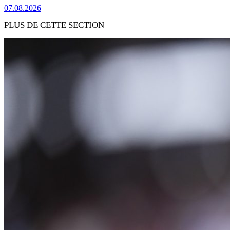
07.08.2026
PLUS DE CETTE SECTION