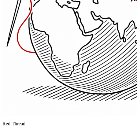
Red Thread