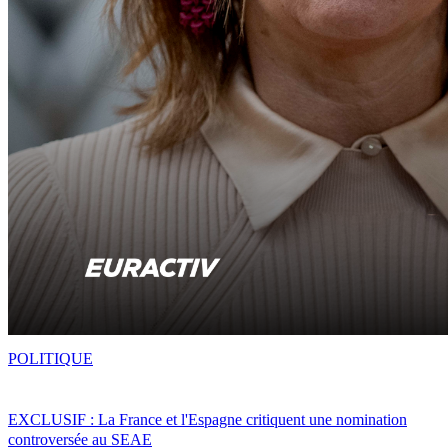
POLITIQUE
EXCLUSIF : La France et l'Espagne critiquent une nomination
controversée au SEAE