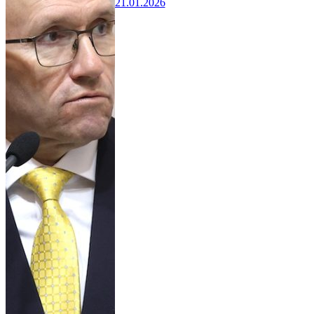
21.01.2026