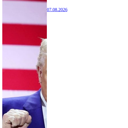
07.08.2026