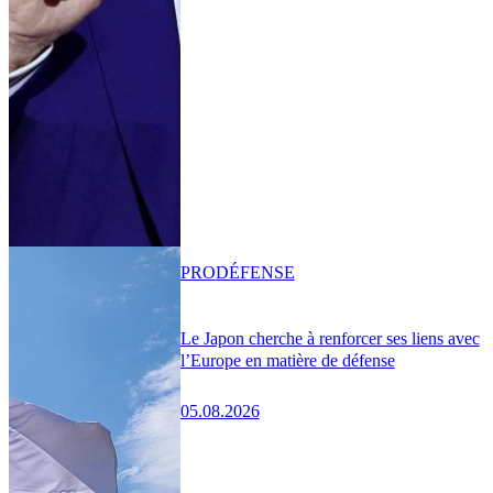
PRO
DÉFENSE
Le Japon cherche à renforcer ses liens avec
l’Europe en matière de défense
05.08.2026