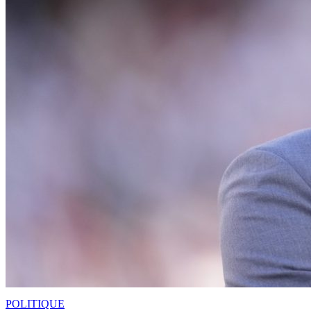
POLITIQUE