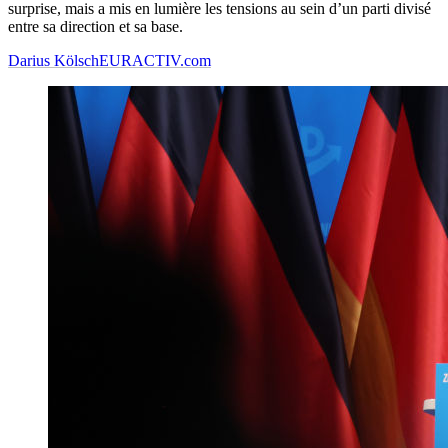
surprise, mais a mis en lumière les tensions au sein d’un parti divisé
entre sa direction et sa base.
Darius Kölsch
EURACTIV.com