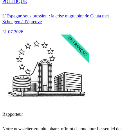
POLITIQUE
L’Espagne sous pression : la crise migratoire de Ceuta met
Schengen à l’épreuve
31.07.2026
Rapporteur
Notre newsletter gratuite phare, offrant chaque jour l’essentiel de