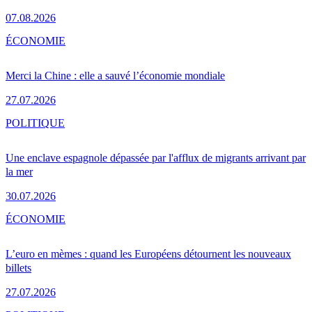
07.08.2026
ÉCONOMIE
Merci la Chine : elle a sauvé l’économie mondiale
27.07.2026
POLITIQUE
Une enclave espagnole dépassée par l'afflux de migrants arrivant par
la mer
30.07.2026
ÉCONOMIE
L’euro en mèmes : quand les Européens détournent les nouveaux
billets
27.07.2026