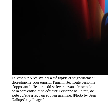
Le vote sur Alice Weidel a été rapide et soigneusement
chorégraphié pour garantir l’unanimité. Toute personne
s’opposant à elle aurait dû se lever devant l’ensemble
de la convention et se déclarer. Personne ne l’a fait, de
sorte qu’elle a reçu un soutien unanime. [Photo by Sean
Gallup/Getty Images]