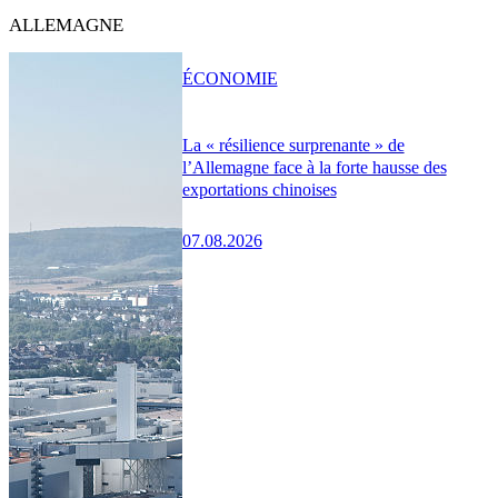
ALLEMAGNE
ÉCONOMIE
La « résilience surprenante » de
l’Allemagne face à la forte hausse des
exportations chinoises
07.08.2026