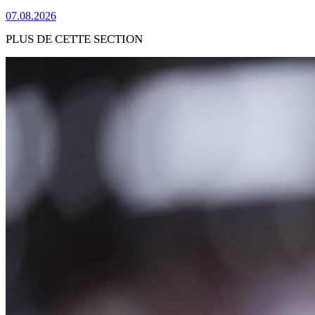
07.08.2026
PLUS DE CETTE SECTION