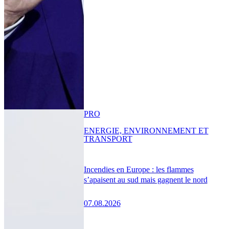
PRO
ENERGIE, ENVIRONNEMENT ET
TRANSPORT
Incendies en Europe : les flammes
s’apaisent au sud mais gagnent le nord
07.08.2026