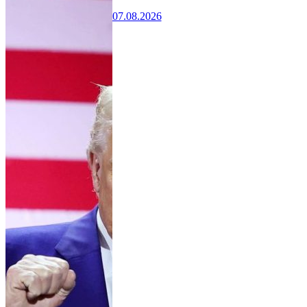
07.08.2026