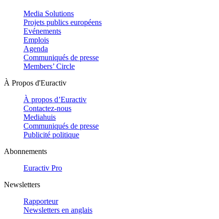
Media Solutions
Projets publics européens
Evénements
Emplois
Agenda
Communiqués de presse
Members’ Circle
À Propos d'Euractiv
À propos d’Euractiv
Contactez-nous
Mediahuis
Communiqués de presse
Publicité politique
Abonnements
Euractiv Pro
Newsletters
Rapporteur
Newsletters en anglais