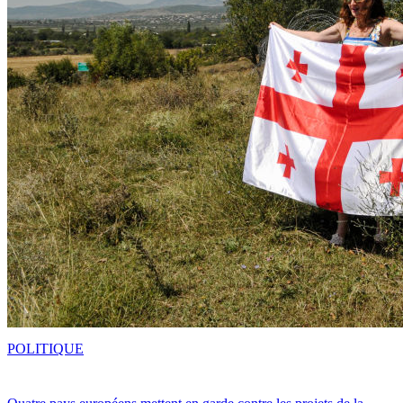
POLITIQUE