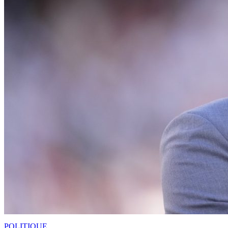
POLITIQUE