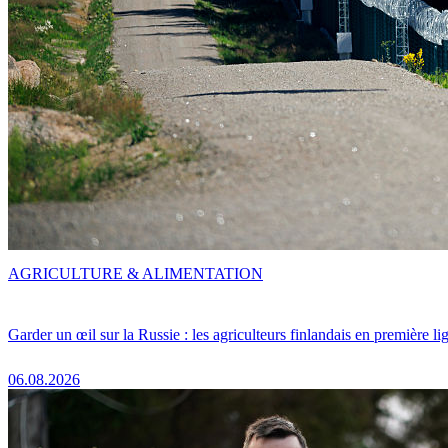
AGRICULTURE & ALIMENTATION
Garder un œil sur la Russie : les agriculteurs finlandais en première li
06.08.2026