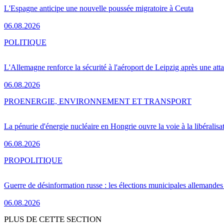
L'Espagne anticipe une nouvelle poussée migratoire à Ceuta
06.08.2026
POLITIQUE
L'Allemagne renforce la sécurité à l'aéroport de Leipzig après une at
06.08.2026
PRO
ENERGIE, ENVIRONNEMENT ET TRANSPORT
La pénurie d'énergie nucléaire en Hongrie ouvre la voie à la libéralis
06.08.2026
PRO
POLITIQUE
Guerre de désinformation russe : les élections municipales allemandes 
06.08.2026
PLUS DE CETTE SECTION