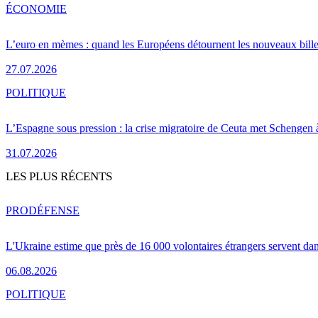
ÉCONOMIE
L’euro en mèmes : quand les Européens détournent les nouveaux bille
27.07.2026
POLITIQUE
L’Espagne sous pression : la crise migratoire de Ceuta met Schengen 
31.07.2026
LES PLUS RÉCENTS
PRO
DÉFENSE
L'Ukraine estime que près de 16 000 volontaires étrangers servent da
06.08.2026
POLITIQUE