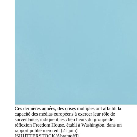
Ces dernières années, des crises multiples ont affaibli la
capacité des médias européens à exercer leur rôle de
surveillance, indiquent les chercheurs du groupe de
réflexion Freedom House, établi à Washington, dans un
rapport publié mercredi (21 juin).
[SHUTTERSTOCK/Abramoff]]