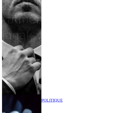
POLITIQUE