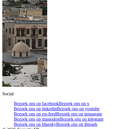
Social
Bezoek ons op facebook
Bezoek ons op x
Bezoek ons op linkedin
Bezoek ons op youtube
Bezoek ons op rss-feed
Bezoek ons op instagram
Bezoek ons op mastodon
Bezoek ons op telegram
Bezoek ons op bluesky
Bezoek ons op threads