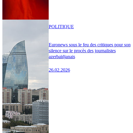
POLITIQUE
Euronews sous le feu des critiques pour son
silence sur le procès des journalistes
azerbaïdjanais
26.02.2026