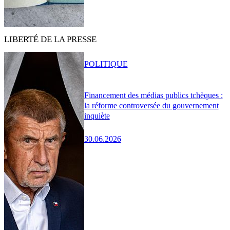
LIBERTÉ DE LA PRESSE
POLITIQUE
Financement des médias publics tchèques :
la réforme controversée du gouvernement
inquiète
30.06.2026