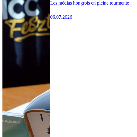
Les médias hongrois en pleine tourmente
06.07.2026