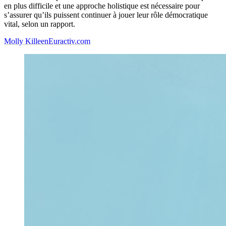
en plus difficile et une approche holistique est nécessaire pour
s’assurer qu’ils puissent continuer à jouer leur rôle démocratique
vital, selon un rapport.
Molly Killeen
Euractiv.com