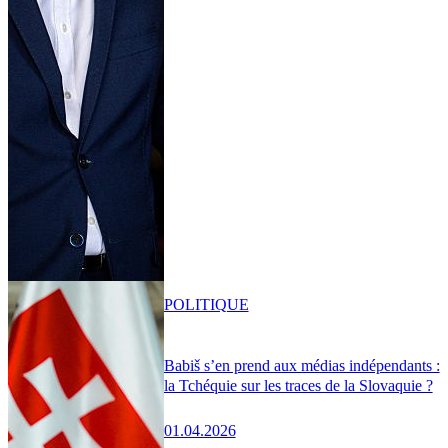
POLITIQUE
Babiš s’en prend aux médias indépendants :
la Tchéquie sur les traces de la Slovaquie ?
01.04.2026