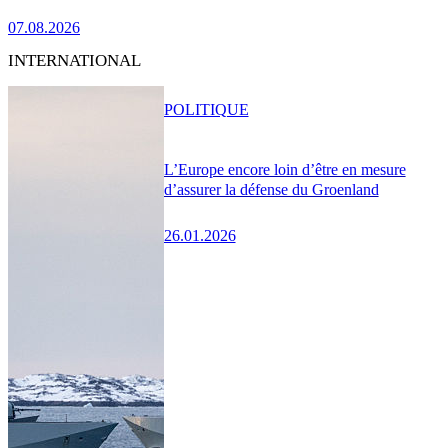
07.08.2026
INTERNATIONAL
POLITIQUE
L’Europe encore loin d’être en mesure
d’assurer la défense du Groenland
26.01.2026