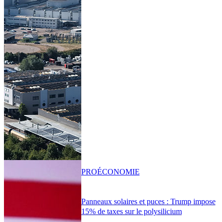
PRO
ÉCONOMIE
Panneaux solaires et puces : Trump impose
15% de taxes sur le polysilicium