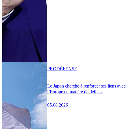
PRO
DÉFENSE
Le Japon cherche à renforcer ses liens avec
l’Europe en matière de défense
05.08.2026