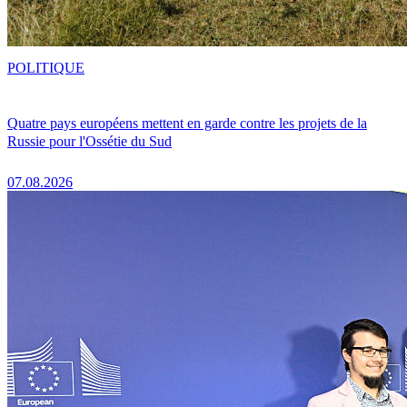
POLITIQUE
Quatre pays européens mettent en garde contre les projets de la
Russie pour l'Ossétie du Sud
07.08.2026