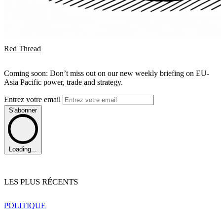
Red Thread
Coming soon: Don’t miss out on our new weekly briefing on EU-
Asia Pacific power, trade and strategy.
Entrez votre email
S'abonner
Loading...
LES PLUS RÉCENTS
POLITIQUE