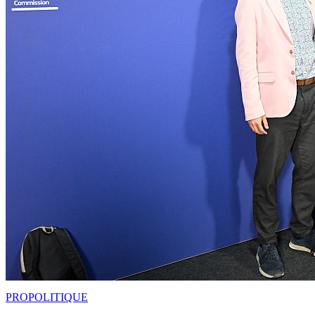
PRO
POLITIQUE