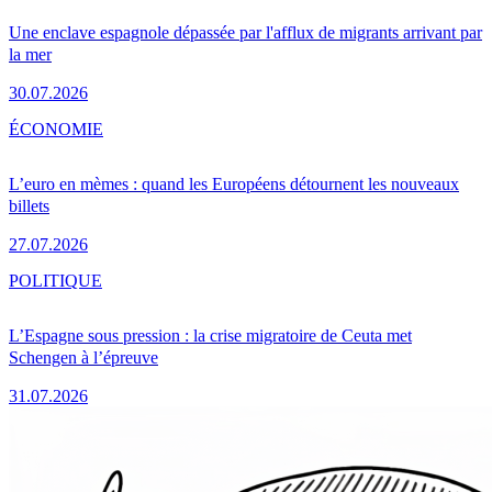
Une enclave espagnole dépassée par l'afflux de migrants arrivant par
la mer
30.07.2026
ÉCONOMIE
L’euro en mèmes : quand les Européens détournent les nouveaux
billets
27.07.2026
POLITIQUE
L’Espagne sous pression : la crise migratoire de Ceuta met
Schengen à l’épreuve
31.07.2026