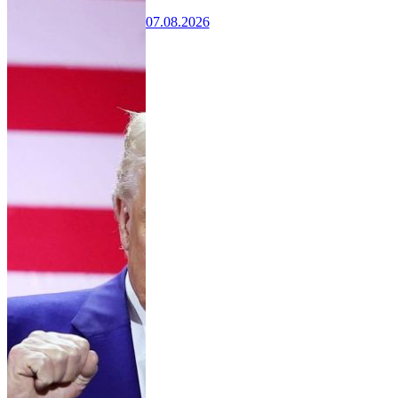
07.08.2026