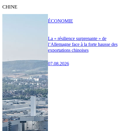
CHINE
ÉCONOMIE
La « résilience surprenante » de
l’Allemagne face à la forte hausse des
exportations chinoises
07.08.2026