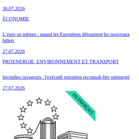
30.07.2026
ÉCONOMIE
L’euro en mèmes : quand les Européens détournent les nouveaux
billets
27.07.2026
PRO
ENERGIE, ENVIRONNEMENT ET TRANSPORT
Incendies ravageurs : l'exécutif européen reconnaît être submergé
27.07.2026