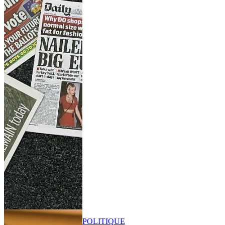
POLITIQUE