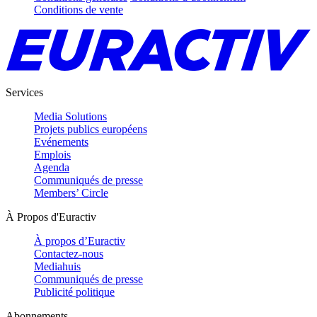
Conditions de vente
Services
Media Solutions
Projets publics européens
Evénements
Emplois
Agenda
Communiqués de presse
Members’ Circle
À Propos d'Euractiv
À propos d’Euractiv
Contactez-nous
Mediahuis
Communiqués de presse
Publicité politique
Abonnements