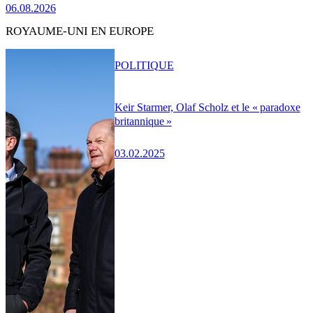
06.08.2026
ROYAUME-UNI EN EUROPE
POLITIQUE
Keir Starmer, Olaf Scholz et le « paradoxe
britannique »
03.02.2025