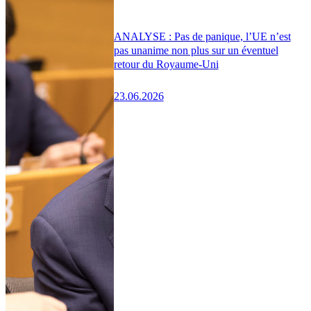
ANALYSE : Pas de panique, l’UE n’est
pas unanime non plus sur un éventuel
retour du Royaume-Uni
23.06.2026