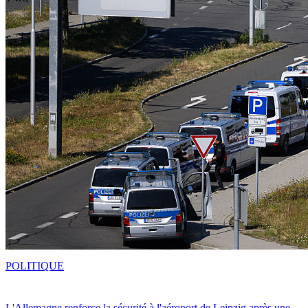
POLITIQUE
L'Allemagne renforce la sécurité à l'aéroport de Leipzig après une