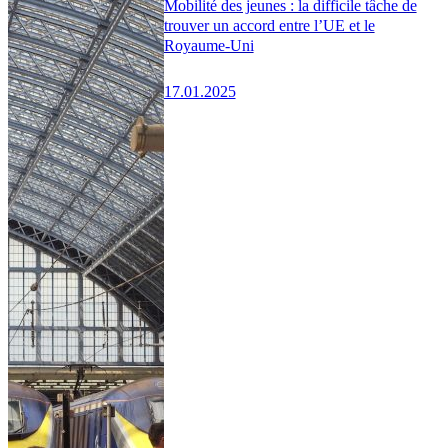
Mobilité des jeunes : la difficile tâche de
trouver un accord entre l’UE et le
Royaume-Uni
17.01.2025