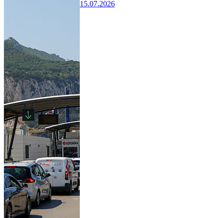
15.07.2026