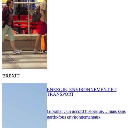
BREXIT
ENERGIE, ENVIRONNEMENT ET
TRANSPORT
Gibraltar : un accord historique… mais sans
garde-fous environnementaux