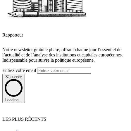
Rapporteur
Notre newsletter gratuite phare, offrant chaque jour l’essentiel de
l’actualité et de l’analyse des institutions et capitales européennes.
Indispensable pour suivre la politique européenne.
Entrez votre email
S'abonner
Loading...
LES PLUS RÉCENTS