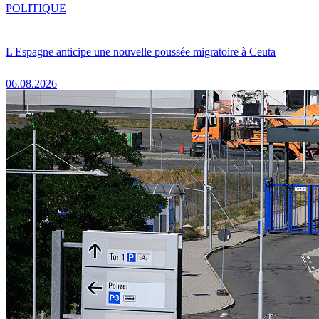
POLITIQUE
L'Espagne anticipe une nouvelle poussée migratoire à Ceuta
06.08.2026