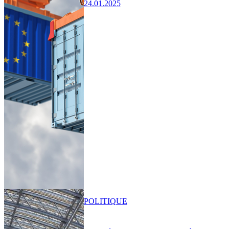
24.01.2025
POLITIQUE