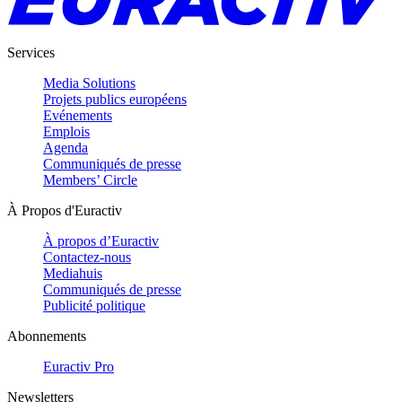
Services
Media Solutions
Projets publics européens
Evénements
Emplois
Agenda
Communiqués de presse
Members’ Circle
À Propos d'Euractiv
À propos d’Euractiv
Contactez-nous
Mediahuis
Communiqués de presse
Publicité politique
Abonnements
Euractiv Pro
Newsletters