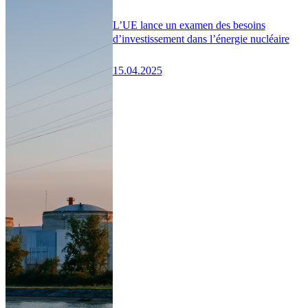
L’UE lance un examen des besoins
d’investissement dans l’énergie nucléaire
15.04.2025