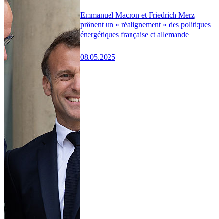
Emmanuel Macron et Friedrich Merz
prônent un « réalignement » des politiques
énergétiques française et allemande
08.05.2025