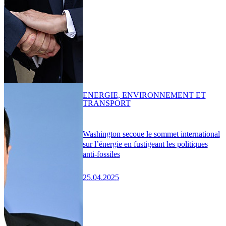
ENERGIE, ENVIRONNEMENT ET
TRANSPORT
Washington secoue le sommet international
sur l’énergie en fustigeant les politiques
anti-fossiles
25.04.2025