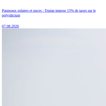
Panneaux solaires et puces : Trump impose 15% de taxes sur le
polysilicium
07.08.2026