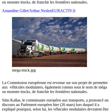
ou monster trucks, de franchir les frontières nationales.
Amandine Gillet
/
Arthur Neslen
EURACTIV.fr
mega-truck.jpg
La Commission européenne est revenue sur son projet de permettre
aux véhicules modulaires, également connus sous le nom de méga
ou monster trucks, de franchir les frontières nationales.
Siim Kallas, le commissaire européen aux transports, a prononcé un
discours au Parlement européen hier (26 mars) lors duquel il a
expliqué pourquoi, selon lui, les véhicules modulaires devraient être