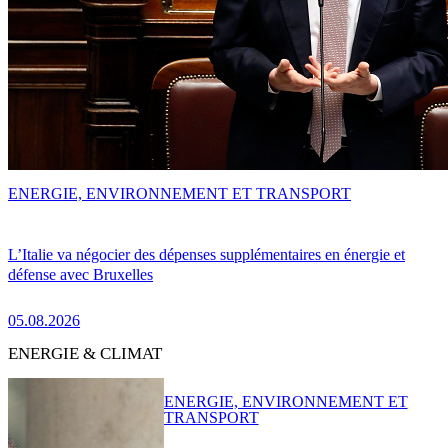
ENERGIE, ENVIRONNEMENT ET TRANSPORT
L’Italie va négocier des dépenses supplémentaires en énergie et
défense avec Bruxelles
05.08.2026
ENERGIE & CLIMAT
ENERGIE, ENVIRONNEMENT ET
TRANSPORT