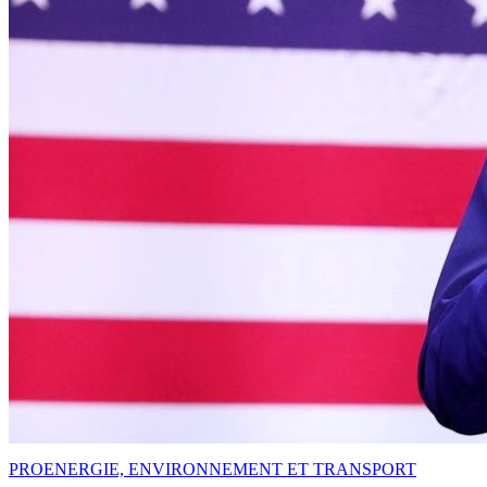
PRO
ENERGIE, ENVIRONNEMENT ET TRANSPORT