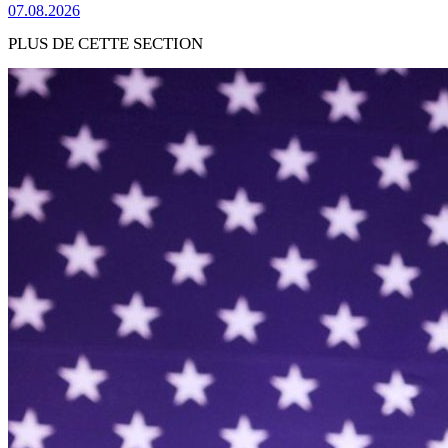
07.08.2026
PLUS DE CETTE SECTION