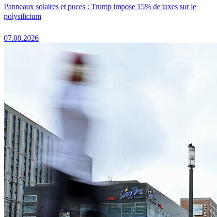
Panneaux solaires et puces : Trump impose 15% de taxes sur le
polysilicium
07.08.2026