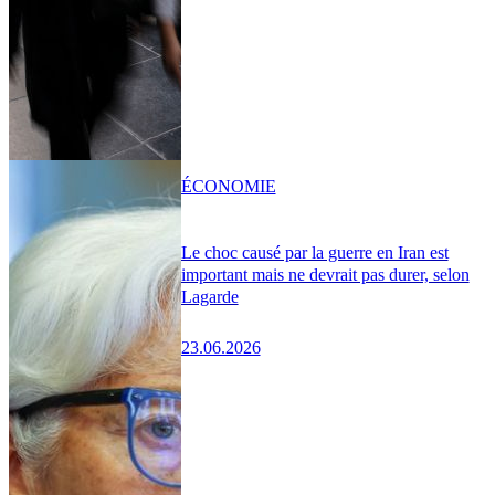
ÉCONOMIE
Le choc causé par la guerre en Iran est
important mais ne devrait pas durer, selon
Lagarde
23.06.2026