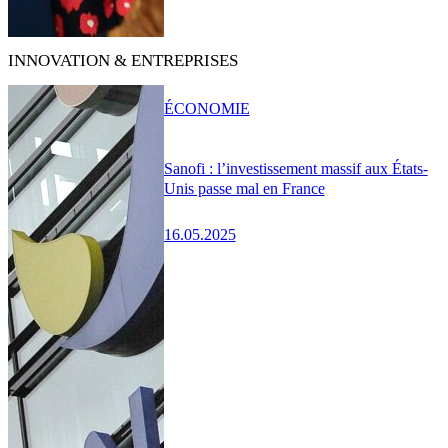
INNOVATION & ENTREPRISES
ÉCONOMIE
Sanofi : l’investissement massif aux États-
Unis passe mal en France
16.05.2025