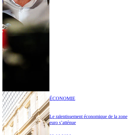
ÉCONOMIE
Le ralentissement économique de la zone
euro s’atténue