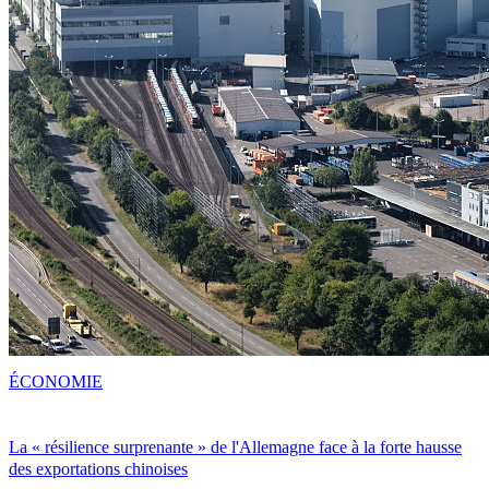
ÉCONOMIE
La « résilience surprenante » de l'Allemagne face à la forte hausse
des exportations chinoises