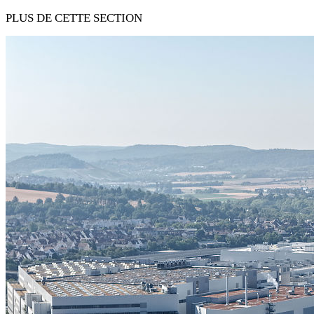
PLUS DE CETTE SECTION