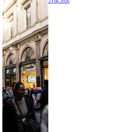
23.06.2026