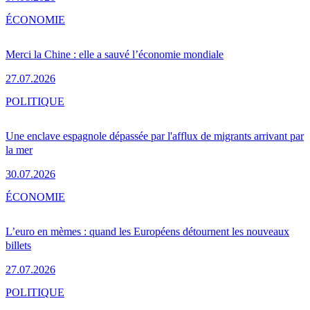
ÉCONOMIE
Merci la Chine : elle a sauvé l’économie mondiale
27.07.2026
POLITIQUE
Une enclave espagnole dépassée par l'afflux de migrants arrivant par
la mer
30.07.2026
ÉCONOMIE
L’euro en mèmes : quand les Européens détournent les nouveaux
billets
27.07.2026
POLITIQUE