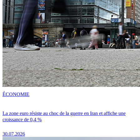
ÉCONOMIE
La zone euro résiste au choc de la guerre en Iran et affiche une
croissance de 0,4 %
30.07.2026