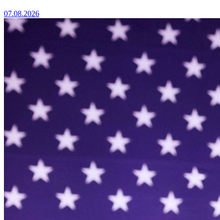
07.08.2026