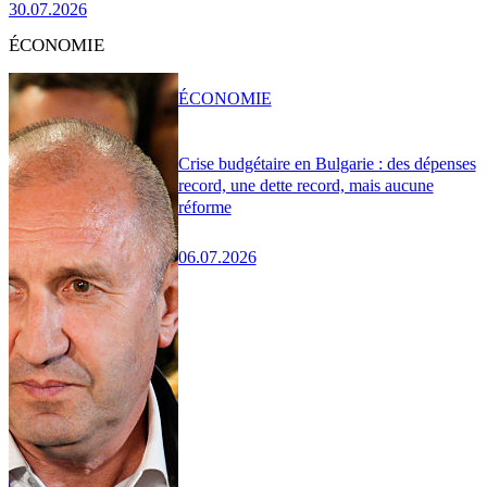
30.07.2026
ÉCONOMIE
ÉCONOMIE
Crise budgétaire en Bulgarie : des dépenses
record, une dette record, mais aucune
réforme
06.07.2026