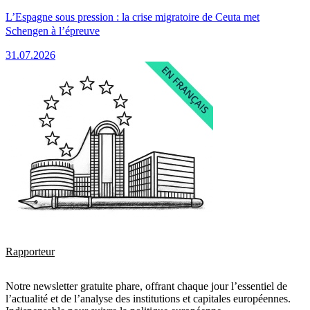
L’Espagne sous pression : la crise migratoire de Ceuta met
Schengen à l’épreuve
31.07.2026
Rapporteur
Notre newsletter gratuite phare, offrant chaque jour l’essentiel de
l’actualité et de l’analyse des institutions et capitales européennes.