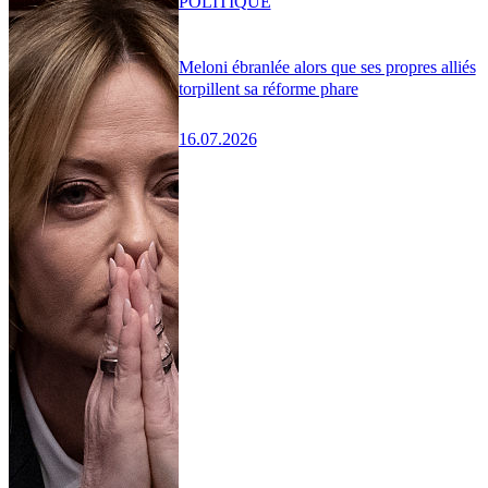
POLITIQUE
Meloni ébranlée alors que ses propres alliés
torpillent sa réforme phare
16.07.2026