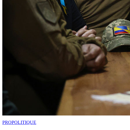
PRO
POLITIQUE