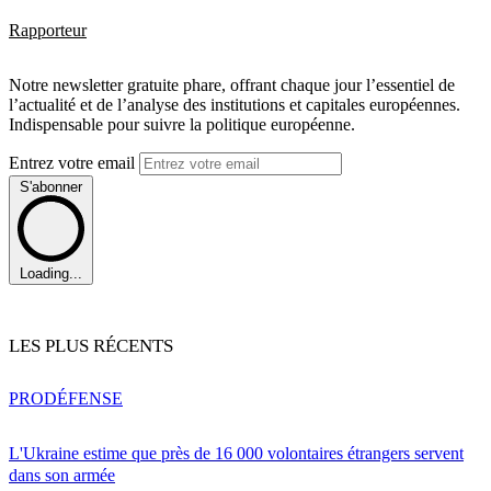
Rapporteur
Notre newsletter gratuite phare, offrant chaque jour l’essentiel de
l’actualité et de l’analyse des institutions et capitales européennes.
Indispensable pour suivre la politique européenne.
Entrez votre email
S'abonner
Loading...
LES PLUS RÉCENTS
PRO
DÉFENSE
L'Ukraine estime que près de 16 000 volontaires étrangers servent
dans son armée