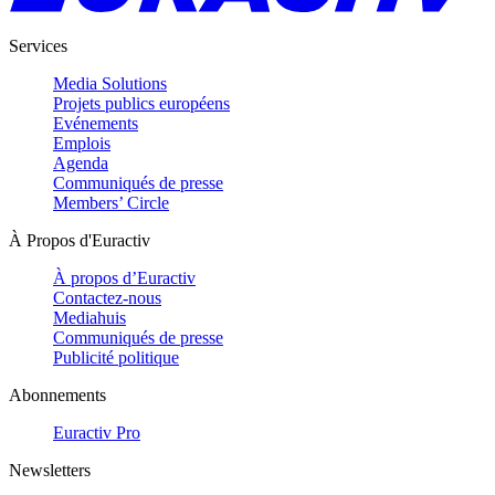
Services
Media Solutions
Projets publics européens
Evénements
Emplois
Agenda
Communiqués de presse
Members’ Circle
À Propos d'Euractiv
À propos d’Euractiv
Contactez-nous
Mediahuis
Communiqués de presse
Publicité politique
Abonnements
Euractiv Pro
Newsletters