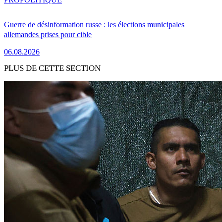
Guerre de désinformation russe : les élections municipales
allemandes prises pour cible
06.08.2026
PLUS DE CETTE SECTION