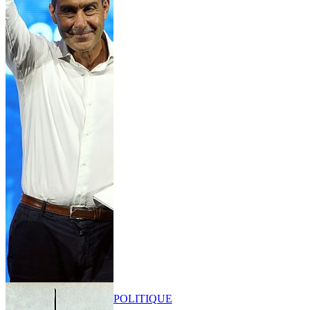
POLITIQUE