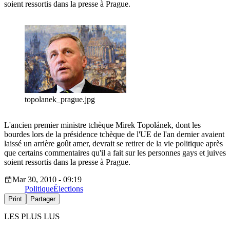
soient ressortis dans la presse à Prague.
topolanek_prague.jpg
L'ancien premier ministre tchèque Mirek Topolánek, dont les
bourdes lors de la présidence tchèque de l'UE de l'an dernier avaient
laissé un arrière goût amer, devrait se retirer de la vie politique après
que certains commentaires qu'il a fait sur les personnes gays et juives
soient ressortis dans la presse à Prague.
Mar 30, 2010 - 09:19
Politique
Élections
Print
Partager
LES PLUS LUS