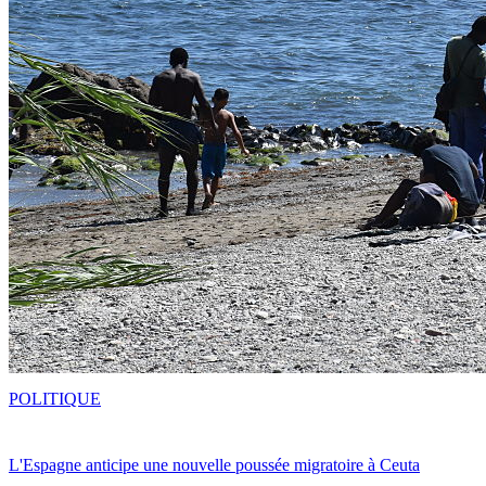
POLITIQUE
L'Espagne anticipe une nouvelle poussée migratoire à Ceuta