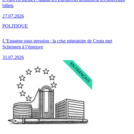
billets
27.07.2026
POLITIQUE
L’Espagne sous pression : la crise migratoire de Ceuta met
Schengen à l’épreuve
31.07.2026