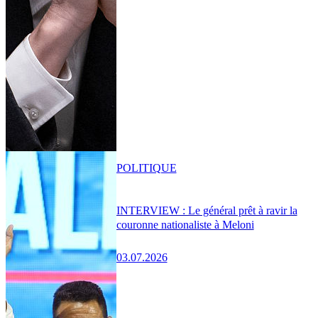
POLITIQUE
INTERVIEW : Le général prêt à ravir la
couronne nationaliste à Meloni
03.07.2026