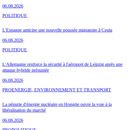
06.08.2026
POLITIQUE
L'Espagne anticipe une nouvelle poussée migratoire à Ceuta
06.08.2026
POLITIQUE
L'Allemagne renforce la sécurité à l'aéroport de Leipzig après une
attaque hybride présumée
06.08.2026
PRO
ENERGIE, ENVIRONNEMENT ET TRANSPORT
La pénurie d'énergie nucléaire en Hongrie ouvre la voie à la
libéralisation du marché
06.08.2026
PRO
POLITIQUE