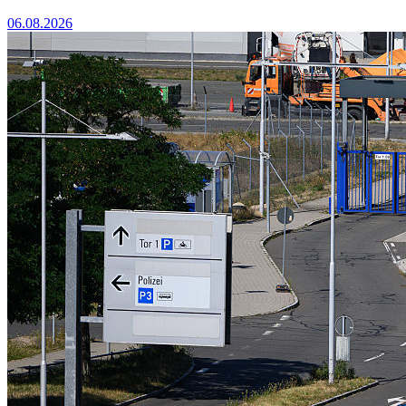
06.08.2026