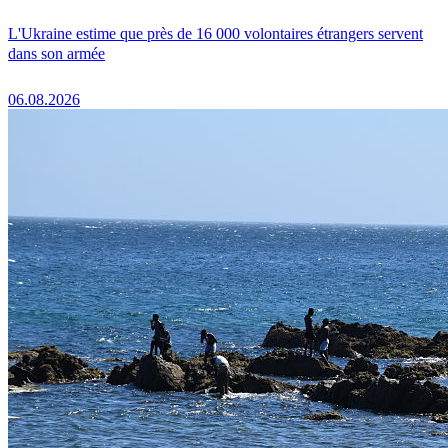
L'Ukraine estime que près de 16 000 volontaires étrangers servent
dans son armée
06.08.2026