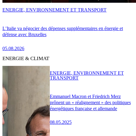
ENERGIE, ENVIRONNEMENT ET TRANSPORT
L’Italie va négocier des dépenses supplémentaires en énergie et
défense avec Bruxelles
05.08.2026
ENERGIE & CLIMAT
ENERGIE, ENVIRONNEMENT ET
TRANSPORT
Emmanuel Macron et Friedrich Merz
prônent un « réalignement » des politiques
énergétiques française et allemande
08.05.2025