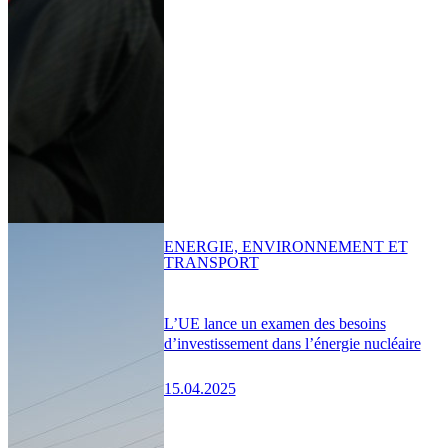
ENERGIE, ENVIRONNEMENT ET
TRANSPORT
L’UE lance un examen des besoins
d’investissement dans l’énergie nucléaire
15.04.2025