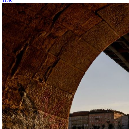
11:46