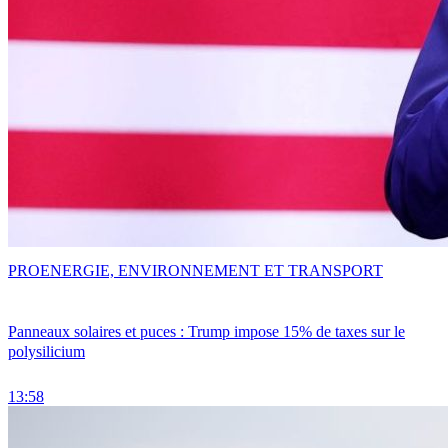
PRO
ENERGIE, ENVIRONNEMENT ET TRANSPORT
Panneaux solaires et puces : Trump impose 15% de taxes sur le
polysilicium
13:58