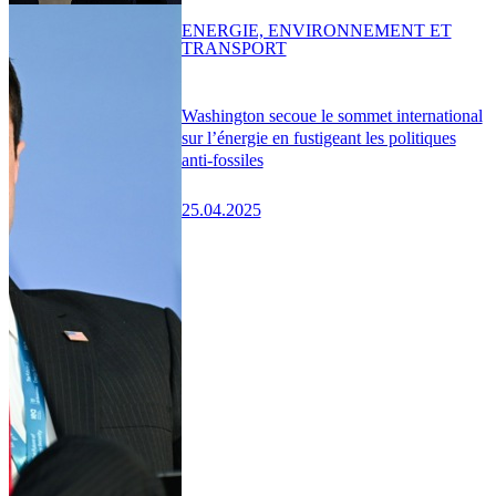
ENERGIE, ENVIRONNEMENT ET
TRANSPORT
Washington secoue le sommet international
sur l’énergie en fustigeant les politiques
anti-fossiles
25.04.2025