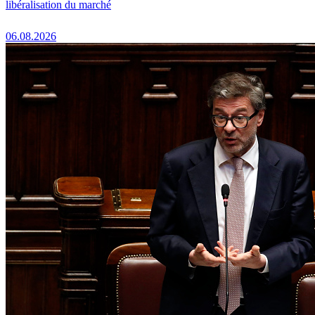
libéralisation du marché
06.08.2026