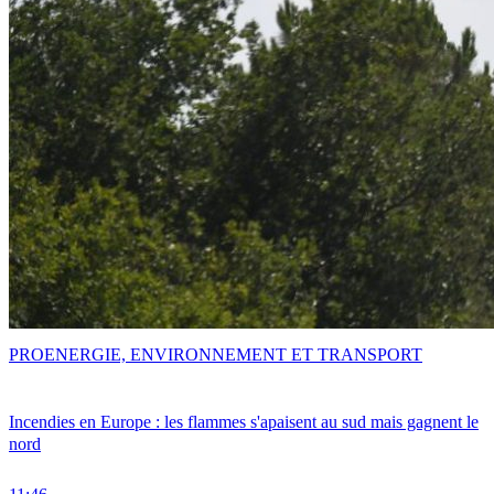
PRO
ENERGIE, ENVIRONNEMENT ET TRANSPORT
Incendies en Europe : les flammes s'apaisent au sud mais gagnent le
nord