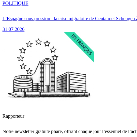
POLITIQUE
L’Espagne sous pression : la crise migratoire de Ceuta met Schengen 
31.07.2026
Rapporteur
Notre newsletter gratuite phare, offrant chaque jour l’essentiel de l’ac