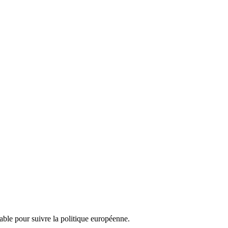
nsable pour suivre la politique européenne.