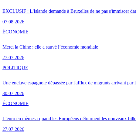
EXCLUSIF : L'Islande demande à Bruxelles de ne pas s'immiscer dan
07.08.2026
ÉCONOMIE
Merci la Chine : elle a sauvé l’économie mondiale
27.07.2026
POLITIQUE
Une enclave espagnole dépassée par l'afflux de migrants arrivant par 
30.07.2026
ÉCONOMIE
L’euro en mèmes : quand les Européens détournent les nouveaux bille
27.07.2026