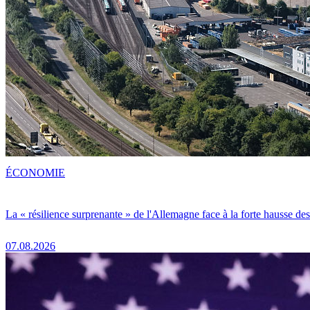
ÉCONOMIE
La « résilience surprenante » de l'Allemagne face à la forte hausse de
07.08.2026