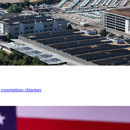
s exportations chinoises