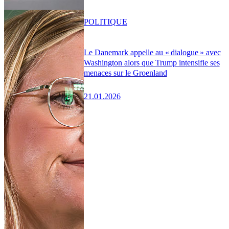
POLITIQUE
Le Danemark appelle au « dialogue » avec
Washington alors que Trump intensifie ses
menaces sur le Groenland
21.01.2026