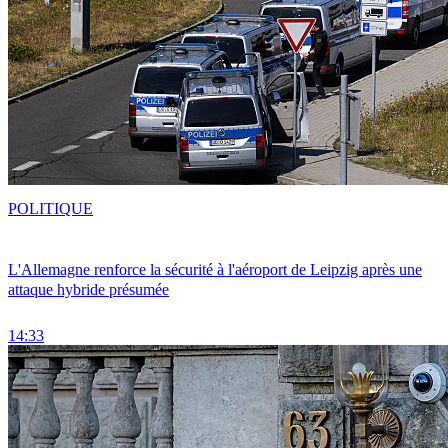
POLITIQUE
L'Allemagne renforce la sécurité à l'aéroport de Leipzig après une
attaque hybride présumée
14:33