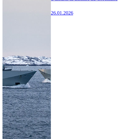
26.01.2026