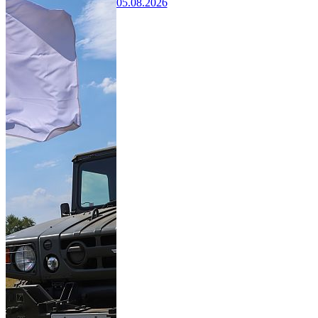
05.08.2026