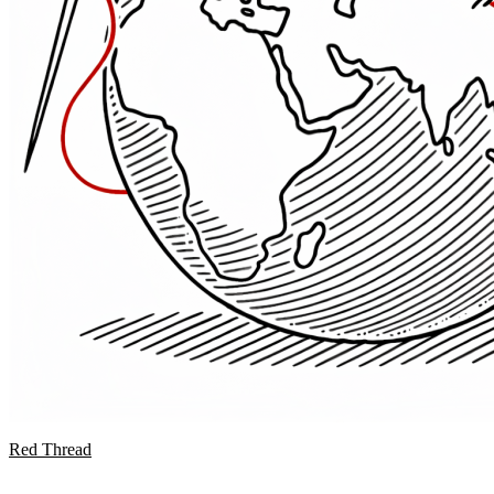
Red Thread