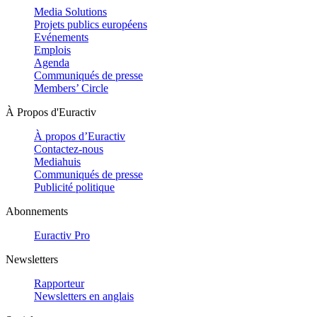
Media Solutions
Projets publics européens
Evénements
Emplois
Agenda
Communiqués de presse
Members’ Circle
À Propos d'Euractiv
À propos d’Euractiv
Contactez-nous
Mediahuis
Communiqués de presse
Publicité politique
Abonnements
Euractiv Pro
Newsletters
Rapporteur
Newsletters en anglais