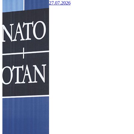
27.07.2026