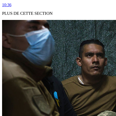
10:36
PLUS DE CETTE SECTION