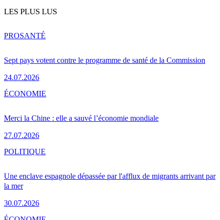
LES PLUS LUS
PRO
SANTÉ
Sept pays votent contre le programme de santé de la Commission
24.07.2026
ÉCONOMIE
Merci la Chine : elle a sauvé l’économie mondiale
27.07.2026
POLITIQUE
Une enclave espagnole dépassée par l'afflux de migrants arrivant par
la mer
30.07.2026
ÉCONOMIE