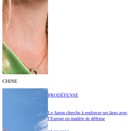
CHINE
PRO
DÉFENSE
Le Japon cherche à renforcer ses liens avec
l’Europe en matière de défense