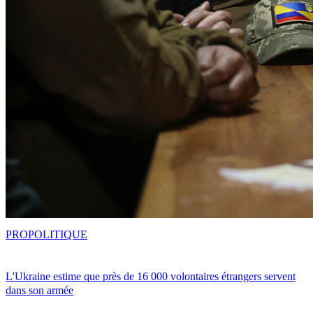
PRO
POLITIQUE
L'Ukraine estime que près de 16 000 volontaires étrangers servent
dans son armée