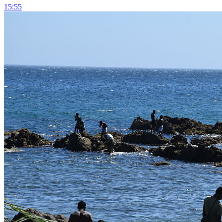
15:55