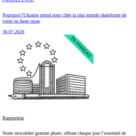
Pourquoi l'Ukraine prend pour cible la plus grande plateforme de
vente en ligne russe
30.07.2026
Rapporteur
Notre newsletter gratuite phare, offrant chaque jour l’essentiel de