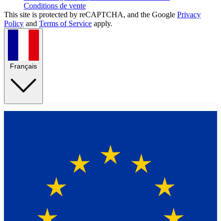
Conditions de vente
This site is protected by reCAPTCHA, and the Google
Privacy
Policy
and
Terms of Service
apply.
Français