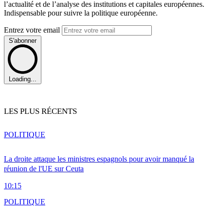
l’actualité et de l’analyse des institutions et capitales européennes.
Indispensable pour suivre la politique européenne.
Entrez votre email
S'abonner
Loading...
LES PLUS RÉCENTS
POLITIQUE
La droite attaque les ministres espagnols pour avoir manqué la
réunion de l'UE sur Ceuta
10:15
POLITIQUE