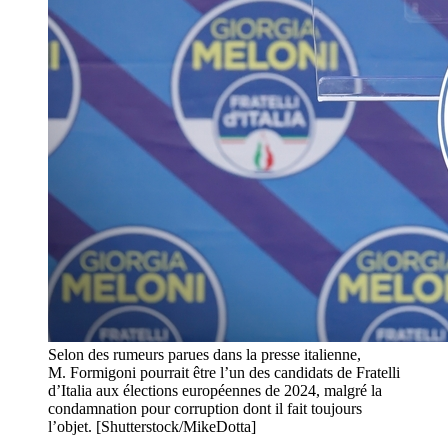
Selon des rumeurs parues dans la presse italienne,
M. Formigoni pourrait être l’un des candidats de Fratelli
d’Italia aux élections européennes de 2024, malgré la
condamnation pour corruption dont il fait toujours
l’objet. [Shutterstock/MikeDotta]