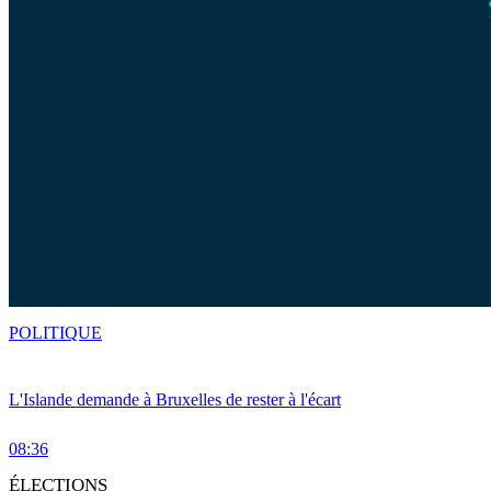
POLITIQUE
L'Islande demande à Bruxelles de rester à l'écart
08:36
ÉLECTIONS