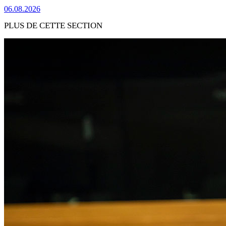
06.08.2026
PLUS DE CETTE SECTION