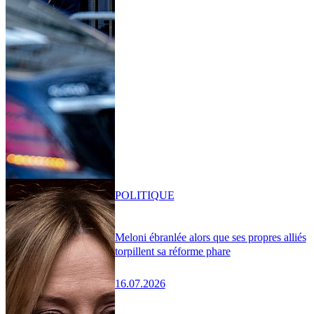
POLITIQUE
Meloni ébranlée alors que ses propres alliés
torpillent sa réforme phare
16.07.2026