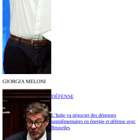
GIORGIA MELONI
DÉFENSE
L’Italie va négocier des dépenses
supplémentaires en énergie et défense avec
Bruxelles