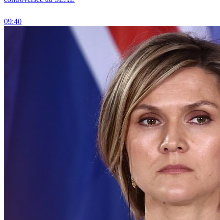
09:40