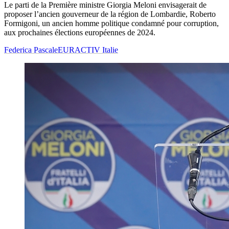
Le parti de la Première ministre Giorgia Meloni envisagerait de
proposer l’ancien gouverneur de la région de Lombardie, Roberto
Formigoni, un ancien homme politique condamné pour corruption,
aux prochaines élections européennes de 2024.
Federica Pascale
EURACTIV Italie