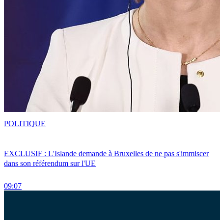
POLITIQUE
EXCLUSIF : L'Islande demande à Bruxelles de ne pas s'immiscer
dans son référendum sur l'UE
09:07