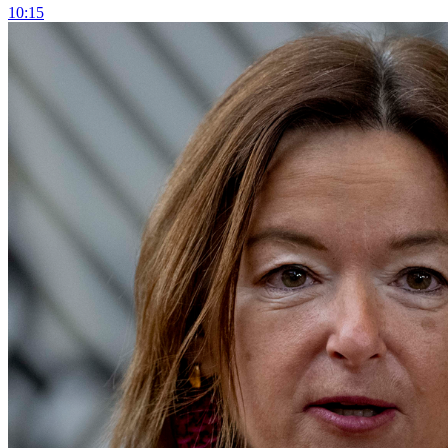
10:15